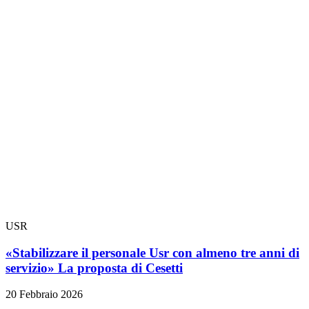
USR
«Stabilizzare il personale Usr con almeno tre anni di
servizio» La proposta di Cesetti
20 Febbraio 2026