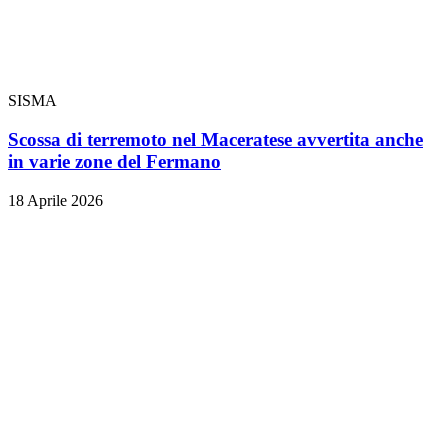
SISMA
Scossa di terremoto nel Maceratese avvertita anche
in varie zone del Fermano
18 Aprile 2026