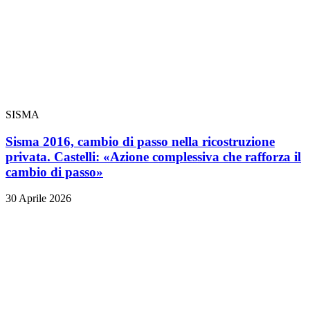
SISMA
Sisma 2016, cambio di passo nella ricostruzione
privata. Castelli: «Azione complessiva che rafforza il
cambio di passo»
30 Aprile 2026