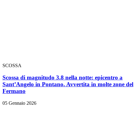
SCOSSA
Scossa di magnitudo 3.8 nella notte: epicentro a
Sant’Angelo in Pontano. Avvertita in molte zone del
Fermano
05 Gennaio 2026