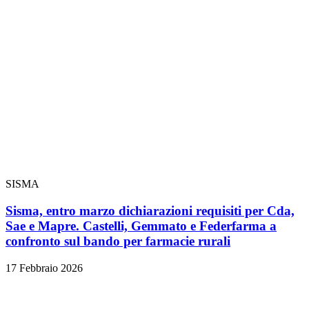
SISMA
Sisma, entro marzo dichiarazioni requisiti per Cda,
Sae e Mapre. Castelli, Gemmato e Federfarma a
confronto sul bando per farmacie rurali
17 Febbraio 2026