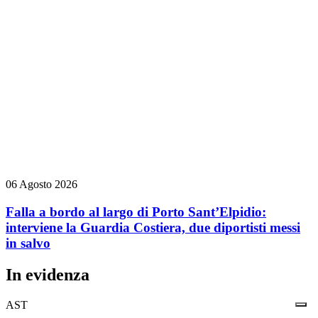
06 Agosto 2026
Falla a bordo al largo di Porto Sant’Elpidio:
interviene la Guardia Costiera, due diportisti messi
in salvo
In evidenza
AST