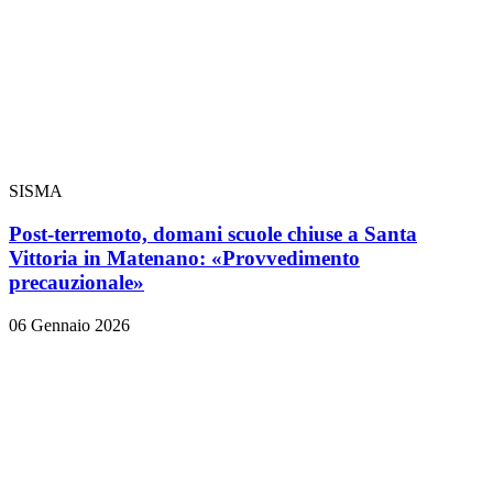
SISMA
Post-terremoto, domani scuole chiuse a Santa
Vittoria in Matenano: «Provvedimento
precauzionale»
06 Gennaio 2026