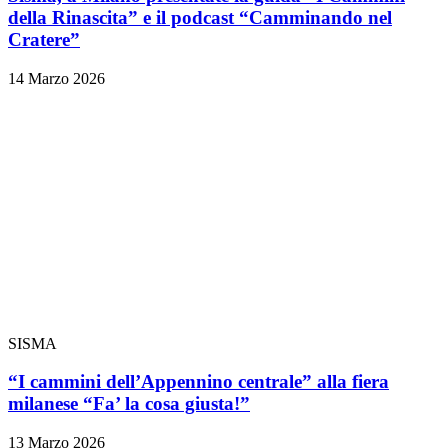
della Rinascita” e il podcast “Camminando nel
Cratere”
14 Marzo 2026
SISMA
“I cammini dell’Appennino centrale” alla fiera
milanese “Fa’ la cosa giusta!”
13 Marzo 2026