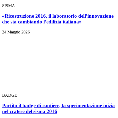
SISMA
«Ricostruzione 2016, il laboratorio dell’innovazione
che sta cambiando l’edilizia italiana»
24 Maggio 2026
BADGE
Partito il badge di cantiere, la sperimentazione inizia
nel cratere del sisma 2016