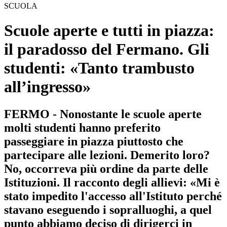
SCUOLA
Scuole aperte e tutti in piazza:
il paradosso del Fermano. Gli
studenti: «Tanto trambusto
all’ingresso»
FERMO - Nonostante le scuole aperte
molti studenti hanno preferito
passeggiare in piazza piuttosto che
partecipare alle lezioni. Demerito loro?
No, occorreva più ordine da parte delle
Istituzioni. Il racconto degli allievi: «Mi è
stato impedito l'accesso all'Istituto perché
stavano eseguendo i sopralluoghi, a quel
punto abbiamo deciso di dirigerci in