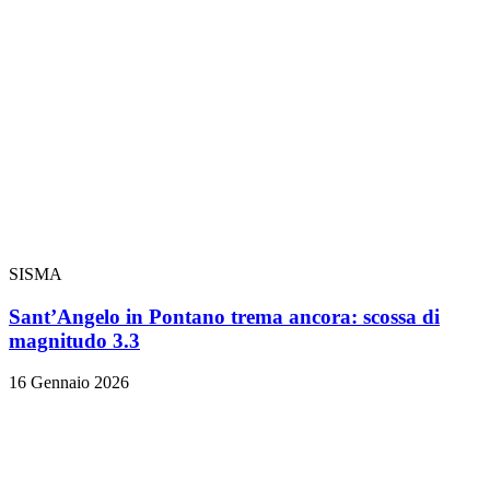
SISMA
Sant’Angelo in Pontano trema ancora: scossa di
magnitudo 3.3
16 Gennaio 2026