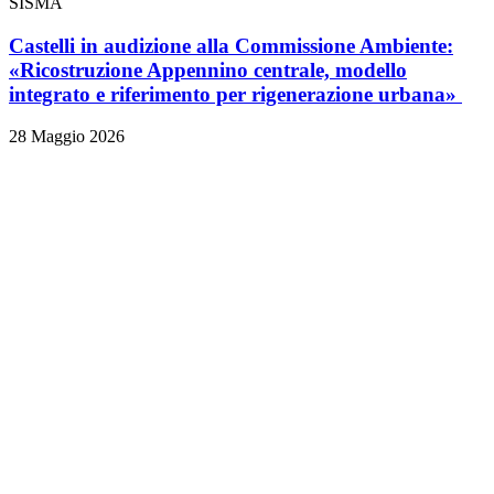
SISMA
Castelli in audizione alla Commissione Ambiente:
«Ricostruzione Appennino centrale, modello
integrato e riferimento per rigenerazione urbana»
28 Maggio 2026