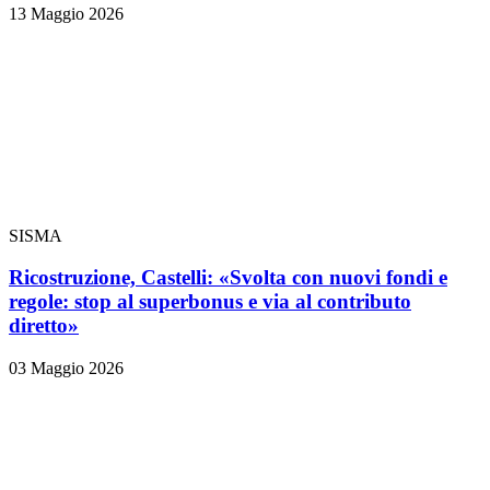
13 Maggio 2026
SISMA
Ricostruzione, Castelli: «Svolta con nuovi fondi e
regole: stop al superbonus e via al contributo
diretto»
03 Maggio 2026