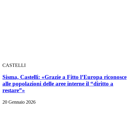
CASTELLI
Sisma, Castelli: «Grazie a Fitto l’Europa riconosce
alle popolazioni delle aree interne il “diritto a
restare”»
20 Gennaio 2026