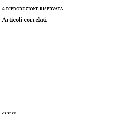
© RIPRODUZIONE RISERVATA
Articoli correlati
CHIESE