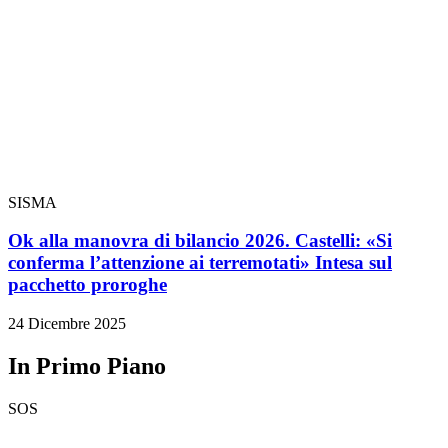
SISMA
Ok alla manovra di bilancio 2026. Castelli: «Si
conferma l’attenzione ai terremotati» Intesa sul
pacchetto proroghe
24 Dicembre 2025
In Primo Piano
SOS