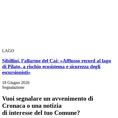
LAGO
Sibillini, l’allarme del Cai: «Afflusso record al lago
di Pilato, a rischio ecosistema e sicurezza degli
escursionisti»
18 Giugno 2026
Segnalazione
Vuoi segnalare un avvenimento di
Cronaca o una notizia
di interesse del tuo Comune?