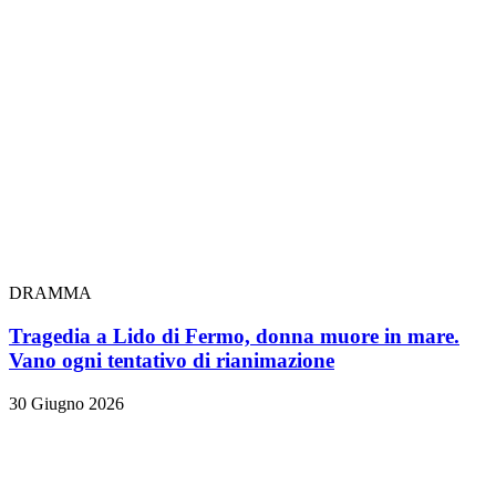
DRAMMA
Tragedia a Lido di Fermo, donna muore in mare.
Vano ogni tentativo di rianimazione
30 Giugno 2026