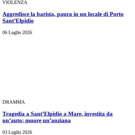
VIOLENZA
Aggredisce la barista, paura in un locale di Porto
Sant’Elpidio
06 Luglio 2026
DRAMMA
Tragedia a Sant’Elpidio a Mare, investita da
un’auto: muore un’anziana
03 Luglio 2026