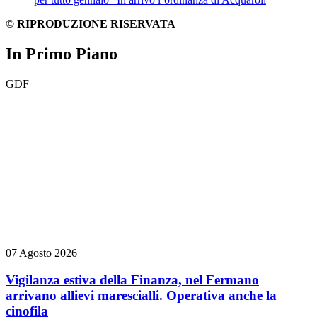
© RIPRODUZIONE RISERVATA
In Primo Piano
GDF
07 Agosto 2026
Vigilanza estiva della Finanza, nel Fermano
arrivano allievi marescialli. Operativa anche la
cinofila