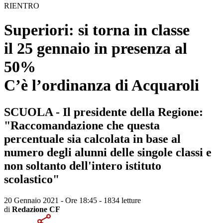
RIENTRO
Superiori: si torna in classe
il 25 gennaio in presenza al
50%
C’è l’ordinanza di Acquaroli
SCUOLA - Il presidente della Regione:
"Raccomandazione che questa
percentuale sia calcolata in base al
numero degli alunni delle singole classi e
non soltanto dell'intero istituto
scolastico"
20 Gennaio 2021 - Ore 18:45
-
1834 letture
di
Redazione CF