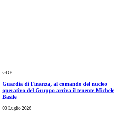
GDF
Guardia di Finanza, al comando del nucleo
operativo del Gruppo arriva il tenente Michele
Basile
03 Luglio 2026