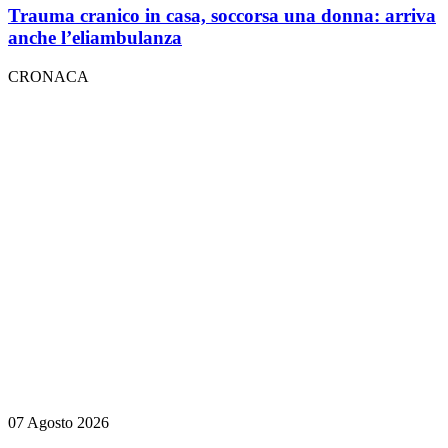
Trauma cranico in casa, soccorsa una donna: arriva
anche l’eliambulanza
CRONACA
07 Agosto 2026