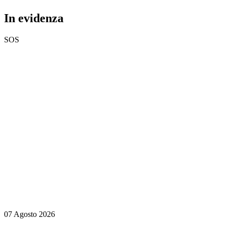
In evidenza
SOS
07 Agosto 2026