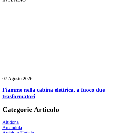
07 Agosto 2026
Fiamme nella cabina elettrica, a fuoco due
trasformatori
Categorie Articolo
Altidona
Amandola
Archivio Notizie