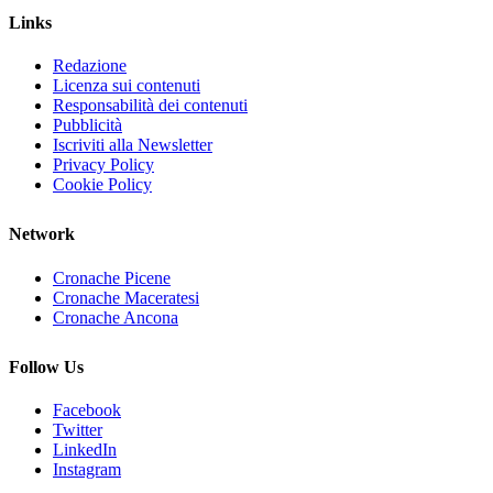
Links
Redazione
Licenza sui contenuti
Responsabilità dei contenuti
Pubblicità
Iscriviti alla Newsletter
Privacy Policy
Cookie Policy
Network
Cronache Picene
Cronache Maceratesi
Cronache Ancona
Follow Us
Facebook
Twitter
LinkedIn
Instagram