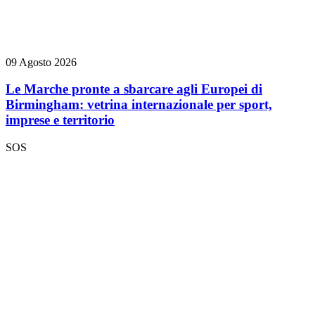
09 Agosto 2026
Le Marche pronte a sbarcare agli Europei di
Birmingham: vetrina internazionale per sport,
imprese e territorio
SOS