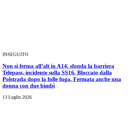
INSEGUITO
Non si ferma all’alt in A14, sfonda la barriera
Telepass, incidente sulla SS16. Bloccato dalla
Polstrada dopo la folle fuga. Fermata anche una
donna con due bimbi
13 Luglio 2026