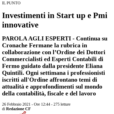
IL PUNTO
Investimenti in Start up e Pmi
innovative
PAROLA AGLI ESPERTI - Continua su
Cronache Fermane la rubrica in
collaborazione con l’Ordine dei Dottori
Commercialisti ed Esperti Contabili di
Fermo guidato dalla presidente Eliana
Quintili. Ogni settimana i professionisti
iscritti all'Ordine affrontano temi di
attualità e approfondimenti sul mondo
della contabilità, fiscale e del lavoro
26 Febbraio 2021 - Ore 12:44
-
275 letture
di
Redazione CF