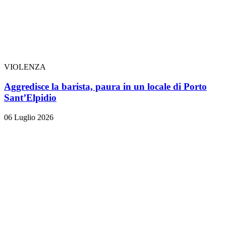
VIOLENZA
Aggredisce la barista, paura in un locale di Porto
Sant’Elpidio
06 Luglio 2026