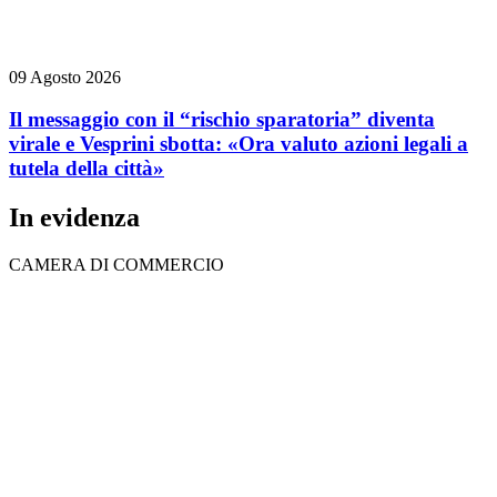
09 Agosto 2026
Il messaggio con il “rischio sparatoria” diventa
virale e Vesprini sbotta: «Ora valuto azioni legali a
tutela della città»
In evidenza
CAMERA DI COMMERCIO