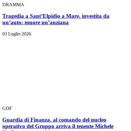
DRAMMA
Tragedia a Sant’Elpidio a Mare, investita da
un’auto: muore un’anziana
03 Luglio 2026
GDF
Guardia di Finanza, al comando del nucleo
operativo del Gruppo arriva il tenente Michele