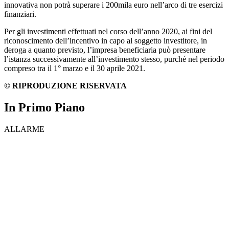
innovativa non potrà superare i 200mila euro nell’arco di tre esercizi
finanziari.
Per gli investimenti effettuati nel corso dell’anno 2020, ai fini del
riconoscimento dell’incentivo in capo al soggetto investitore, in
deroga a quanto previsto, l’impresa beneficiaria può presentare
l’istanza successivamente all’investimento stesso, purché nel periodo
compreso tra il 1° marzo e il 30 aprile 2021.
© RIPRODUZIONE RISERVATA
In Primo Piano
ALLARME