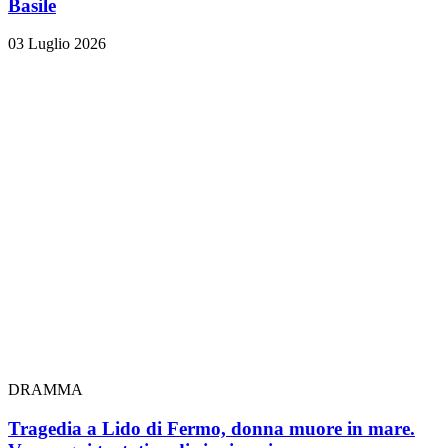
Basile
03 Luglio 2026
DRAMMA
Tragedia a Lido di Fermo, donna muore in mare.