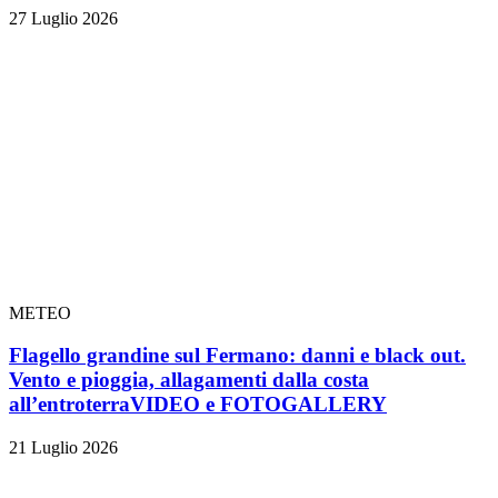
27 Luglio 2026
METEO
Flagello grandine sul Fermano: danni e black out.
Vento e pioggia, allagamenti dalla costa
all’entroterra
VIDEO e FOTOGALLERY
21 Luglio 2026