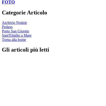
FOTO
Categorie Articolo
Archivio Notizie
Pedaso
Porto San Giorgio
Sant'Elpidio a Mare
Torna alla home
Gli articoli più letti