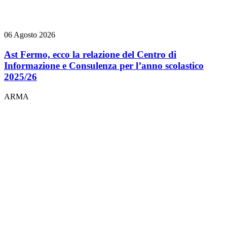
06 Agosto 2026
Ast Fermo, ecco la relazione del Centro di
Informazione e Consulenza per l’anno scolastico
2025/26
ARMA