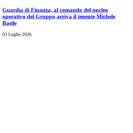
Guardia di Finanza, al comando del nucleo
operativo del Gruppo arriva il tenente Michele
Basile
03 Luglio 2026