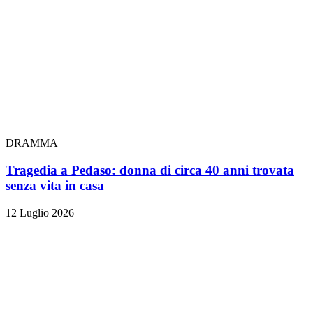
DRAMMA
Tragedia a Pedaso: donna di circa 40 anni trovata
senza vita in casa
12 Luglio 2026