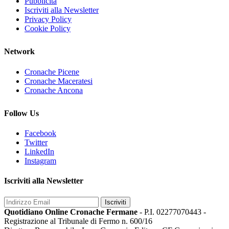
Pubblicità
Iscriviti alla Newsletter
Privacy Policy
Cookie Policy
Network
Cronache Picene
Cronache Maceratesi
Cronache Ancona
Follow Us
Facebook
Twitter
LinkedIn
Instagram
Iscriviti alla Newsletter
Iscriviti
Quotidiano Online Cronache Fermane
- P.I. 02277070443 -
Registrazione al Tribunale di Fermo n. 600/16