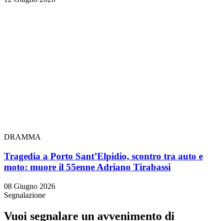
DRAMMA
Tragedia a Porto Sant’Elpidio, scontro tra auto e
moto: muore il 55enne Adriano Tirabassi
08 Giugno 2026
Segnalazione
Vuoi segnalare un avvenimento di