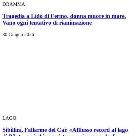
DRAMMA
Tragedia a Lido di Fermo, donna muore in mare.
Vano ogni tentativo di rianimazione
30 Giugno 2026
LAGO
Sibillini, l’allarme del Cai: «Afflusso record al lago