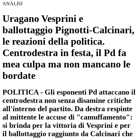
ANALISI
Uragano Vesprini e
ballottaggio Pignotti-Calcinari,
le reazioni della politica.
Centrodestra in festa, il Pd fa
mea culpa ma non mancano le
bordate
POLITICA - Gli esponenti Pd attaccano il
centrodestra non senza disamine critiche
all'interno del partito. Da destra respinte
al mittente le accuse di "camuffamento":
si brinda per la vittoria di Vesprini e per
il ballottaggio raggiunto da Calcinari che