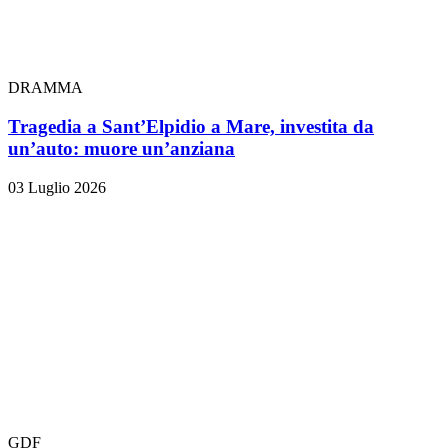
DRAMMA
Tragedia a Sant’Elpidio a Mare, investita da
un’auto: muore un’anziana
03 Luglio 2026
GDF