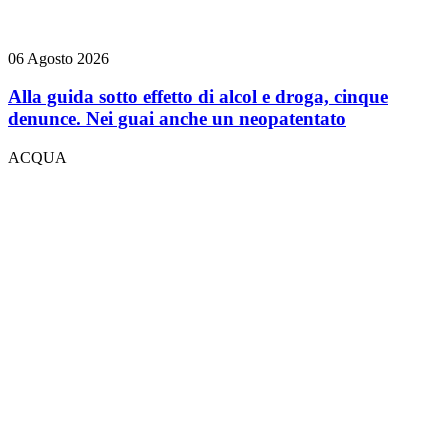
06 Agosto 2026
Alla guida sotto effetto di alcol e droga, cinque
denunce. Nei guai anche un neopatentato
ACQUA