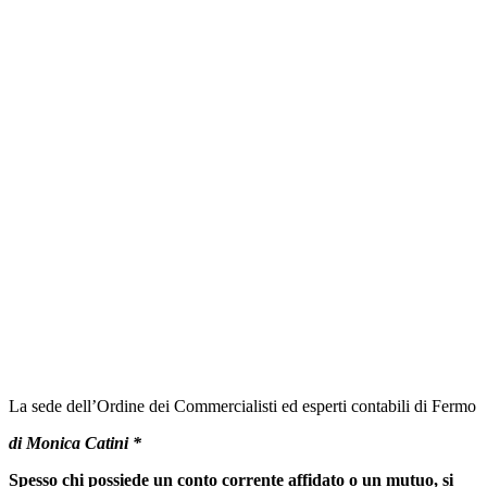
La sede dell’Ordine dei Commercialisti ed esperti contabili di Fermo
di Monica Catini *
Spesso chi possiede un conto corrente affidato o un mutuo, si