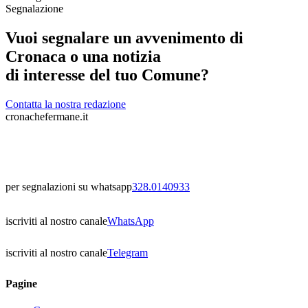
Segnalazione
Vuoi segnalare un avvenimento di
Cronaca o una notizia
di interesse del tuo Comune?
Contatta la nostra redazione
cronachefermane.it
per segnalazioni su whatsapp
328.0140933
iscriviti al nostro canale
WhatsApp
iscriviti al nostro canale
Telegram
Pagine