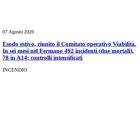
07 Agosto 2026
Esodo estivo, riunito il Comitato operativo Viabilità.
In sei mesi nel Fermano 492 incidenti (due mortali),
78 in A14: controlli intensificati
INCENDIO