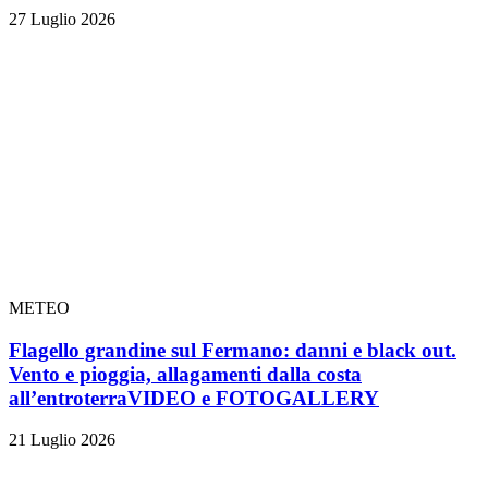
27 Luglio 2026
METEO
Flagello grandine sul Fermano: danni e black out.
Vento e pioggia, allagamenti dalla costa
all’entroterra
VIDEO e FOTOGALLERY
21 Luglio 2026