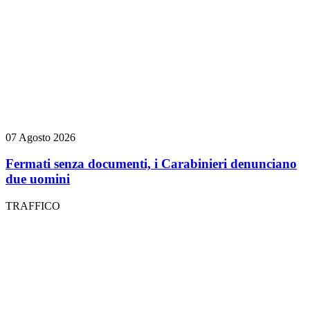
07 Agosto 2026
Fermati senza documenti, i Carabinieri denunciano
due uomini
TRAFFICO