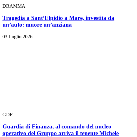
DRAMMA
Tragedia a Sant’Elpidio a Mare, investita da
un’auto: muore un’anziana
03 Luglio 2026
GDF
Guardia di Finanza, al comando del nucleo
operativo del Gruppo arriva il tenente Michele