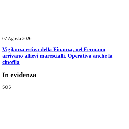
07 Agosto 2026
Vigilanza estiva della Finanza, nel Fermano
arrivano allievi marescialli. Operativa anche la
cinofila
In evidenza
SOS