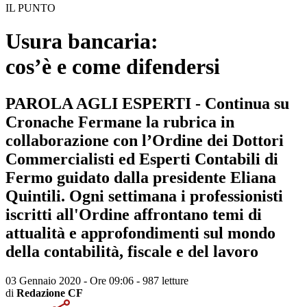
IL PUNTO
Usura bancaria:
cos’è e come difendersi
PAROLA AGLI ESPERTI - Continua su
Cronache Fermane la rubrica in
collaborazione con l’Ordine dei Dottori
Commercialisti ed Esperti Contabili di
Fermo guidato dalla presidente Eliana
Quintili. Ogni settimana i professionisti
iscritti all'Ordine affrontano temi di
attualità e approfondimenti sul mondo
della contabilità, fiscale e del lavoro
03 Gennaio 2020 - Ore 09:06
-
987 letture
di
Redazione CF