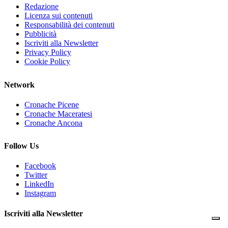
Redazione
Licenza sui contenuti
Responsabilità dei contenuti
Pubblicità
Iscriviti alla Newsletter
Privacy Policy
Cookie Policy
Network
Cronache Picene
Cronache Maceratesi
Cronache Ancona
Follow Us
Facebook
Twitter
LinkedIn
Instagram
Iscriviti alla Newsletter