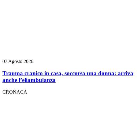
07 Agosto 2026
Trauma cranico in casa, soccorsa una donna: arriva
anche l’eliambulanza
CRONACA