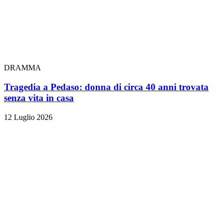
DRAMMA
Tragedia a Pedaso: donna di circa 40 anni trovata
senza vita in casa
12 Luglio 2026