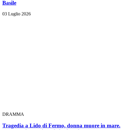
Basile
03 Luglio 2026
DRAMMA
Tragedia a Lido di Fermo, donna muore in mare.