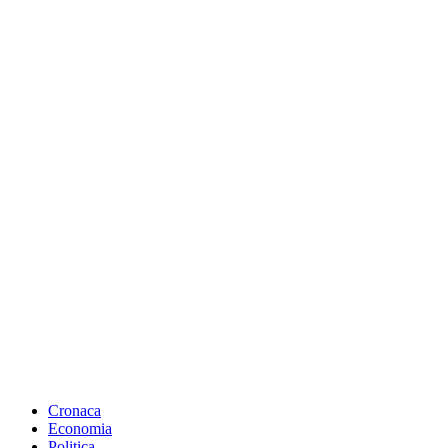
Cronaca
Economia
Politica