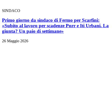
SINDACO
Primo giorno da sindaco di Fermo per Scarfini:
«Subito al lavoro per scadenze Pnrr e Iti Urbani. La
giunta? Un paio di settimane»
26 Maggio 2026