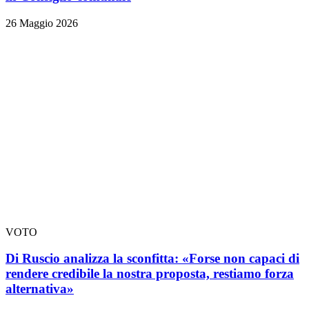
26 Maggio 2026
VOTO
Di Ruscio analizza la sconfitta: «Forse non capaci di
rendere credibile la nostra proposta, restiamo forza
alternativa»