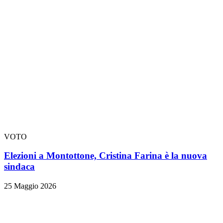
VOTO
Elezioni a Montottone, Cristina Farina è la nuova
sindaca
25 Maggio 2026