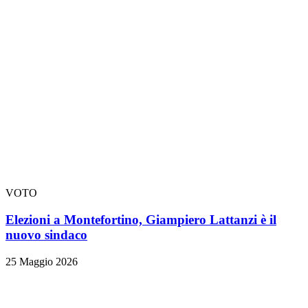
VOTO
Elezioni a Montefortino, Giampiero Lattanzi è il
nuovo sindaco
25 Maggio 2026