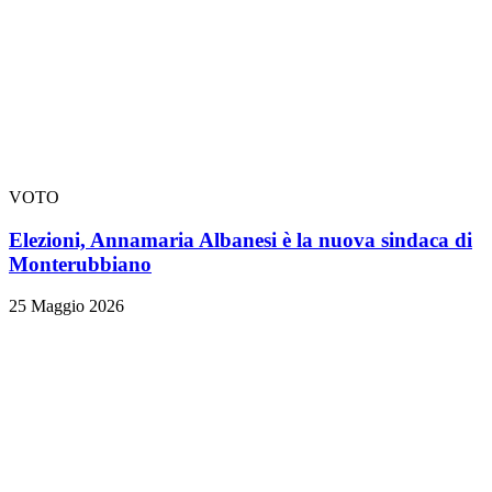
VOTO
Elezioni, Annamaria Albanesi è la nuova sindaca di
Monterubbiano
25 Maggio 2026