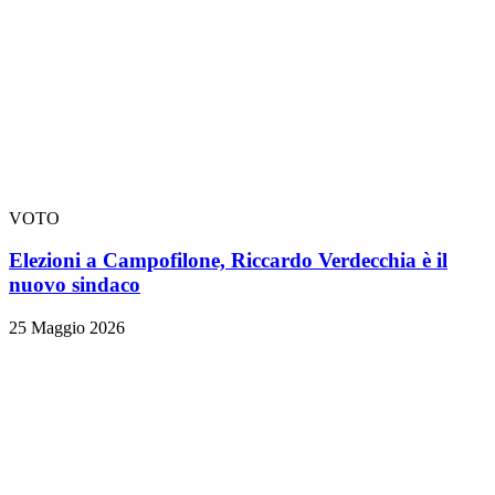
VOTO
Elezioni a Campofilone, Riccardo Verdecchia è il
nuovo sindaco
25 Maggio 2026