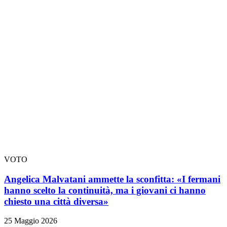
VOTO
Angelica Malvatani ammette la sconfitta: «I fermani
hanno scelto la continuità, ma i giovani ci hanno
chiesto una città diversa»
25 Maggio 2026