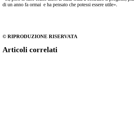
di un anno fa ormai e ha pensato che potessi essere utile».
© RIPRODUZIONE RISERVATA
Articoli correlati