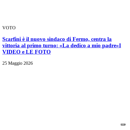
VOTO
Scarfini è il nuovo sindaco di Fermo, centra la
vittoria al primo turno: «La dedico a mio padre»
I
VIDEO e LE FOTO
25 Maggio 2026