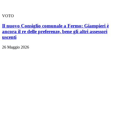
VOTO
Il nuovo Consiglio comunale a Fermo: Giampieri è
ancora il re delle preferenze, bene gli altri assessori
uscenti
26 Maggio 2026