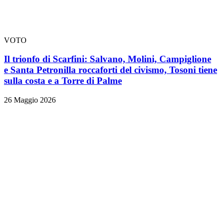
VOTO
Il trionfo di Scarfini: Salvano, Molini, Campiglione
e Santa Petronilla roccaforti del civismo, Tosoni tiene
sulla costa e a Torre di Palme
26 Maggio 2026