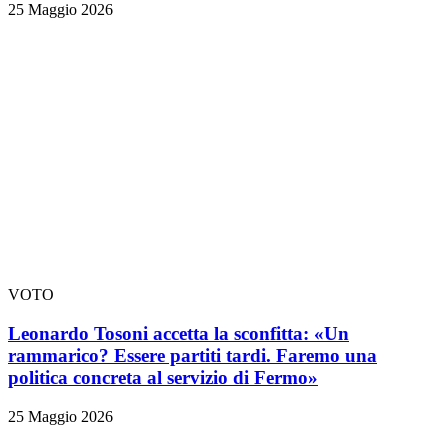
25 Maggio 2026
VOTO
Leonardo Tosoni accetta la sconfitta: «Un
rammarico? Essere partiti tardi. Faremo una
politica concreta al servizio di Fermo»
25 Maggio 2026