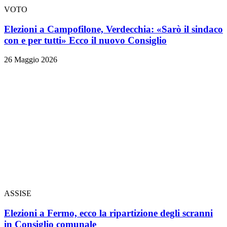
VOTO
Elezioni a Campofilone, Verdecchia: «Sarò il sindaco
con e per tutti» Ecco il nuovo Consiglio
26 Maggio 2026
ASSISE
Elezioni a Fermo, ecco la ripartizione degli scranni
in Consiglio comunale