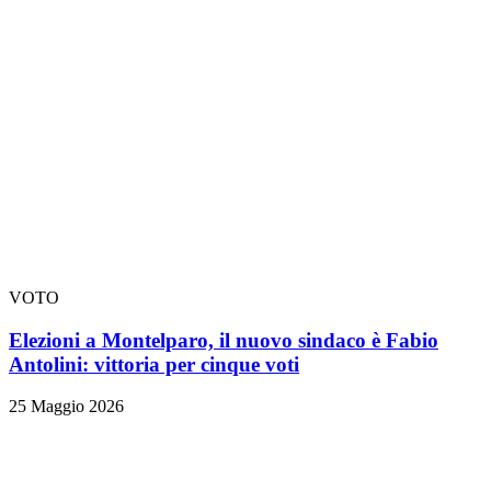
VOTO
Elezioni a Montelparo, il nuovo sindaco è Fabio
Antolini: vittoria per cinque voti
25 Maggio 2026