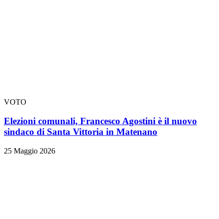
VOTO
Elezioni comunali, Francesco Agostini è il nuovo
sindaco di Santa Vittoria in Matenano
25 Maggio 2026