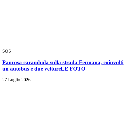
SOS
Paurosa carambola sulla strada Fermana, coinvolti
un autobus e due vetture
LE FOTO
27 Luglio 2026