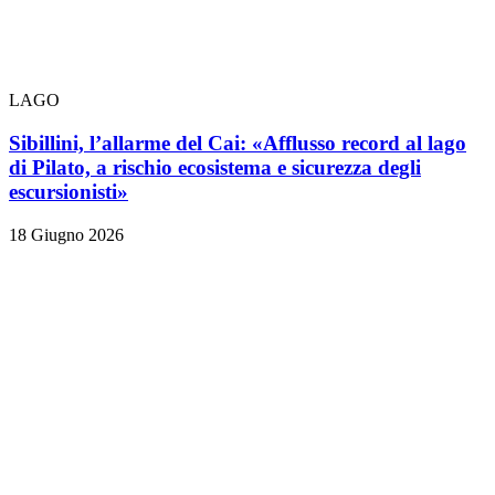
LAGO
Sibillini, l’allarme del Cai: «Afflusso record al lago
di Pilato, a rischio ecosistema e sicurezza degli
escursionisti»
18 Giugno 2026