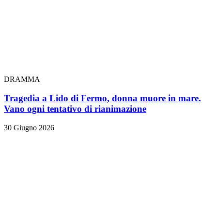
DRAMMA
Tragedia a Lido di Fermo, donna muore in mare.
Vano ogni tentativo di rianimazione
30 Giugno 2026