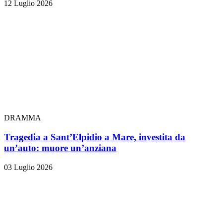
12 Luglio 2026
DRAMMA
Tragedia a Sant’Elpidio a Mare, investita da
un’auto: muore un’anziana
03 Luglio 2026