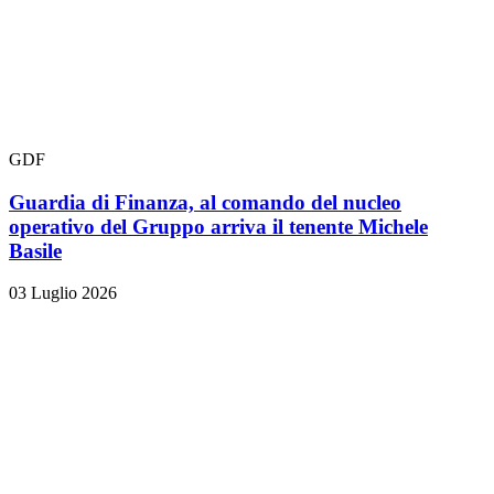
GDF
Guardia di Finanza, al comando del nucleo
operativo del Gruppo arriva il tenente Michele
Basile
03 Luglio 2026