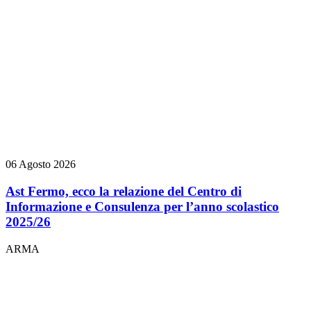
06 Agosto 2026
Ast Fermo, ecco la relazione del Centro di
Informazione e Consulenza per l’anno scolastico
2025/26
ARMA