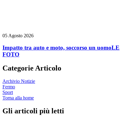
05 Agosto 2026
Impatto tra auto e moto, soccorso un uomo
LE
FOTO
Categorie Articolo
Archivio Notizie
Fermo
Sport
Torna alla home
Gli articoli più letti