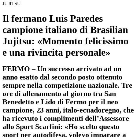
JUJITSU
Il fermano Luis Paredes
campione italiano di Brasilian
Jujitsu: «Momento felicissimo
e una rivincita personale»
FERMO – Un successo arrivato ad un
anno esatto dal secondo posto ottenuto
sempre nella competizione nazionale. Tre
ore di allenamento al giorno tra San
Benedetto e Lido di Fermo per il neo
campione, 23 anni, italo-ecuadoregno, che
ha ricevuto i complimenti dell’Assessore
allo Sport Scarfini: «Ho scelto questo
sport per autodifesa, volevo imparare a