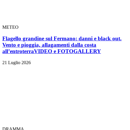
METEO
Flagello grandine sul Fermano: danni e black out.
Vento e pioggia, allagamenti dalla costa
all’entroterra
VIDEO e FOTOGALLERY
21 Luglio 2026
DRAMMA