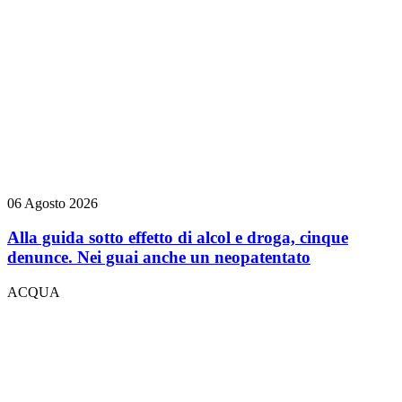
06 Agosto 2026
Alla guida sotto effetto di alcol e droga, cinque
denunce. Nei guai anche un neopatentato
ACQUA