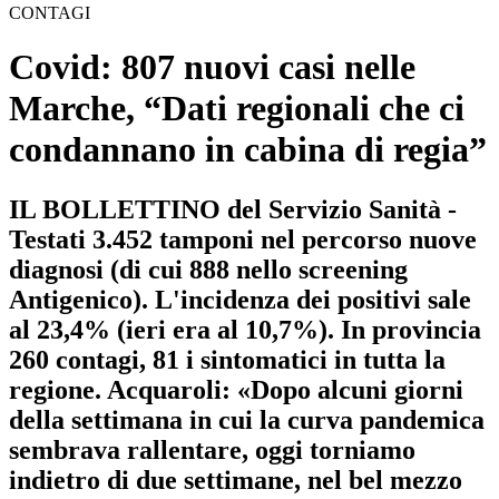
CONTAGI
Covid: 807 nuovi casi nelle
Marche, “Dati regionali che ci
condannano in cabina di regia”
IL BOLLETTINO del Servizio Sanità -
Testati 3.452 tamponi nel percorso nuove
diagnosi (di cui 888 nello screening
Antigenico). L'incidenza dei positivi sale
al 23,4% (ieri era al 10,7%). In provincia
260 contagi, 81 i sintomatici in tutta la
regione. Acquaroli: «Dopo alcuni giorni
della settimana in cui la curva pandemica
sembrava rallentare, oggi torniamo
indietro di due settimane, nel bel mezzo