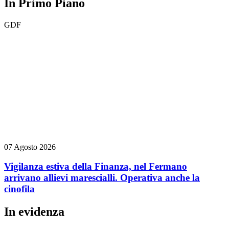
In Primo Piano
GDF
07 Agosto 2026
Vigilanza estiva della Finanza, nel Fermano
arrivano allievi marescialli. Operativa anche la
cinofila
In evidenza