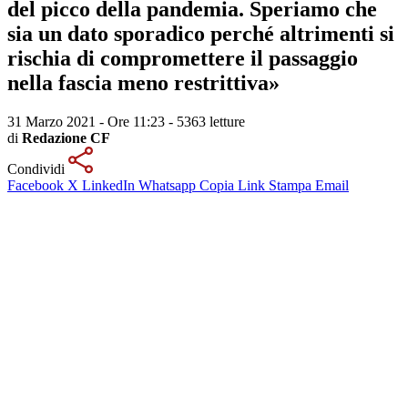
del picco della pandemia. Speriamo che
sia un dato sporadico perché altrimenti si
rischia di compromettere il passaggio
nella fascia meno restrittiva»
31 Marzo 2021 - Ore 11:23
-
5363 letture
di
Redazione CF
Condividi
Facebook
X
LinkedIn
Whatsapp
Copia Link
Stampa
Email