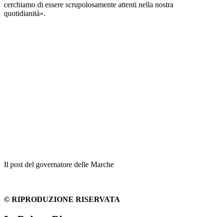
cerchiamo di essere scrupolosamente attenti nella nostra
quotidianità».
Il post del governatore delle Marche
© RIPRODUZIONE RISERVATA