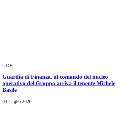
GDF
Guardia di Finanza, al comando del nucleo
operativo del Gruppo arriva il tenente Michele
Basile
03 Luglio 2026