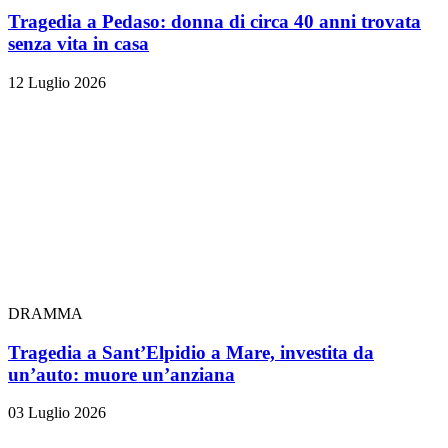
Tragedia a Pedaso: donna di circa 40 anni trovata
senza vita in casa
12 Luglio 2026
DRAMMA
Tragedia a Sant’Elpidio a Mare, investita da
un’auto: muore un’anziana
03 Luglio 2026