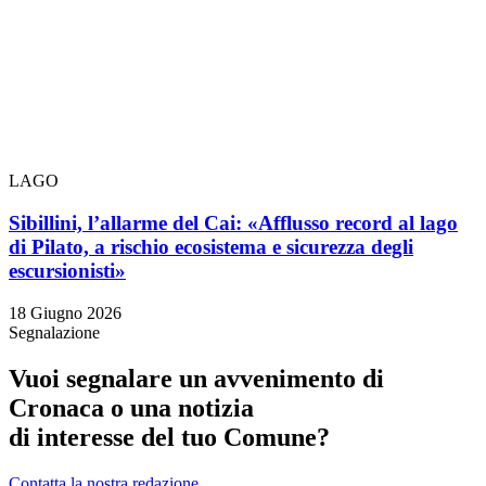
LAGO
Sibillini, l’allarme del Cai: «Afflusso record al lago
di Pilato, a rischio ecosistema e sicurezza degli
escursionisti»
18 Giugno 2026
Segnalazione
Vuoi segnalare un avvenimento di
Cronaca o una notizia
di interesse del tuo Comune?
Contatta la nostra redazione