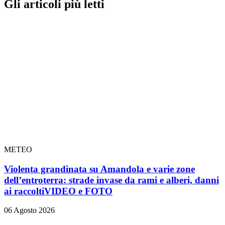
Gli articoli più letti
METEO
Violenta grandinata su Amandola e varie zone
dell’entroterra: strade invase da rami e alberi, danni
ai raccolti
VIDEO e FOTO
06 Agosto 2026