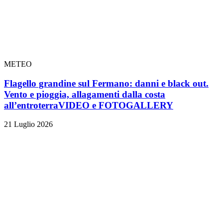
METEO
Flagello grandine sul Fermano: danni e black out.
Vento e pioggia, allagamenti dalla costa
all’entroterra
VIDEO e FOTOGALLERY
21 Luglio 2026