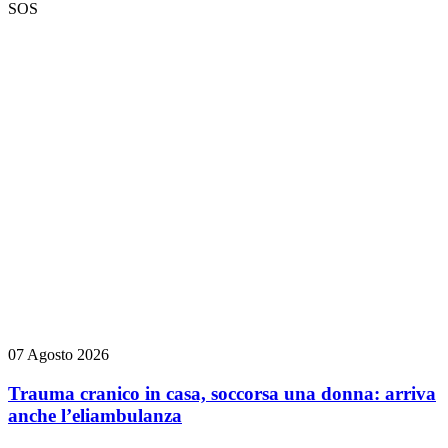
SOS
07 Agosto 2026
Trauma cranico in casa, soccorsa una donna: arriva
anche l’eliambulanza