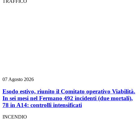
TRAFFICO
07 Agosto 2026
Esodo estivo, riunito il Comitato operativo Viabilità.
In sei mesi nel Fermano 492 incidenti (due mortali),
78 in A14: controlli intensificati
INCENDIO