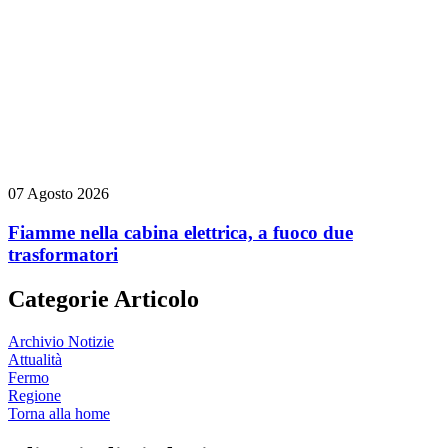
07 Agosto 2026
Fiamme nella cabina elettrica, a fuoco due
trasformatori
Categorie Articolo
Archivio Notizie
Attualità
Fermo
Regione
Torna alla home