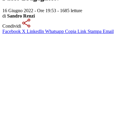
16 Giugno 2022 - Ore 19:53
-
1685 letture
di
Sandro Renzi
Condividi
Facebook
X
LinkedIn
Whatsapp
Copia Link
Stampa
Email