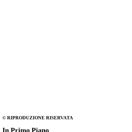
© RIPRODUZIONE RISERVATA
In Primo Piano