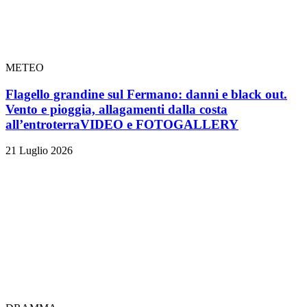
METEO
Flagello grandine sul Fermano: danni e black out.
Vento e pioggia, allagamenti dalla costa
all’entroterra
VIDEO e FOTOGALLERY
21 Luglio 2026