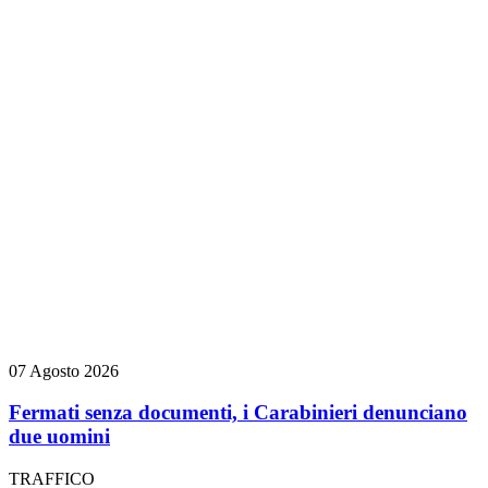
07 Agosto 2026
Fermati senza documenti, i Carabinieri denunciano
due uomini
TRAFFICO