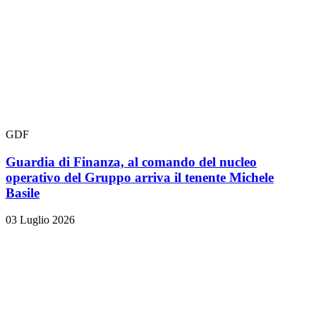
GDF
Guardia di Finanza, al comando del nucleo
operativo del Gruppo arriva il tenente Michele
Basile
03 Luglio 2026