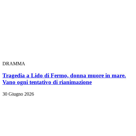
DRAMMA
Tragedia a Lido di Fermo, donna muore in mare.
Vano ogni tentativo di rianimazione
30 Giugno 2026