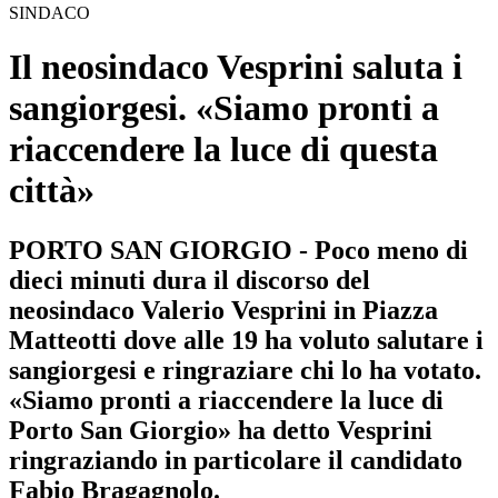
SINDACO
Il neosindaco Vesprini saluta i
sangiorgesi. «Siamo pronti a
riaccendere la luce di questa
città»
PORTO SAN GIORGIO - Poco meno di
dieci minuti dura il discorso del
neosindaco Valerio Vesprini in Piazza
Matteotti dove alle 19 ha voluto salutare i
sangiorgesi e ringraziare chi lo ha votato.
«Siamo pronti a riaccendere la luce di
Porto San Giorgio» ha detto Vesprini
ringraziando in particolare il candidato
Fabio Bragagnolo.