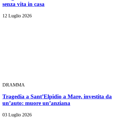
senza vita in casa
12 Luglio 2026
DRAMMA
Tragedia a Sant’Elpidio a Mare, investita da
un’auto: muore un’anziana
03 Luglio 2026