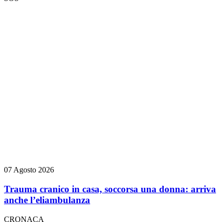
07 Agosto 2026
Trauma cranico in casa, soccorsa una donna: arriva
anche l’eliambulanza
CRONACA