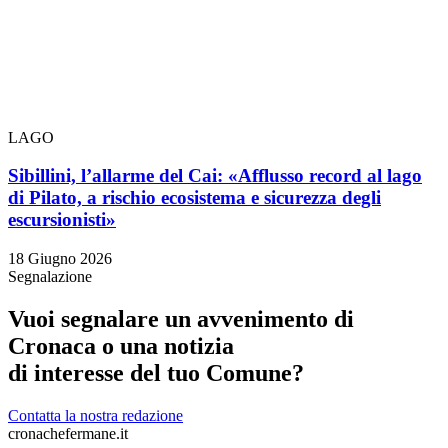
LAGO
Sibillini, l’allarme del Cai: «Afflusso record al lago
di Pilato, a rischio ecosistema e sicurezza degli
escursionisti»
18 Giugno 2026
Segnalazione
Vuoi segnalare un avvenimento di
Cronaca o una notizia
di interesse del tuo Comune?
Contatta la nostra redazione
cronachefermane.it