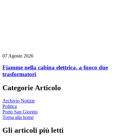
07 Agosto 2026
Fiamme nella cabina elettrica, a fuoco due
trasformatori
Categorie Articolo
Archivio Notizie
Politica
Porto San Giorgio
Torna alla home
Gli articoli più letti