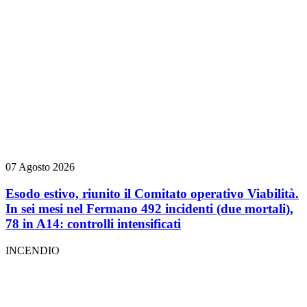
07 Agosto 2026
Esodo estivo, riunito il Comitato operativo Viabilità.
In sei mesi nel Fermano 492 incidenti (due mortali),
78 in A14: controlli intensificati
INCENDIO