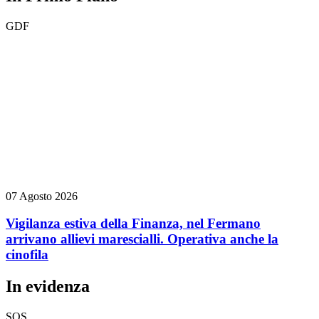
GDF
07 Agosto 2026
Vigilanza estiva della Finanza, nel Fermano
arrivano allievi marescialli. Operativa anche la
cinofila
In evidenza
SOS