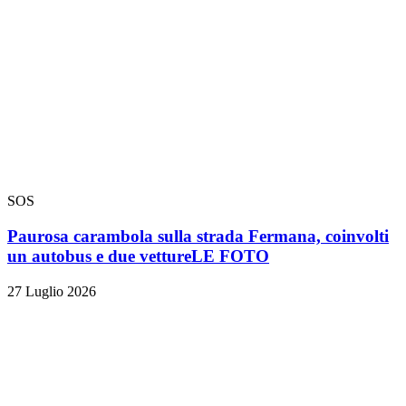
SOS
Paurosa carambola sulla strada Fermana, coinvolti
un autobus e due vetture
LE FOTO
27 Luglio 2026