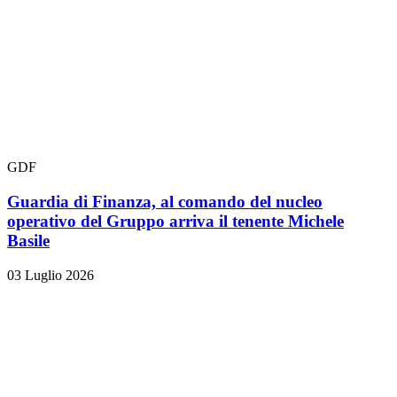
GDF
Guardia di Finanza, al comando del nucleo
operativo del Gruppo arriva il tenente Michele
Basile
03 Luglio 2026