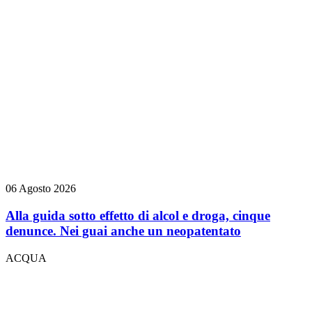
06 Agosto 2026
Alla guida sotto effetto di alcol e droga, cinque
denunce. Nei guai anche un neopatentato
ACQUA