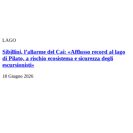
LAGO
Sibillini, l’allarme del Cai: «Afflusso record al lago
di Pilato, a rischio ecosistema e sicurezza degli
escursionisti»
18 Giugno 2026