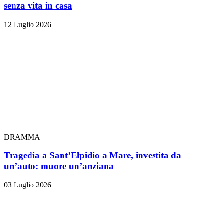
senza vita in casa
12 Luglio 2026
DRAMMA
Tragedia a Sant’Elpidio a Mare, investita da
un’auto: muore un’anziana
03 Luglio 2026