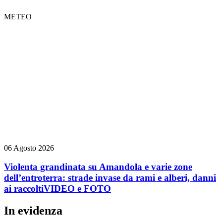
METEO
06 Agosto 2026
Violenta grandinata su Amandola e varie zone
dell’entroterra: strade invase da rami e alberi, danni
ai raccolti
VIDEO e FOTO
In evidenza