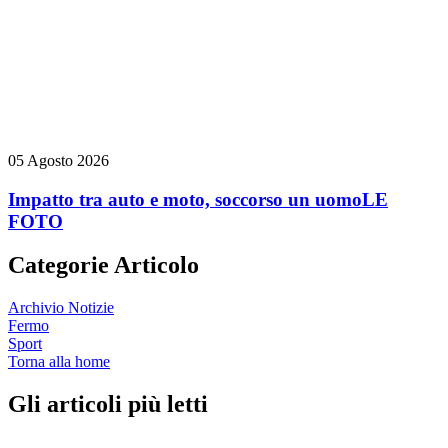
05 Agosto 2026
Impatto tra auto e moto, soccorso un uomo
LE
FOTO
Categorie Articolo
Archivio Notizie
Fermo
Sport
Torna alla home
Gli articoli più letti