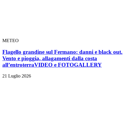
METEO
Flagello grandine sul Fermano: danni e black out.
Vento e pioggia, allagamenti dalla costa
all’entroterra
VIDEO e FOTOGALLERY
21 Luglio 2026