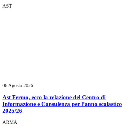
AST
06 Agosto 2026
Ast Fermo, ecco la relazione del Centro di
Informazione e Consulenza per l’anno scolastico
2025/26
ARMA