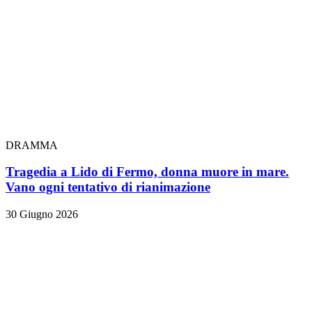
DRAMMA
Tragedia a Lido di Fermo, donna muore in mare.
Vano ogni tentativo di rianimazione
30 Giugno 2026