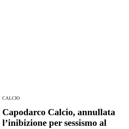
CALCIO
Capodarco Calcio, annullata
l’inibizione per sessismo al