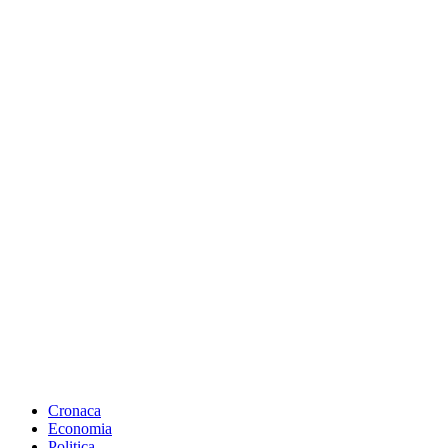
Cronaca
Economia
Politica