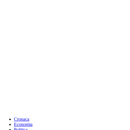
Cronaca
Economia
Politica