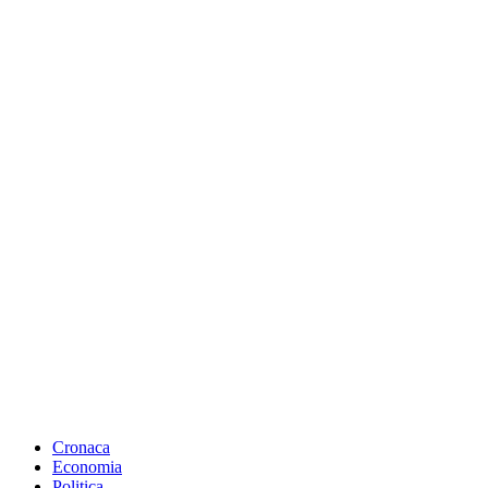
Cronaca
Economia
Politica