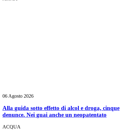
06 Agosto 2026
Alla guida sotto effetto di alcol e droga, cinque
denunce. Nei guai anche un neopatentato
ACQUA