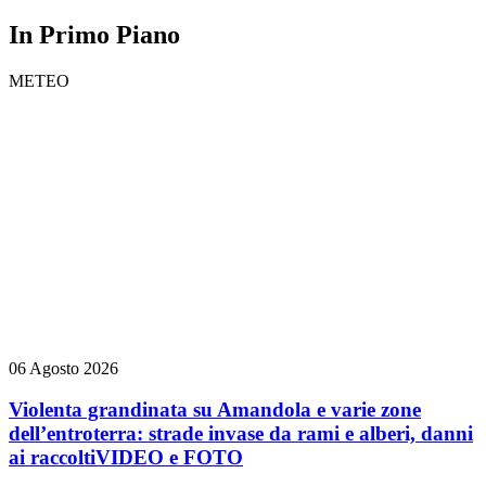
In Primo Piano
METEO
06 Agosto 2026
Violenta grandinata su Amandola e varie zone
dell’entroterra: strade invase da rami e alberi, danni
ai raccolti
VIDEO e FOTO