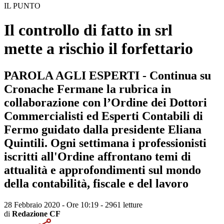
IL PUNTO
Il controllo di fatto in srl
mette a rischio il forfettario
PAROLA AGLI ESPERTI - Continua su
Cronache Fermane la rubrica in
collaborazione con l’Ordine dei Dottori
Commercialisti ed Esperti Contabili di
Fermo guidato dalla presidente Eliana
Quintili. Ogni settimana i professionisti
iscritti all'Ordine affrontano temi di
attualità e approfondimenti sul mondo
della contabilità, fiscale e del lavoro
28 Febbraio 2020 - Ore 10:19
-
2961 letture
di
Redazione CF