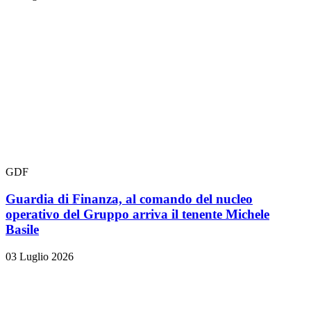
GDF
Guardia di Finanza, al comando del nucleo
operativo del Gruppo arriva il tenente Michele
Basile
03 Luglio 2026