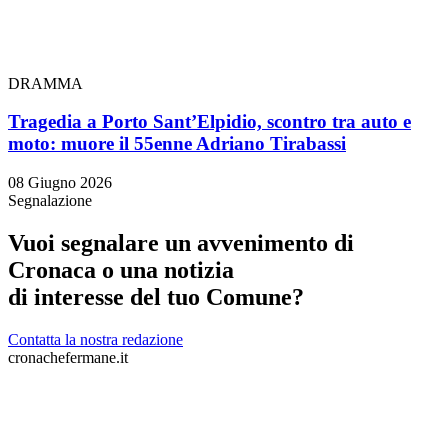
DRAMMA
Tragedia a Porto Sant’Elpidio, scontro tra auto e
moto: muore il 55enne Adriano Tirabassi
08 Giugno 2026
Segnalazione
Vuoi segnalare un avvenimento di
Cronaca o una notizia
di interesse del tuo Comune?
Contatta la nostra redazione
cronachefermane.it