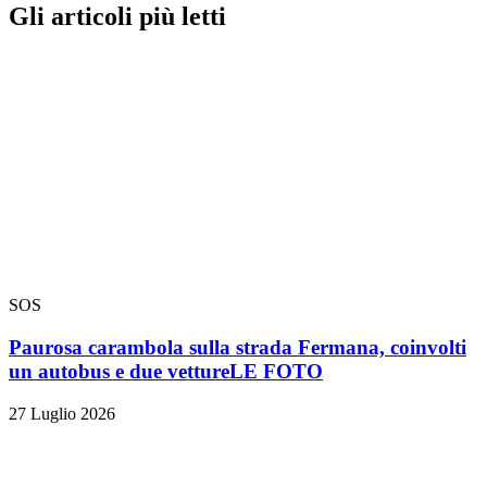
Gli articoli più letti
SOS
Paurosa carambola sulla strada Fermana, coinvolti
un autobus e due vetture
LE FOTO
27 Luglio 2026