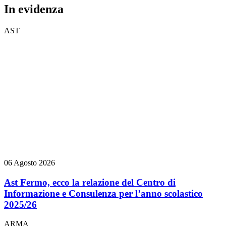
In evidenza
AST
06 Agosto 2026
Ast Fermo, ecco la relazione del Centro di
Informazione e Consulenza per l’anno scolastico
2025/26
ARMA