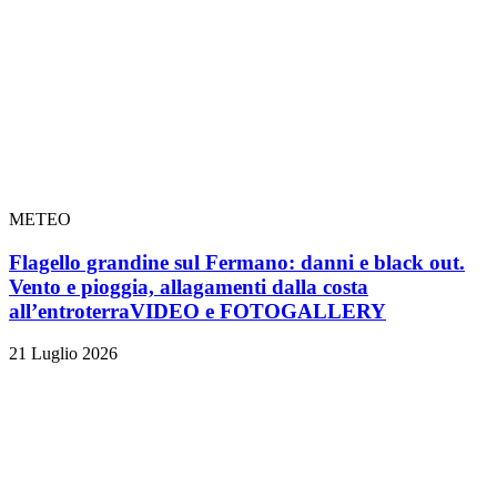
METEO
Flagello grandine sul Fermano: danni e black out.
Vento e pioggia, allagamenti dalla costa
all’entroterra
VIDEO e FOTOGALLERY
21 Luglio 2026