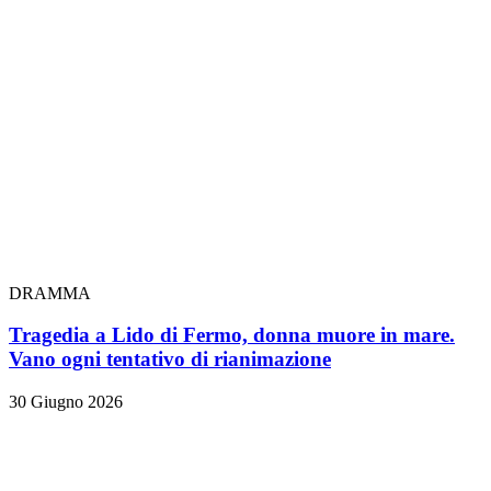
DRAMMA
Tragedia a Lido di Fermo, donna muore in mare.
Vano ogni tentativo di rianimazione
30 Giugno 2026