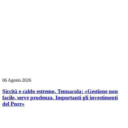
06 Agosto 2026
Siccità e caldo estremo, Tennacola: «Gestione non
facile, serve prudenza. Importanti gli investimenti
del Pnrr»