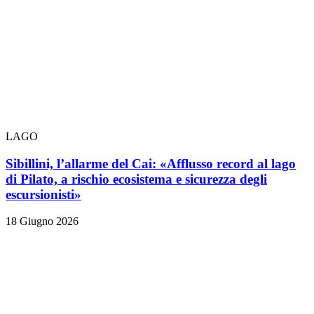
LAGO
Sibillini, l’allarme del Cai: «Afflusso record al lago
di Pilato, a rischio ecosistema e sicurezza degli
escursionisti»
18 Giugno 2026