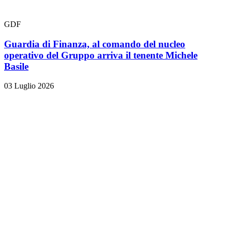
GDF
Guardia di Finanza, al comando del nucleo
operativo del Gruppo arriva il tenente Michele
Basile
03 Luglio 2026