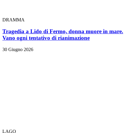
DRAMMA
Tragedia a Lido di Fermo, donna muore in mare.
Vano ogni tentativo di rianimazione
30 Giugno 2026
LAGO