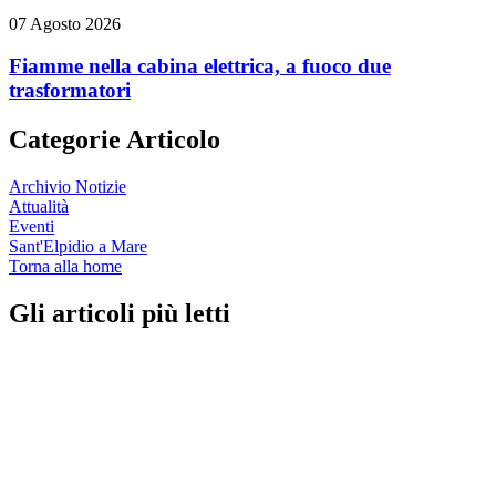
07 Agosto 2026
Fiamme nella cabina elettrica, a fuoco due
trasformatori
Categorie Articolo
Archivio Notizie
Attualità
Eventi
Sant'Elpidio a Mare
Torna alla home
Gli articoli più letti