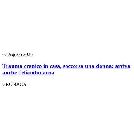
07 Agosto 2026
Trauma cranico in casa, soccorsa una donna: arriva
anche l’eliambulanza
CRONACA