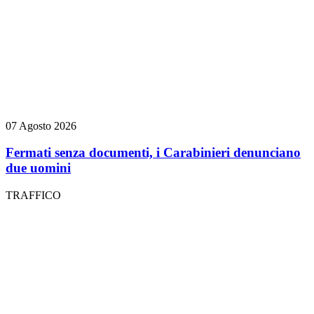
07 Agosto 2026
Fermati senza documenti, i Carabinieri denunciano
due uomini
TRAFFICO