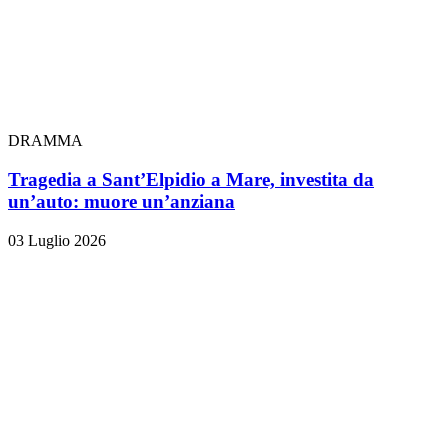
DRAMMA
Tragedia a Sant’Elpidio a Mare, investita da
un’auto: muore un’anziana
03 Luglio 2026