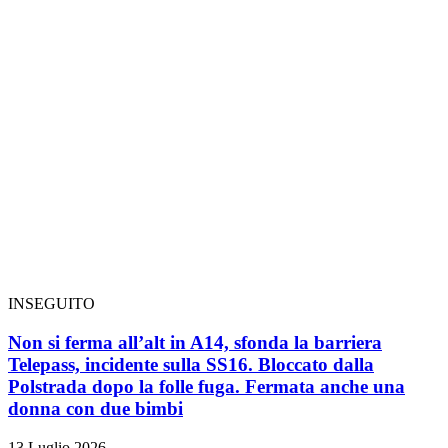
INSEGUITO
Non si ferma all’alt in A14, sfonda la barriera
Telepass, incidente sulla SS16. Bloccato dalla
Polstrada dopo la folle fuga. Fermata anche una
donna con due bimbi
13 Luglio 2026