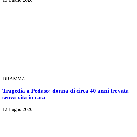
DRAMMA
Tragedia a Pedaso: donna di circa 40 anni trovata
senza vita in casa
12 Luglio 2026