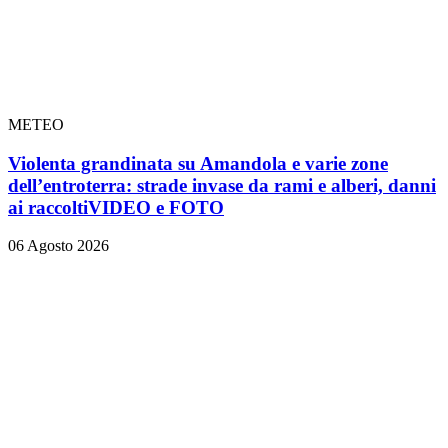
METEO
Violenta grandinata su Amandola e varie zone
dell’entroterra: strade invase da rami e alberi, danni
ai raccolti
VIDEO e FOTO
06 Agosto 2026