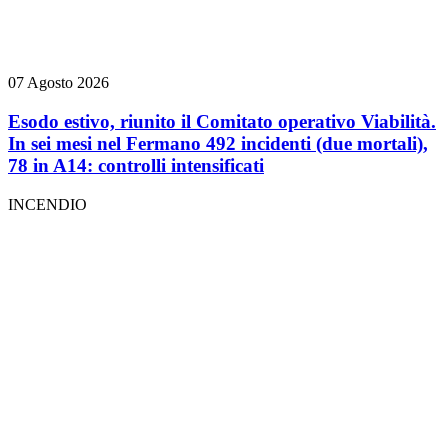
07 Agosto 2026
Esodo estivo, riunito il Comitato operativo Viabilità.
In sei mesi nel Fermano 492 incidenti (due mortali),
78 in A14: controlli intensificati
INCENDIO