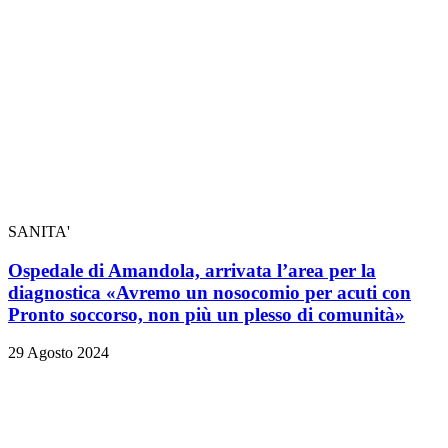
SANITA'
Ospedale di Amandola, arrivata l’area per la
diagnostica «Avremo un nosocomio per acuti con
Pronto soccorso, non più un plesso di comunità»
29 Agosto 2024