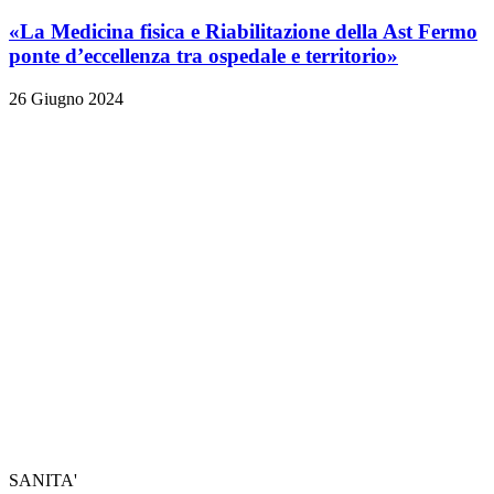
«La Medicina fisica e Riabilitazione della Ast Fermo
ponte d’eccellenza tra ospedale e territorio»
26 Giugno 2024
SANITA'