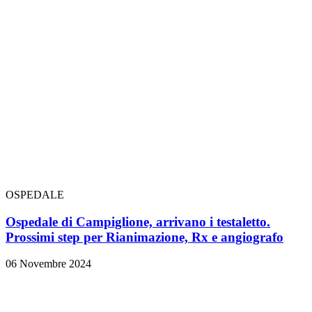
OSPEDALE
Ospedale di Campiglione, arrivano i testaletto.
Prossimi step per Rianimazione, Rx e angiografo
06 Novembre 2024