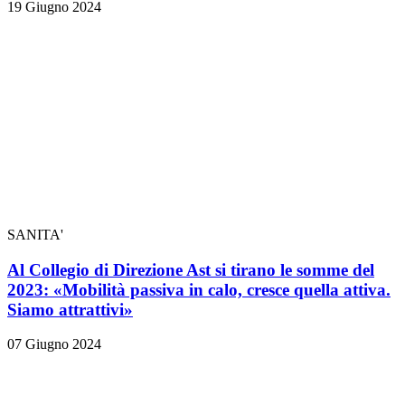
19 Giugno 2024
SANITA'
Al Collegio di Direzione Ast si tirano le somme del
2023: «Mobilità passiva in calo, cresce quella attiva.
Siamo attrattivi»
07 Giugno 2024