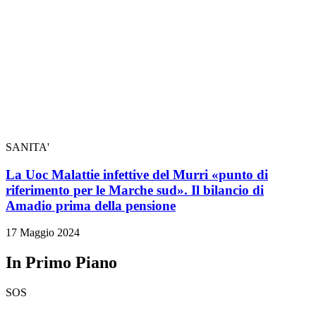
SANITA'
La Uoc Malattie infettive del Murri «punto di
riferimento per le Marche sud». Il bilancio di
Amadio prima della pensione
17 Maggio 2024
In Primo Piano
SOS