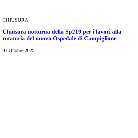
CHIUSURA
Chiusura notturna della Sp219 per i lavori alla
rotatoria del nuovo Ospedale di Campiglione
01 Ottobre 2025