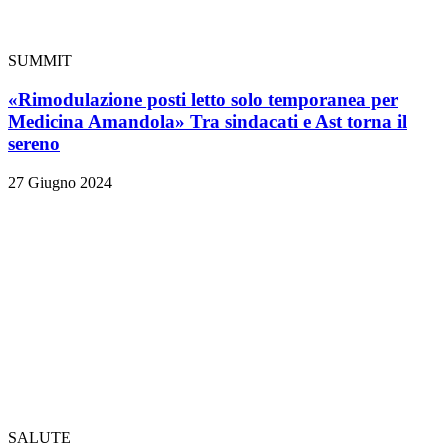
SUMMIT
«Rimodulazione posti letto solo temporanea per
Medicina Amandola» Tra sindacati e Ast torna il
sereno
27 Giugno 2024
SALUTE