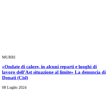
MURRI
«Ondate di calore, in alcuni reparti e luoghi di
lavoro dell’Ast situazione al limite» La denuncia di
Donati (Cisl)
08 Luglio 2024