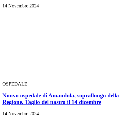
14 Novembre 2024
OSPEDALE
Nuovo ospedale di Amandola, sopralluogo della
Regione. Taglio del nastro il 14 dicembre
14 Novembre 2024