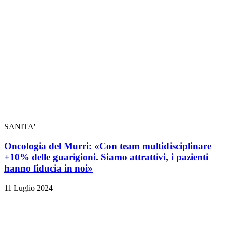
SANITA'
Oncologia del Murri: «Con team multidisciplinare
+10% delle guarigioni. Siamo attrattivi, i pazienti
hanno fiducia in noi»
11 Luglio 2024