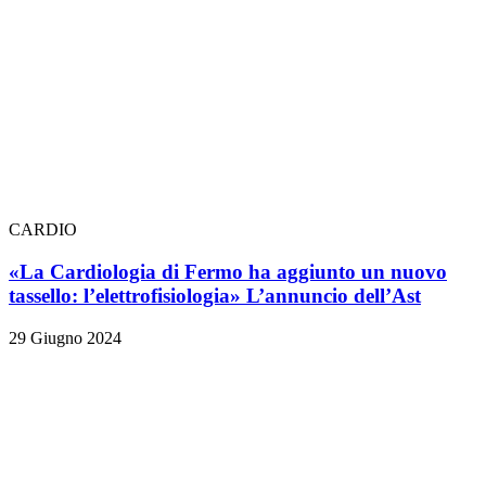
CARDIO
«La Cardiologia di Fermo ha aggiunto un nuovo
tassello: l’elettrofisiologia» L’annuncio dell’Ast
29 Giugno 2024