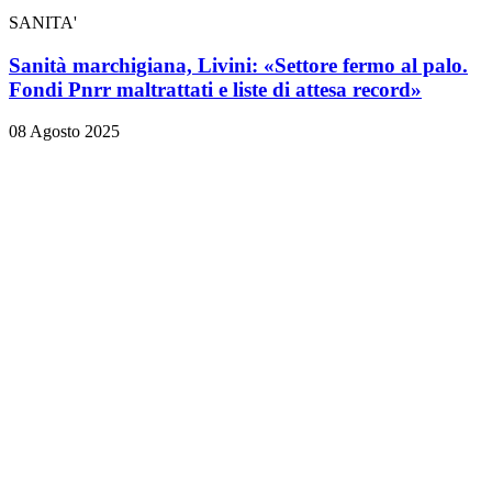
SANITA'
Sanità marchigiana, Livini: «Settore fermo al palo.
Fondi Pnrr maltrattati e liste di attesa record»
08 Agosto 2025