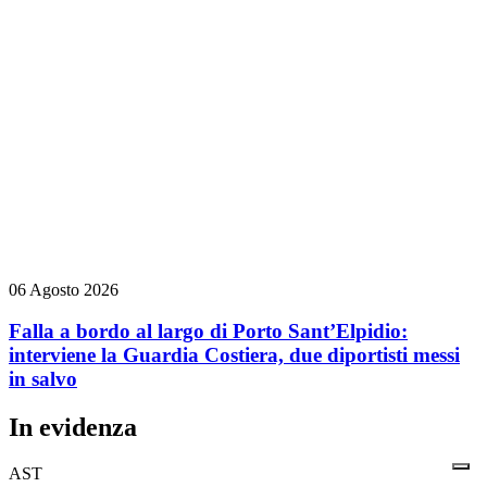
06 Agosto 2026
Falla a bordo al largo di Porto Sant’Elpidio:
interviene la Guardia Costiera, due diportisti messi
in salvo
In evidenza
AST