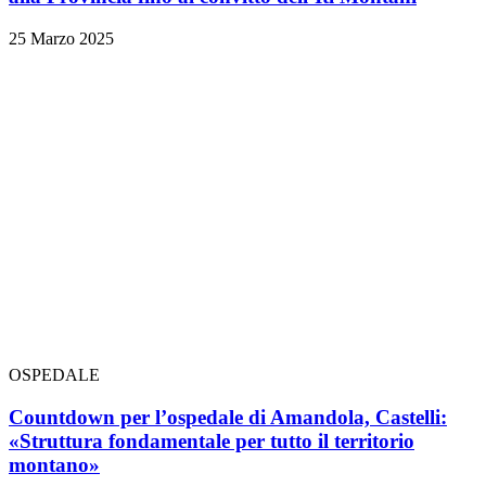
25 Marzo 2025
OSPEDALE
Countdown per l’ospedale di Amandola, Castelli:
«Struttura fondamentale per tutto il territorio
montano»