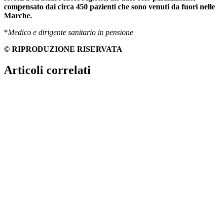
compensato dai circa 450 pazienti che sono venuti da fuori nelle
Marche.
*
Medico e dirigente sanitario in pensione
© RIPRODUZIONE RISERVATA
Articoli correlati