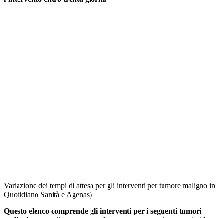
Variazione dei tempi di attesa per gli interventi per tumore maligno in 
Quotidiano Sanità e Agenas)
Questo elenco comprende gli interventi per i seguenti tumori