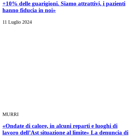
+10% delle guarigioni. Siamo attrattivi, i pazienti
hanno fiducia in noi»
11 Luglio 2024
MURRI
«Ondate di calore, in alcuni reparti e luoghi di
lavoro dell’Ast situazione al limite» La denuncia di