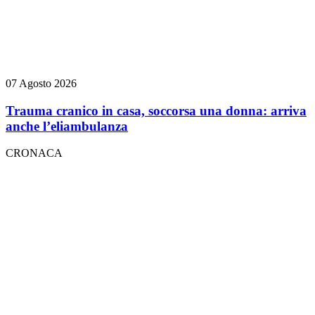
07 Agosto 2026
Trauma cranico in casa, soccorsa una donna: arriva
anche l’eliambulanza
CRONACA