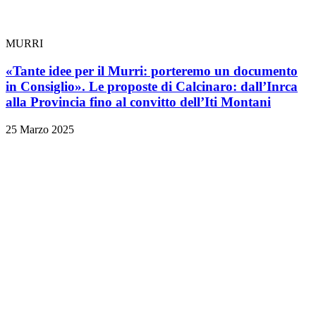
MURRI
«Tante idee per il Murri: porteremo un documento
in Consiglio». Le proposte di Calcinaro: dall’Inrca
alla Provincia fino al convitto dell’Iti Montani
25 Marzo 2025