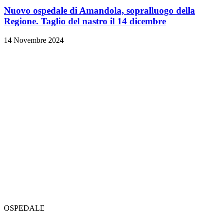
Nuovo ospedale di Amandola, sopralluogo della
Regione. Taglio del nastro il 14 dicembre
14 Novembre 2024
OSPEDALE