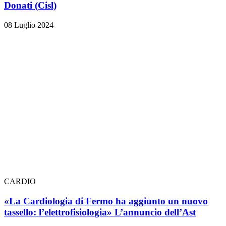
Donati (Cisl)
08 Luglio 2024
CARDIO
«La Cardiologia di Fermo ha aggiunto un nuovo
tassello: l’elettrofisiologia» L’annuncio dell’Ast