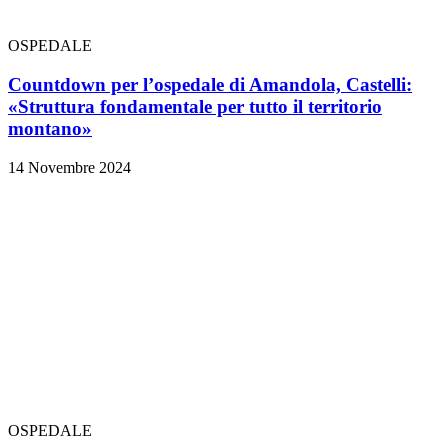
OSPEDALE
Countdown per l’ospedale di Amandola, Castelli:
«Struttura fondamentale per tutto il territorio
montano»
14 Novembre 2024
OSPEDALE