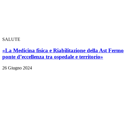
SALUTE
«La Medicina fisica e Riabilitazione della Ast Fermo
ponte d’eccellenza tra ospedale e territorio»
26 Giugno 2024