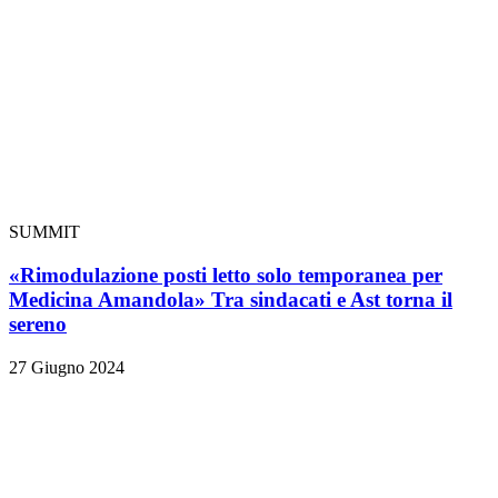
SUMMIT
«Rimodulazione posti letto solo temporanea per
Medicina Amandola» Tra sindacati e Ast torna il
sereno
27 Giugno 2024