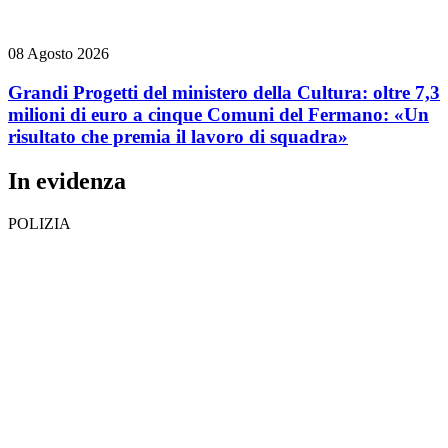
08 Agosto 2026
Grandi Progetti del ministero della Cultura: oltre 7,3
milioni di euro a cinque Comuni del Fermano: «Un
risultato che premia il lavoro di squadra»
In evidenza
POLIZIA