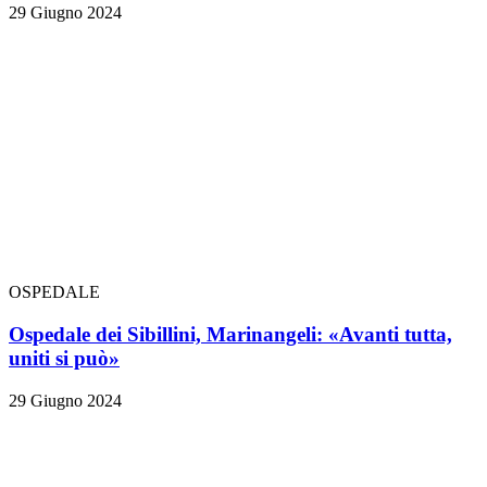
29 Giugno 2024
OSPEDALE
Ospedale dei Sibillini, Marinangeli: «Avanti tutta,
uniti si può»
29 Giugno 2024