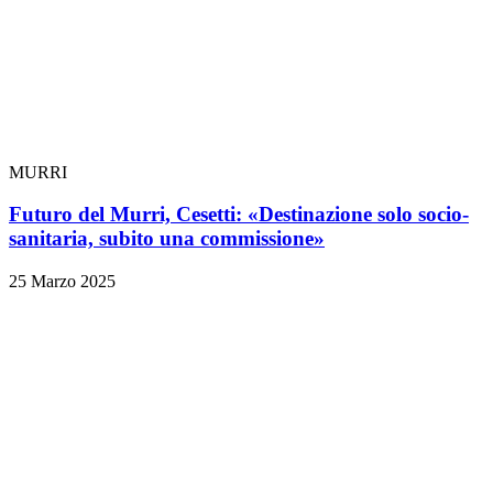
MURRI
Futuro del Murri, Cesetti: «Destinazione solo socio-
sanitaria, subito una commissione»
25 Marzo 2025