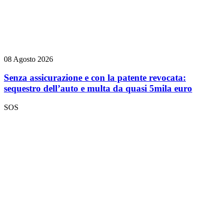
08 Agosto 2026
Senza assicurazione e con la patente revocata:
sequestro dell’auto e multa da quasi 5mila euro
SOS