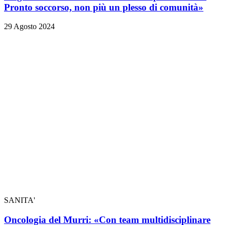
Pronto soccorso, non più un plesso di comunità»
29 Agosto 2024
SANITA'
Oncologia del Murri: «Con team multidisciplinare