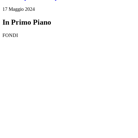
17 Maggio 2024
In Primo Piano
FONDI