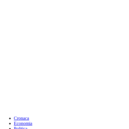
Cronaca
Economia
Politica