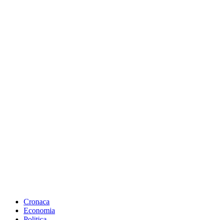
Cronaca
Economia
Politica