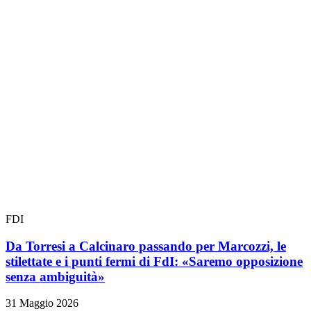
FDI
Da Torresi a Calcinaro passando per Marcozzi, le
stilettate e i punti fermi di FdI: «Saremo opposizione
senza ambiguità»
31 Maggio 2026