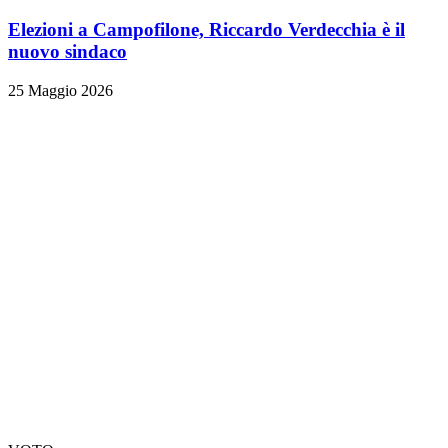
Elezioni a Campofilone, Riccardo Verdecchia è il
nuovo sindaco
25 Maggio 2026