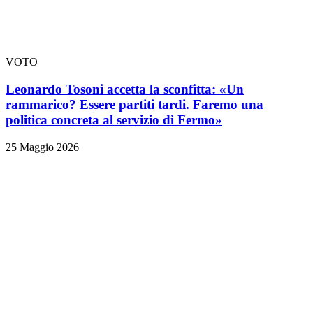
VOTO
Leonardo Tosoni accetta la sconfitta: «Un
rammarico? Essere partiti tardi. Faremo una
politica concreta al servizio di Fermo»
25 Maggio 2026