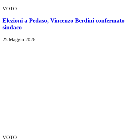
VOTO
Elezioni a Pedaso, Vincenzo Berdini confermato
sindaco
25 Maggio 2026
VOTO