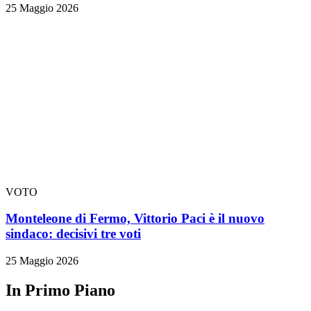
25 Maggio 2026
VOTO
Monteleone di Fermo, Vittorio Paci è il nuovo
sindaco: decisivi tre voti
25 Maggio 2026
In Primo Piano