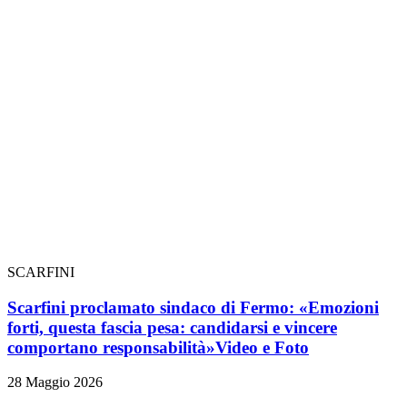
SCARFINI
Scarfini proclamato sindaco di Fermo: «Emozioni
forti, questa fascia pesa: candidarsi e vincere
comportano responsabilità»
Video e Foto
28 Maggio 2026