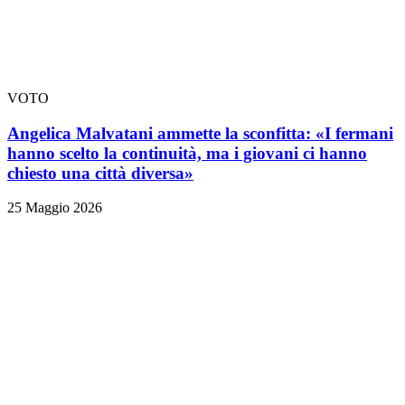
VOTO
Angelica Malvatani ammette la sconfitta: «I fermani
hanno scelto la continuità, ma i giovani ci hanno
chiesto una città diversa»
25 Maggio 2026