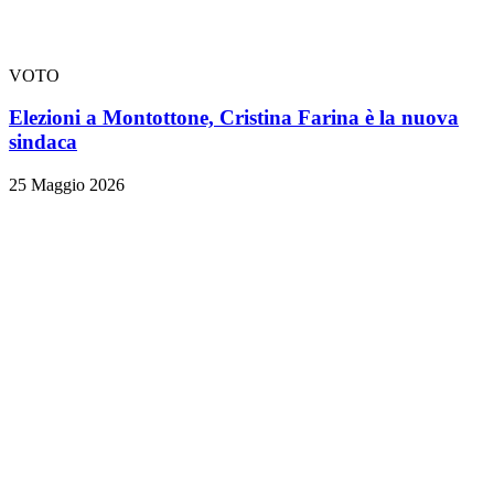
VOTO
Elezioni a Montottone, Cristina Farina è la nuova
sindaca
25 Maggio 2026