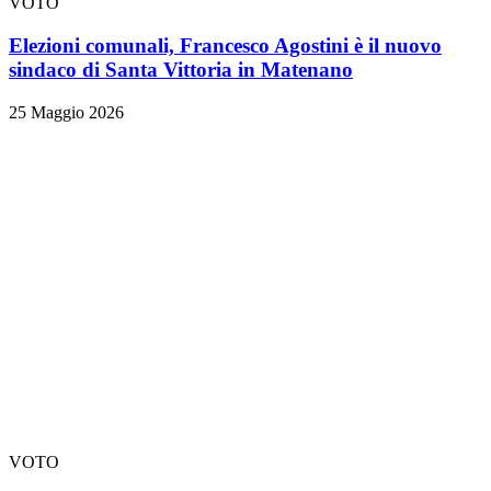
VOTO
Elezioni comunali, Francesco Agostini è il nuovo
sindaco di Santa Vittoria in Matenano
25 Maggio 2026
VOTO