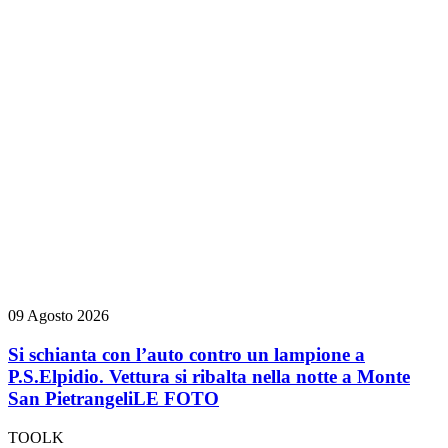
09 Agosto 2026
Si schianta con l’auto contro un lampione a
P.S.Elpidio. Vettura si ribalta nella notte a Monte
San Pietrangeli
LE FOTO
TOOLK