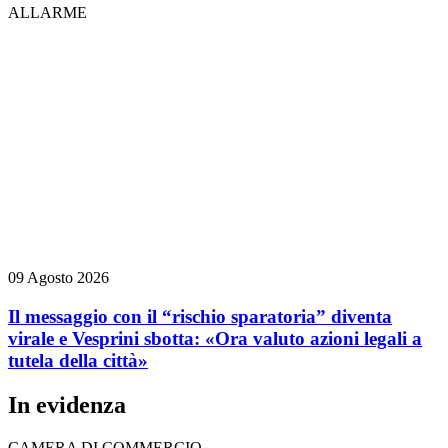
ALLARME
09 Agosto 2026
Il messaggio con il “rischio sparatoria” diventa
virale e Vesprini sbotta: «Ora valuto azioni legali a
tutela della città»
In evidenza
CAMERA DI COMMERCIO