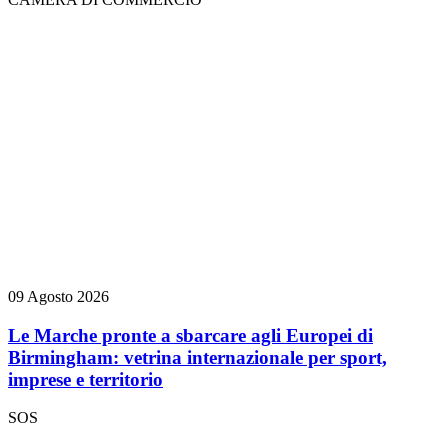
09 Agosto 2026
Le Marche pronte a sbarcare agli Europei di
Birmingham: vetrina internazionale per sport,
imprese e territorio
SOS