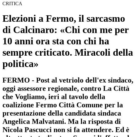
CRITICA
Elezioni a Fermo, il sarcasmo
di Calcinaro: «Chi con me per
10 anni ora sta con chi ha
sempre criticato. Miracoli della
politica»
FERMO - Post al vetriolo dell'ex sindaco,
oggi assessore regionale, contro La Città
che Vogliamo, ieri al tavolo della
coalizione Fermo Città Comune per la
presentazione della candidata sindaca
Angelica Malvatani. Ma la risposta di
Nicola Pascucci non si fa attendere. Ed è