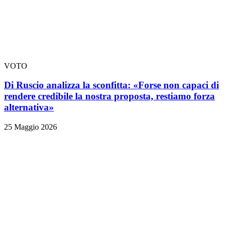
VOTO
Di Ruscio analizza la sconfitta: «Forse non capaci di
rendere credibile la nostra proposta, restiamo forza
alternativa»
25 Maggio 2026