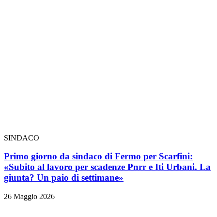
SINDACO
Primo giorno da sindaco di Fermo per Scarfini:
«Subito al lavoro per scadenze Pnrr e Iti Urbani. La
giunta? Un paio di settimane»
26 Maggio 2026