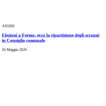
ASSISE
Elezioni a Fermo, ecco la ripartizione degli scranni
in Consiglio comunale
26 Maggio 2026