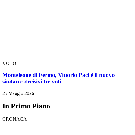
VOTO
Monteleone di Fermo, Vittorio Paci è il nuovo
sindaco: decisivi tre voti
25 Maggio 2026
In Primo Piano
CRONACA