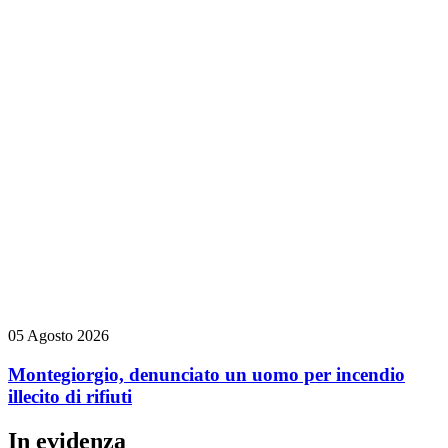
05 Agosto 2026
Montegiorgio, denunciato un uomo per incendio
illecito di rifiuti
In evidenza