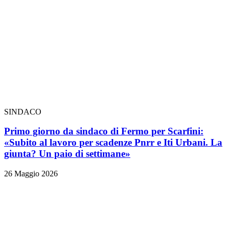
SINDACO
Primo giorno da sindaco di Fermo per Scarfini:
«Subito al lavoro per scadenze Pnrr e Iti Urbani. La
giunta? Un paio di settimane»
26 Maggio 2026