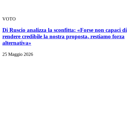
VOTO
Di Ruscio analizza la sconfitta: «Forse non capaci di
rendere credibile la nostra proposta, restiamo forza
alternativa»
25 Maggio 2026