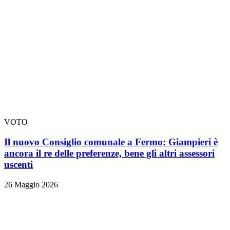
VOTO
Il nuovo Consiglio comunale a Fermo: Giampieri è
ancora il re delle preferenze, bene gli altri assessori
uscenti
26 Maggio 2026