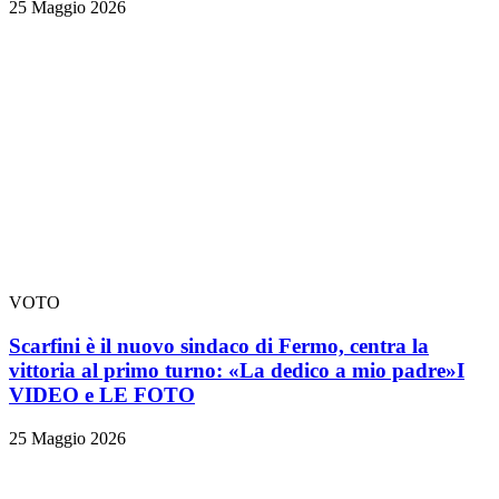
25 Maggio 2026
VOTO
Scarfini è il nuovo sindaco di Fermo, centra la
vittoria al primo turno: «La dedico a mio padre»
I
VIDEO e LE FOTO
25 Maggio 2026