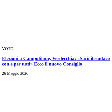
VOTO
Elezioni a Campofilone, Verdecchia: «Sarò il sindaco
con e per tutti» Ecco il nuovo Consiglio
26 Maggio 2026