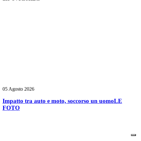
05 Agosto 2026
Impatto tra auto e moto, soccorso un uomo
LE
FOTO