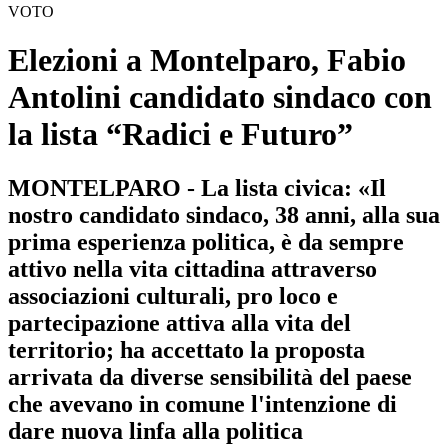
VOTO
Elezioni a Montelparo, Fabio
Antolini candidato sindaco con
la lista “Radici e Futuro”
MONTELPARO - La lista civica: «Il
nostro candidato sindaco, 38 anni, alla sua
prima esperienza politica, è da sempre
attivo nella vita cittadina attraverso
associazioni culturali, pro loco e
partecipazione attiva alla vita del
territorio; ha accettato la proposta
arrivata da diverse sensibilità del paese
che avevano in comune l'intenzione di
dare nuova linfa alla politica