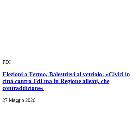
FDI
Elezioni a Fermo, Balestrieri al vetriolo: «Civici in
città contro FdI ma in Regione alleati, che
contraddizione»
27 Maggio 2026