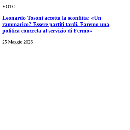
VOTO
Leonardo Tosoni accetta la sconfitta: «Un
rammarico? Essere partiti tardi. Faremo una
politica concreta al servizio di Fermo»
25 Maggio 2026