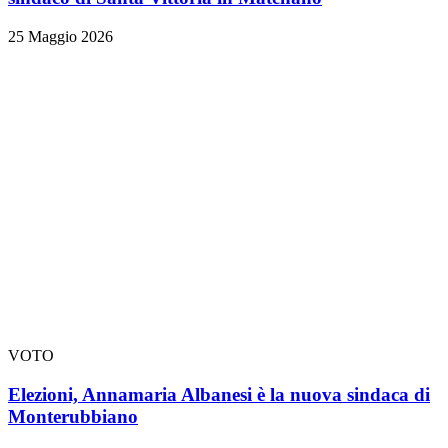
25 Maggio 2026
VOTO
Elezioni, Annamaria Albanesi è la nuova sindaca di
Monterubbiano