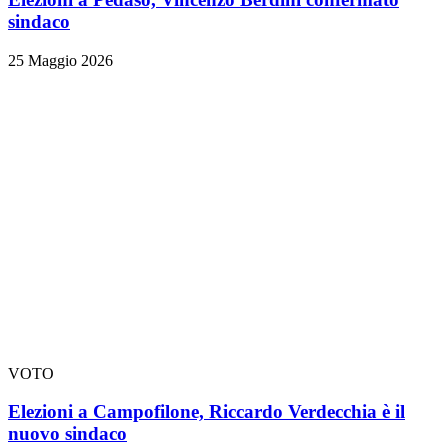
sindaco
25 Maggio 2026
VOTO
Elezioni a Campofilone, Riccardo Verdecchia è il
nuovo sindaco