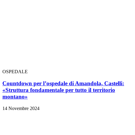
OSPEDALE
Countdown per l’ospedale di Amandola, Castelli:
«Struttura fondamentale per tutto il territorio
montano»
14 Novembre 2024