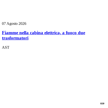
07 Agosto 2026
Fiamme nella cabina elettrica, a fuoco due
trasformatori
AST