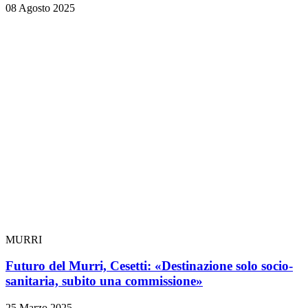
08 Agosto 2025
MURRI
Futuro del Murri, Cesetti: «Destinazione solo socio-
sanitaria, subito una commissione»
25 Marzo 2025