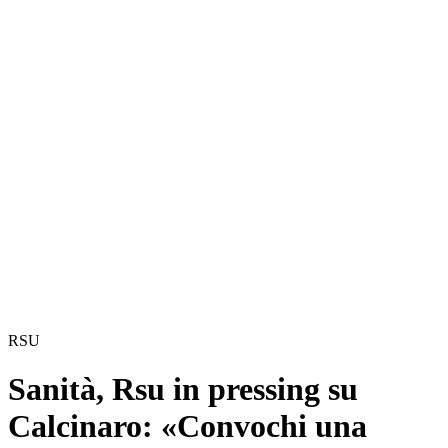
RSU
Sanità, Rsu in pressing su
Calcinaro: «Convochi una