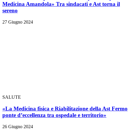
Medicina Amandola» Tra sindacati e Ast torna il
sereno
27 Giugno 2024
SALUTE
«La Medicina fisica e Riabilitazione della Ast Fermo
ponte d’eccellenza tra ospedale e territorio»
26 Giugno 2024