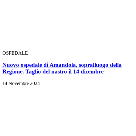
OSPEDALE
Nuovo ospedale di Amandola, sopralluogo della
Regione. Taglio del nastro il 14 dicembre
14 Novembre 2024