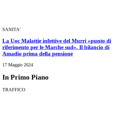
SANITA'
La Uoc Malattie infettive del Murri «punto di
riferimento per le Marche sud». Il bilancio di
Amadio prima della pensione
17 Maggio 2024
In Primo Piano
TRAFFICO