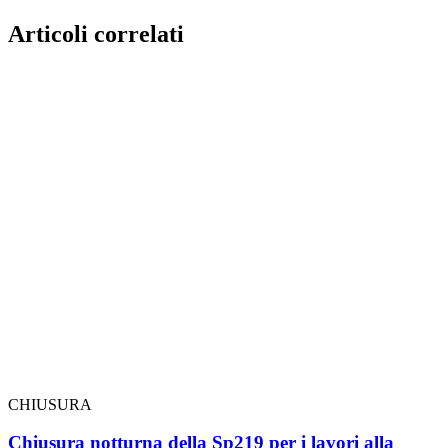
Articoli correlati
CHIUSURA
Chiusura notturna della Sp219 per i lavori alla