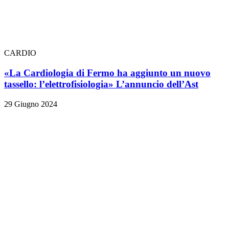
CARDIO
«La Cardiologia di Fermo ha aggiunto un nuovo
tassello: l’elettrofisiologia» L’annuncio dell’Ast
29 Giugno 2024