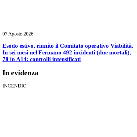
07 Agosto 2026
Esodo estivo, riunito il Comitato operativo Viabilità.
In sei mesi nel Fermano 492 incidenti (due mortali),
78 in A14: controlli intensificati
In evidenza
INCENDIO