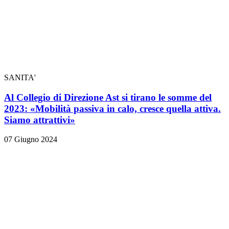
SANITA'
Al Collegio di Direzione Ast si tirano le somme del
2023: «Mobilità passiva in calo, cresce quella attiva.
Siamo attrattivi»
07 Giugno 2024