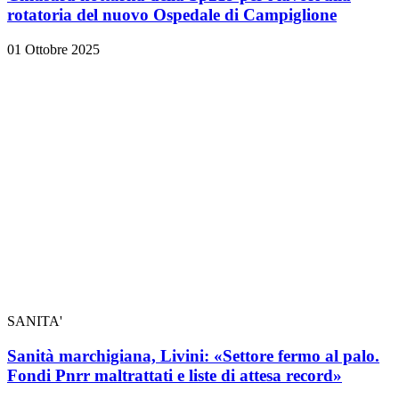
rotatoria del nuovo Ospedale di Campiglione
01 Ottobre 2025
SANITA'
Sanità marchigiana, Livini: «Settore fermo al palo.
Fondi Pnrr maltrattati e liste di attesa record»