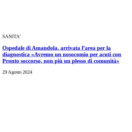
SANITA'
Ospedale di Amandola, arrivata l’area per la
diagnostica «Avremo un nosocomio per acuti con
Pronto soccorso, non più un plesso di comunità»
29 Agosto 2024