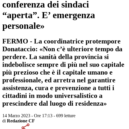
conferenza dei sindaci
“aperta”. E’ emergenza
personale»
FERMO - La coordinatrice protempore
Donataccio: «Non c’è ulteriore tempo da
perdere. La sanità della provincia si
indebolisce sempre di più nel suo capitale
più prezioso che è il capitale umano e
professionale, ed arretra nel garantire
assistenza, cura e prevenzione a tutti i
cittadini in modo universalistico a
prescindere dal luogo di residenza»
14 Marzo 2023 - Ore 17:13
-
699 letture
di
Redazione CF