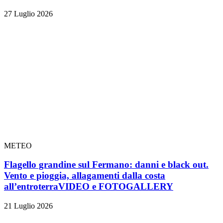
27 Luglio 2026
METEO
Flagello grandine sul Fermano: danni e black out.
Vento e pioggia, allagamenti dalla costa
all’entroterra
VIDEO e FOTOGALLERY
21 Luglio 2026