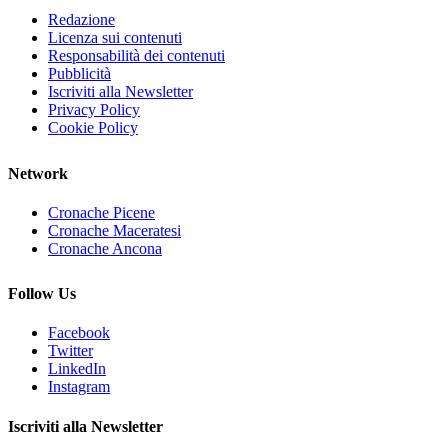
Redazione
Licenza sui contenuti
Responsabilità dei contenuti
Pubblicità
Iscriviti alla Newsletter
Privacy Policy
Cookie Policy
Network
Cronache Picene
Cronache Maceratesi
Cronache Ancona
Follow Us
Facebook
Twitter
LinkedIn
Instagram
Iscriviti alla Newsletter