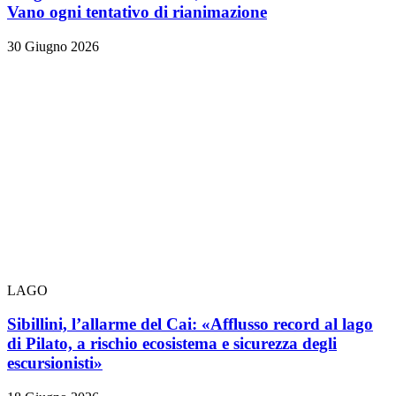
Vano ogni tentativo di rianimazione
30 Giugno 2026
LAGO
Sibillini, l’allarme del Cai: «Afflusso record al lago
di Pilato, a rischio ecosistema e sicurezza degli
escursionisti»