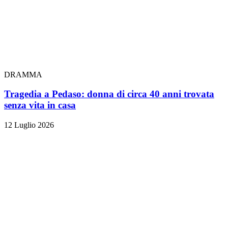
DRAMMA
Tragedia a Pedaso: donna di circa 40 anni trovata
senza vita in casa
12 Luglio 2026