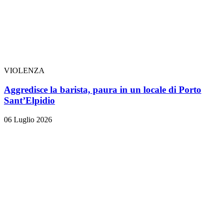
VIOLENZA
Aggredisce la barista, paura in un locale di Porto
Sant’Elpidio
06 Luglio 2026