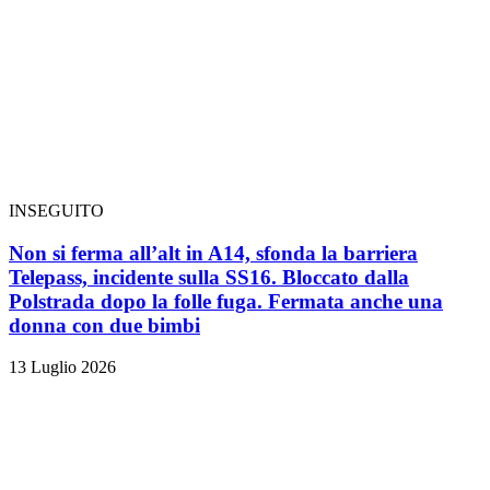
INSEGUITO
Non si ferma all’alt in A14, sfonda la barriera
Telepass, incidente sulla SS16. Bloccato dalla
Polstrada dopo la folle fuga. Fermata anche una
donna con due bimbi
13 Luglio 2026