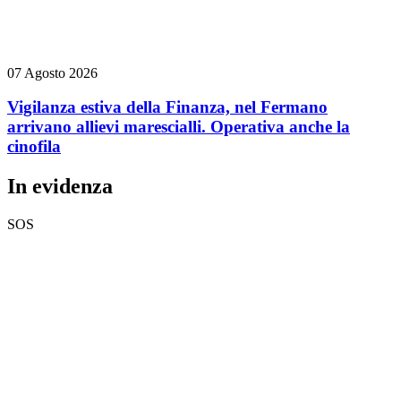
07 Agosto 2026
Vigilanza estiva della Finanza, nel Fermano
arrivano allievi marescialli. Operativa anche la
cinofila
In evidenza
SOS