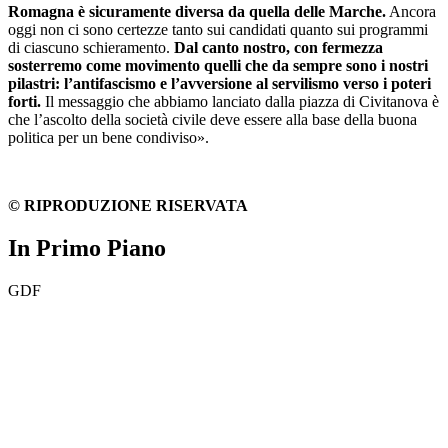
Romagna è sicuramente diversa da quella delle Marche.
Ancora
oggi non ci sono certezze tanto sui candidati quanto sui programmi
di ciascuno schieramento.
Dal canto nostro, con fermezza
sosterremo come movimento quelli che da sempre sono i nostri
pilastri: l’antifascismo e l’avversione al servilismo verso i poteri
forti.
Il messaggio che abbiamo lanciato dalla piazza di Civitanova è
che l’ascolto della società civile deve essere alla base della buona
politica per un bene condiviso».
© RIPRODUZIONE RISERVATA
In Primo Piano
GDF