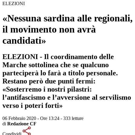
ELEZIONI
«Nessuna sardina alle regionali,
il movimento non avrà
candidati»
ELEZIONI - Il coordinamento delle
Marche sottolinea che se qualcuno
parteciperà lo farà a titolo personale.
Restano però due punti fermi:
«Sosterremo i nostri pilastri:
l’antifascismo e l’avversione al servilismo
verso i poteri forti»
06 Febbraio 2020 - Ore 13:24
-
333 letture
di
Redazione CF
Condividi