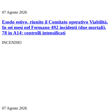
07 Agosto 2026
Esodo estivo, riunito il Comitato operativo Viabilità.
In sei mesi nel Fermano 492 incidenti (due mortali),
78 in A14: controlli intensificati
INCENDIO
07 Agosto 2026