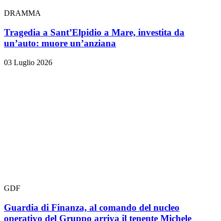
DRAMMA
Tragedia a Sant’Elpidio a Mare, investita da
un’auto: muore un’anziana
03 Luglio 2026
GDF
Guardia di Finanza, al comando del nucleo
operativo del Gruppo arriva il tenente Michele