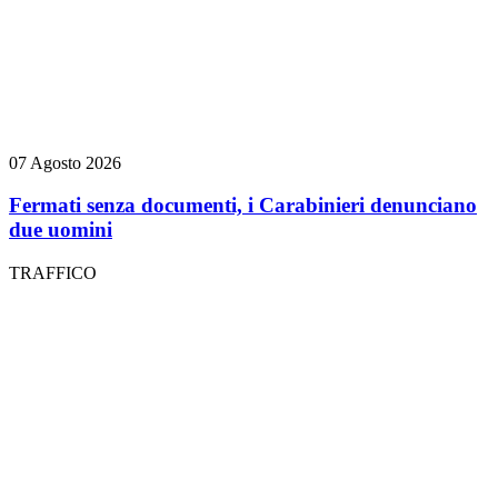
07 Agosto 2026
Fermati senza documenti, i Carabinieri denunciano
due uomini
TRAFFICO