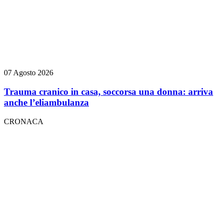
07 Agosto 2026
Trauma cranico in casa, soccorsa una donna: arriva
anche l’eliambulanza
CRONACA