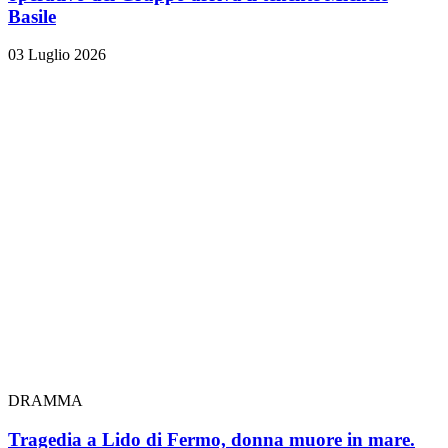
Basile
03 Luglio 2026
DRAMMA
Tragedia a Lido di Fermo, donna muore in mare.