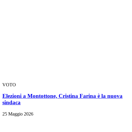
VOTO
Elezioni a Montottone, Cristina Farina è la nuova
sindaca
25 Maggio 2026