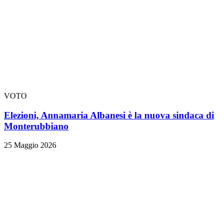
VOTO
Elezioni, Annamaria Albanesi è la nuova sindaca di
Monterubbiano
25 Maggio 2026