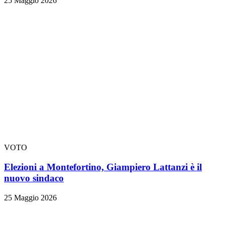
25 Maggio 2026
VOTO
Elezioni a Montefortino, Giampiero Lattanzi è il
nuovo sindaco
25 Maggio 2026