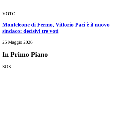
VOTO
Monteleone di Fermo, Vittorio Paci è il nuovo
sindaco: decisivi tre voti
25 Maggio 2026
In Primo Piano
SOS