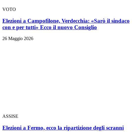
VOTO
Elezioni a Campofilone, Verdecchia: «Sarò il sindaco
con e per tutti» Ecco il nuovo Consiglio
26 Maggio 2026
ASSISE
Elezioni a Fermo, ecco la ripartizione degli scranni