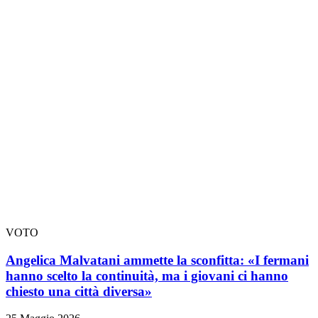
VOTO
Angelica Malvatani ammette la sconfitta: «I fermani
hanno scelto la continuità, ma i giovani ci hanno
chiesto una città diversa»