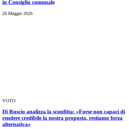
in Consiglio comunale
26 Maggio 2026
VOTO
Di Ruscio analizza la sconfitta: «Forse non capaci di
rendere credibile la nostra proposta, restiamo forza
alternativa»