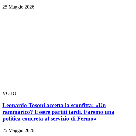
25 Maggio 2026
VOTO
Leonardo Tosoni accetta la sconfitta: «Un
rammarico? Essere partiti tardi. Faremo una
politica concreta al servizio di Fermo»
25 Maggio 2026