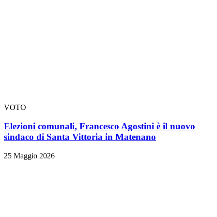
VOTO
Elezioni comunali, Francesco Agostini è il nuovo
sindaco di Santa Vittoria in Matenano
25 Maggio 2026