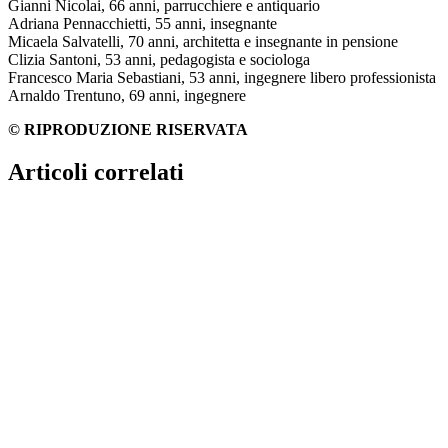
Gianni Nicolai, 66 anni, parrucchiere e antiquario
Adriana Pennacchietti, 55 anni, insegnante
Micaela Salvatelli, 70 anni, architetta e insegnante in pensione
Clizia Santoni, 53 anni, pedagogista e sociologa
Francesco Maria Sebastiani, 53 anni, ingegnere libero professionista
Arnaldo Trentuno, 69 anni, ingegnere
© RIPRODUZIONE RISERVATA
Articoli correlati