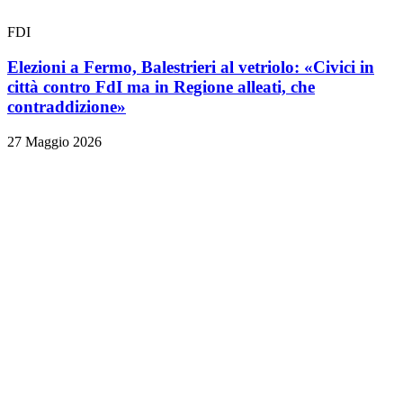
FDI
Elezioni a Fermo, Balestrieri al vetriolo: «Civici in
città contro FdI ma in Regione alleati, che
contraddizione»
27 Maggio 2026