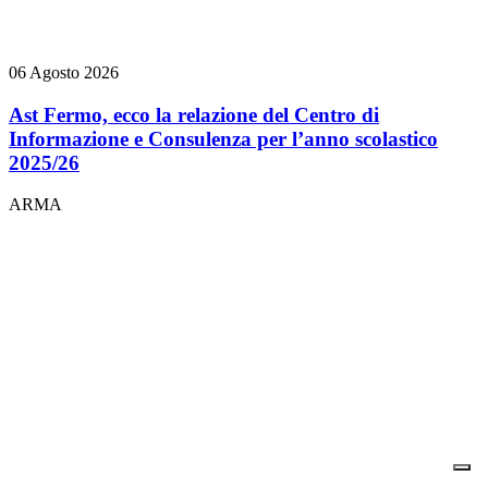
06 Agosto 2026
Ast Fermo, ecco la relazione del Centro di
Informazione e Consulenza per l’anno scolastico
2025/26
ARMA