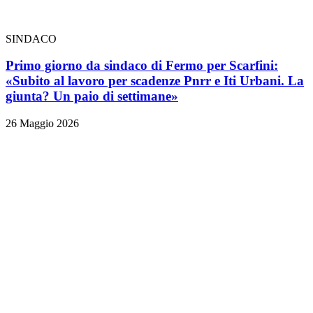
SINDACO
Primo giorno da sindaco di Fermo per Scarfini:
«Subito al lavoro per scadenze Pnrr e Iti Urbani. La
giunta? Un paio di settimane»
26 Maggio 2026