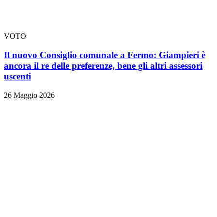
VOTO
Il nuovo Consiglio comunale a Fermo: Giampieri è
ancora il re delle preferenze, bene gli altri assessori
uscenti
26 Maggio 2026