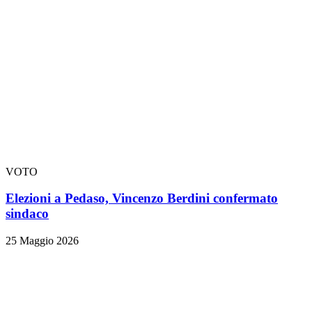
VOTO
Elezioni a Pedaso, Vincenzo Berdini confermato
sindaco
25 Maggio 2026