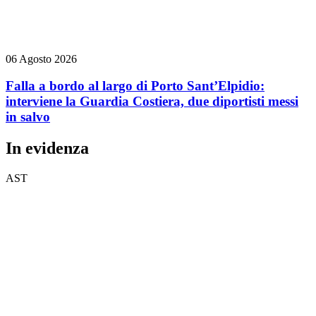
06 Agosto 2026
Falla a bordo al largo di Porto Sant’Elpidio:
interviene la Guardia Costiera, due diportisti messi
in salvo
In evidenza
AST