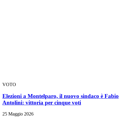
VOTO
Elezioni a Montelparo, il nuovo sindaco è Fabio
Antolini: vittoria per cinque voti
25 Maggio 2026