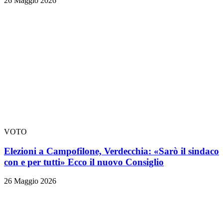
26 Maggio 2026
VOTO
Elezioni a Campofilone, Verdecchia: «Sarò il sindaco
con e per tutti» Ecco il nuovo Consiglio
26 Maggio 2026