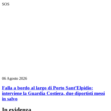
SOS
06 Agosto 2026
Falla a bordo al largo di Porto Sant’Elpidio:
interviene la Guardia Costiera, due diportisti messi
in salvo
In evidenza