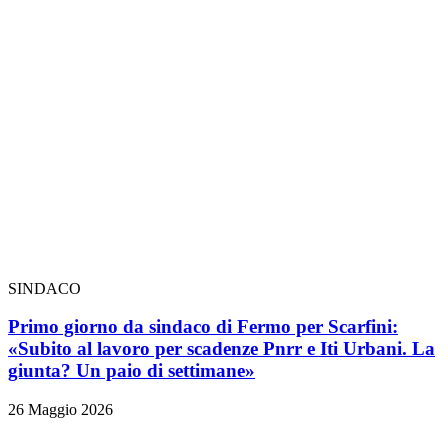
SINDACO
Primo giorno da sindaco di Fermo per Scarfini:
«Subito al lavoro per scadenze Pnrr e Iti Urbani. La
giunta? Un paio di settimane»
26 Maggio 2026