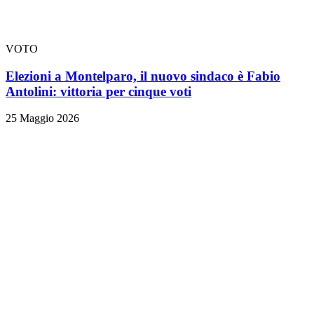
VOTO
Elezioni a Montelparo, il nuovo sindaco è Fabio
Antolini: vittoria per cinque voti
25 Maggio 2026