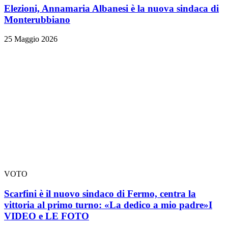
Elezioni, Annamaria Albanesi è la nuova sindaca di
Monterubbiano
25 Maggio 2026
VOTO
Scarfini è il nuovo sindaco di Fermo, centra la
vittoria al primo turno: «La dedico a mio padre»
I
VIDEO e LE FOTO