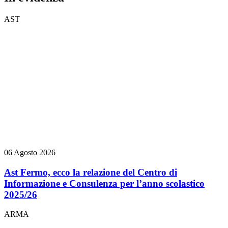
AST
06 Agosto 2026
Ast Fermo, ecco la relazione del Centro di
Informazione e Consulenza per l’anno scolastico
2025/26
ARMA