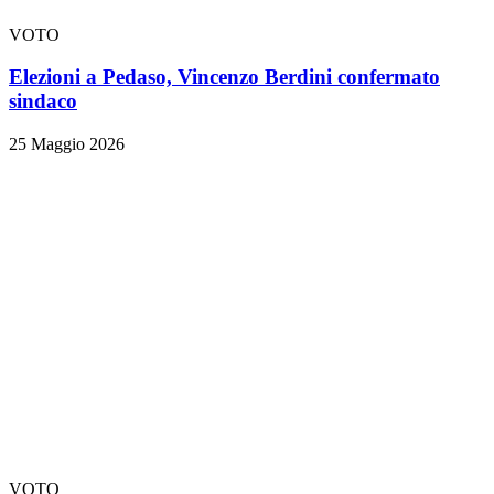
VOTO
Elezioni a Pedaso, Vincenzo Berdini confermato
sindaco
25 Maggio 2026
VOTO