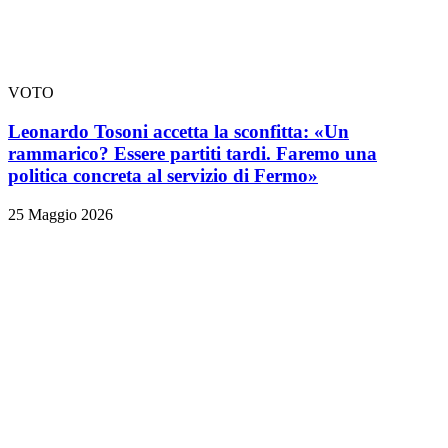
VOTO
Leonardo Tosoni accetta la sconfitta: «Un
rammarico? Essere partiti tardi. Faremo una
politica concreta al servizio di Fermo»
25 Maggio 2026