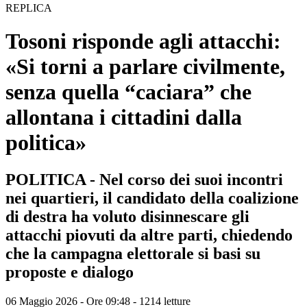
REPLICA
Tosoni risponde agli attacchi:
«Si torni a parlare civilmente,
senza quella “caciara” che
allontana i cittadini dalla
politica»
POLITICA - Nel corso dei suoi incontri
nei quartieri, il candidato della coalizione
di destra ha voluto disinnescare gli
attacchi piovuti da altre parti, chiedendo
che la campagna elettorale si basi su
proposte e dialogo
06 Maggio 2026 - Ore 09:48
-
1214 letture