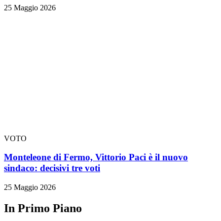
25 Maggio 2026
VOTO
Monteleone di Fermo, Vittorio Paci è il nuovo
sindaco: decisivi tre voti
25 Maggio 2026
In Primo Piano