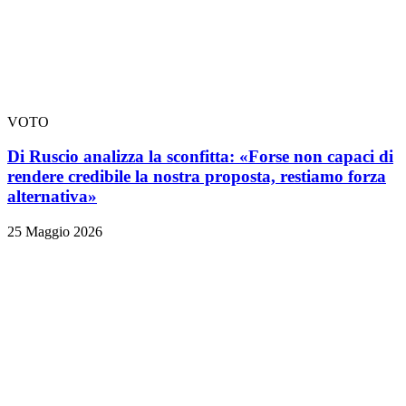
VOTO
Di Ruscio analizza la sconfitta: «Forse non capaci di
rendere credibile la nostra proposta, restiamo forza
alternativa»
25 Maggio 2026