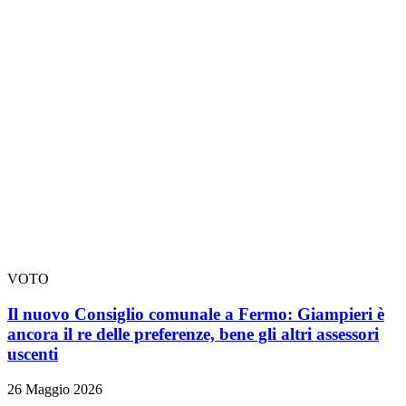
VOTO
Il nuovo Consiglio comunale a Fermo: Giampieri è
ancora il re delle preferenze, bene gli altri assessori
uscenti
26 Maggio 2026