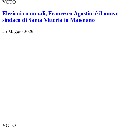
VOTO
Elezioni comunali, Francesco Agostini è il nuovo
sindaco di Santa Vittoria in Matenano
25 Maggio 2026
VOTO