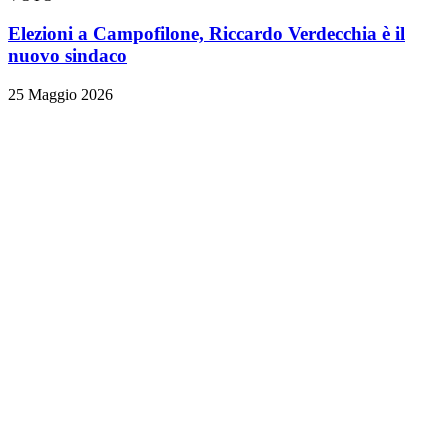
Elezioni a Campofilone, Riccardo Verdecchia è il
nuovo sindaco
25 Maggio 2026