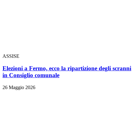
ASSISE
Elezioni a Fermo, ecco la ripartizione degli scranni
in Consiglio comunale
26 Maggio 2026