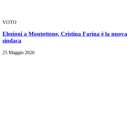
VOTO
Elezioni a Montottone, Cristina Farina è la nuova
sindaca
25 Maggio 2026