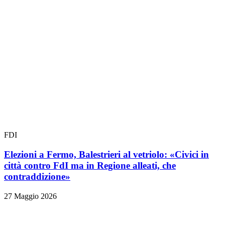
FDI
Elezioni a Fermo, Balestrieri al vetriolo: «Civici in
città contro FdI ma in Regione alleati, che
contraddizione»
27 Maggio 2026