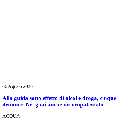
06 Agosto 2026
Alla guida sotto effetto di alcol e droga, cinque
denunce. Nei guai anche un neopatentato
ACQUA