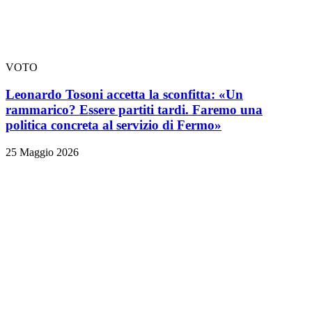
VOTO
Leonardo Tosoni accetta la sconfitta: «Un
rammarico? Essere partiti tardi. Faremo una
politica concreta al servizio di Fermo»
25 Maggio 2026