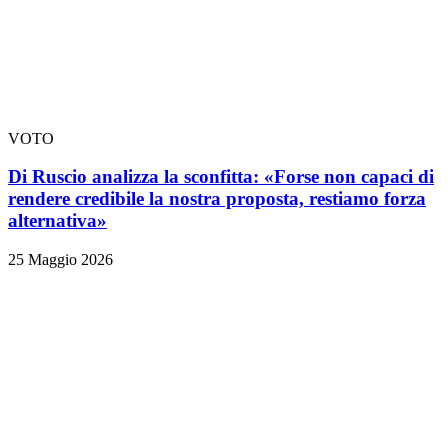
VOTO
Di Ruscio analizza la sconfitta: «Forse non capaci di
rendere credibile la nostra proposta, restiamo forza
alternativa»
25 Maggio 2026