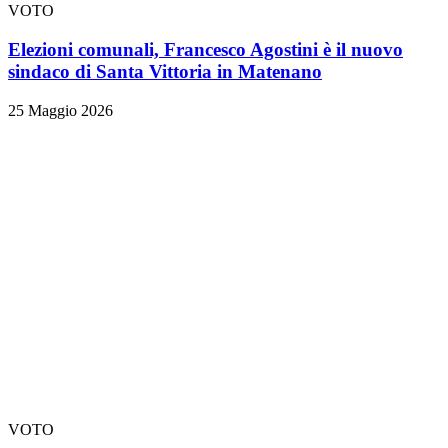
VOTO
Elezioni comunali, Francesco Agostini è il nuovo
sindaco di Santa Vittoria in Matenano
25 Maggio 2026
VOTO