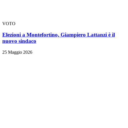
VOTO
Elezioni a Montefortino, Giampiero Lattanzi è il
nuovo sindaco
25 Maggio 2026