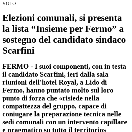
VOTO
Elezioni comunali, si presenta
la lista “Insieme per Fermo” a
sostegno del candidato sindaco
Scarfini
FERMO - I suoi componenti, con in testa
il candidato Scarfini, ieri dalla sala
riunioni dell'hotel Royal, a Lido di
Fermo, hanno puntato molto sul loro
punto di forza che «risiede nella
compattezza del gruppo, capace di
coniugare la preparazione tecnica nelle
sedi comunali con un intervento capillare
e pragmatico su tutto il territorio»