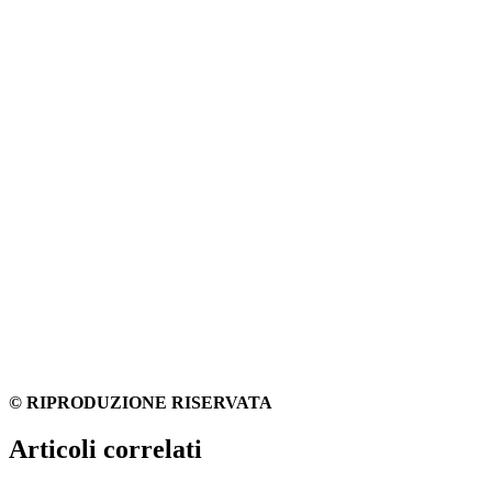
© RIPRODUZIONE RISERVATA
Articoli correlati