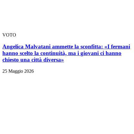
VOTO
Angelica Malvatani ammette la sconfitta: «I fermani
hanno scelto la continuità, ma i giovani ci hanno
chiesto una città diversa»
25 Maggio 2026