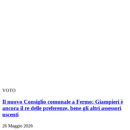
VOTO
Il nuovo Consiglio comunale a Fermo: Giampieri è
ancora il re delle preferenze, bene gli altri assessori
uscenti
26 Maggio 2026