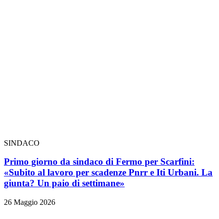
SINDACO
Primo giorno da sindaco di Fermo per Scarfini:
«Subito al lavoro per scadenze Pnrr e Iti Urbani. La
giunta? Un paio di settimane»
26 Maggio 2026