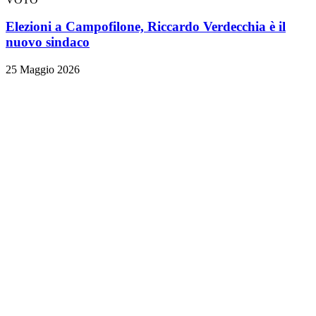
Elezioni a Campofilone, Riccardo Verdecchia è il
nuovo sindaco
25 Maggio 2026