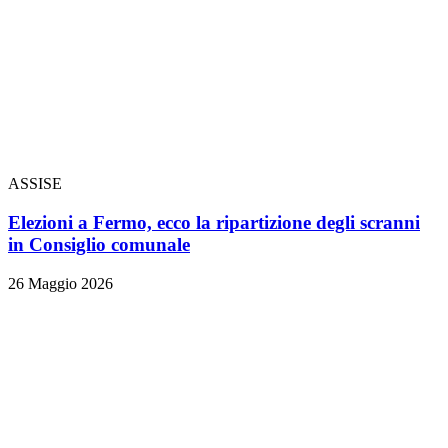
ASSISE
Elezioni a Fermo, ecco la ripartizione degli scranni
in Consiglio comunale
26 Maggio 2026