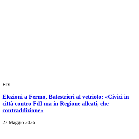
FDI
Elezioni a Fermo, Balestrieri al vetriolo: «Civici in
città contro FdI ma in Regione alleati, che
contraddizione»
27 Maggio 2026