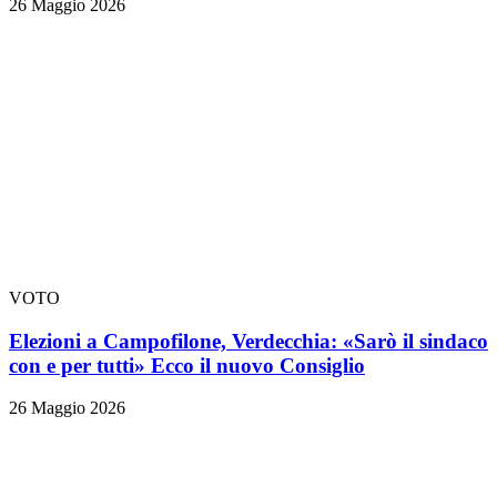
26 Maggio 2026
VOTO
Elezioni a Campofilone, Verdecchia: «Sarò il sindaco
con e per tutti» Ecco il nuovo Consiglio
26 Maggio 2026