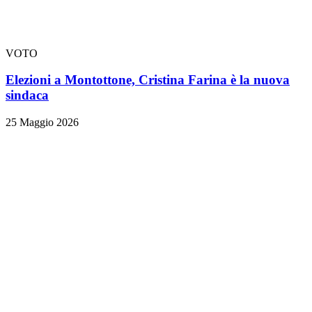
VOTO
Elezioni a Montottone, Cristina Farina è la nuova
sindaca
25 Maggio 2026