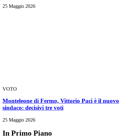
25 Maggio 2026
VOTO
Monteleone di Fermo, Vittorio Paci è il nuovo
sindaco: decisivi tre voti
25 Maggio 2026
In Primo Piano