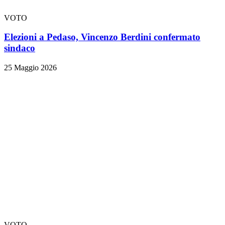
VOTO
Elezioni a Pedaso, Vincenzo Berdini confermato
sindaco
25 Maggio 2026
VOTO