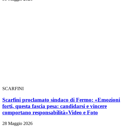
SCARFINI
Scarfini proclamato sindaco di Fermo: «Emozioni
forti, questa fascia pesa: candidarsi e vincere
comportano responsabilità»
Video e Foto
28 Maggio 2026