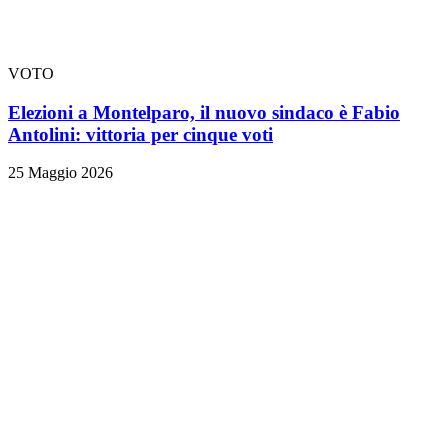
VOTO
Elezioni a Montelparo, il nuovo sindaco è Fabio
Antolini: vittoria per cinque voti
25 Maggio 2026