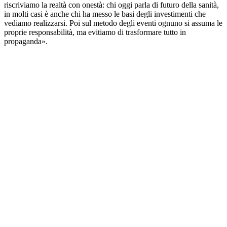
riscriviamo la realtà con onestà: chi oggi parla di futuro della sanità,
in molti casi è anche chi ha messo le basi degli investimenti che
vediamo realizzarsi. Poi sul metodo degli eventi ognuno si assuma le
proprie responsabilità, ma evitiamo di trasformare tutto in
propaganda».