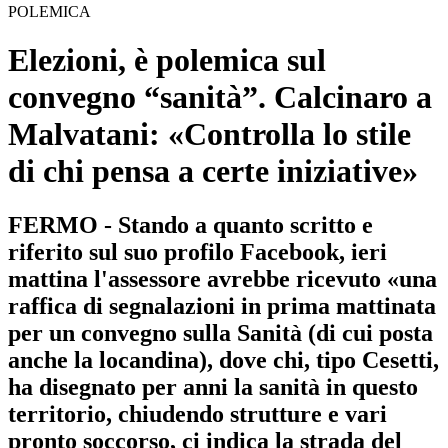
POLEMICA
Elezioni, è polemica sul
convegno “sanità”. Calcinaro a
Malvatani: «Controlla lo stile
di chi pensa a certe iniziative»
FERMO - Stando a quanto scritto e
riferito sul suo profilo Facebook, ieri
mattina l'assessore avrebbe ricevuto «una
raffica di segnalazioni in prima mattinata
per un convegno sulla Sanità (di cui posta
anche la locandina), dove chi, tipo Cesetti,
ha disegnato per anni la sanità in questo
territorio, chiudendo strutture e vari
pronto soccorso, ci indica la strada del