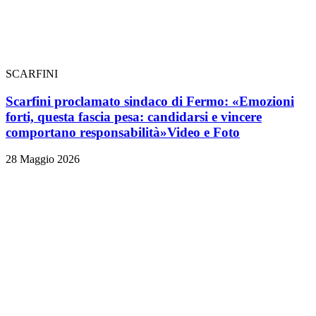
SCARFINI
Scarfini proclamato sindaco di Fermo: «Emozioni
forti, questa fascia pesa: candidarsi e vincere
comportano responsabilità»
Video e Foto
28 Maggio 2026