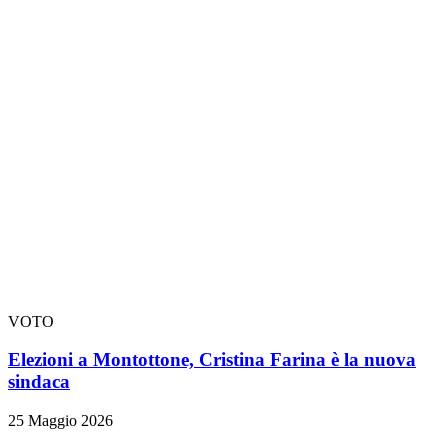
VOTO
Elezioni a Montottone, Cristina Farina è la nuova
sindaca
25 Maggio 2026