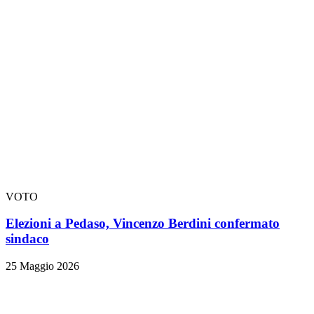
VOTO
Elezioni a Pedaso, Vincenzo Berdini confermato
sindaco
25 Maggio 2026