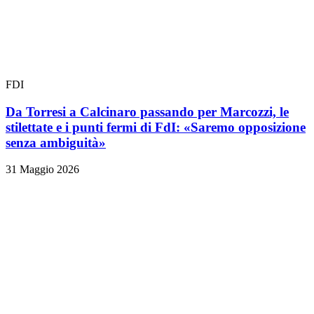
FDI
Da Torresi a Calcinaro passando per Marcozzi, le
stilettate e i punti fermi di FdI: «Saremo opposizione
senza ambiguità»
31 Maggio 2026