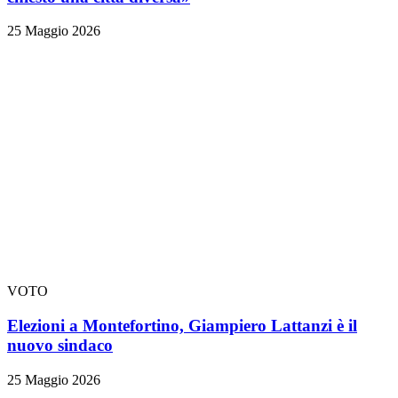
25 Maggio 2026
VOTO
Elezioni a Montefortino, Giampiero Lattanzi è il
nuovo sindaco
25 Maggio 2026