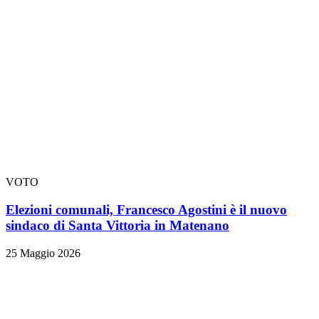
VOTO
Elezioni comunali, Francesco Agostini è il nuovo
sindaco di Santa Vittoria in Matenano
25 Maggio 2026