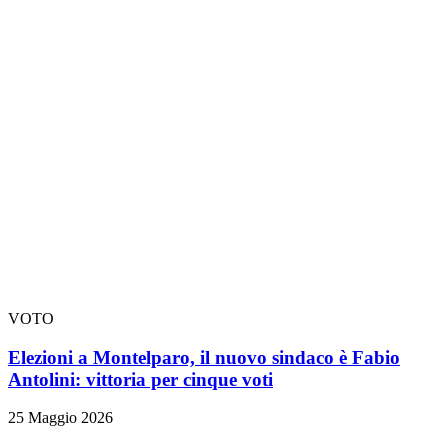
VOTO
Elezioni a Montelparo, il nuovo sindaco è Fabio
Antolini: vittoria per cinque voti
25 Maggio 2026