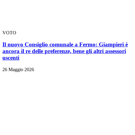
VOTO
Il nuovo Consiglio comunale a Fermo: Giampieri è
ancora il re delle preferenze, bene gli altri assessori
uscenti
26 Maggio 2026