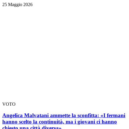
25 Maggio 2026
VOTO
Angelica Malvatani ammette la sconfitta: «I fermani
hanno scelto la continuità, ma i giovani ci hanno
chiesto una città diversa»