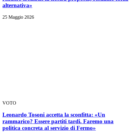
alternativa»
25 Maggio 2026
VOTO
Leonardo Tosoni accetta la sconfitta: «Un
rammarico? Essere partiti tardi. Faremo una
politica concreta al servizio di Fermo»