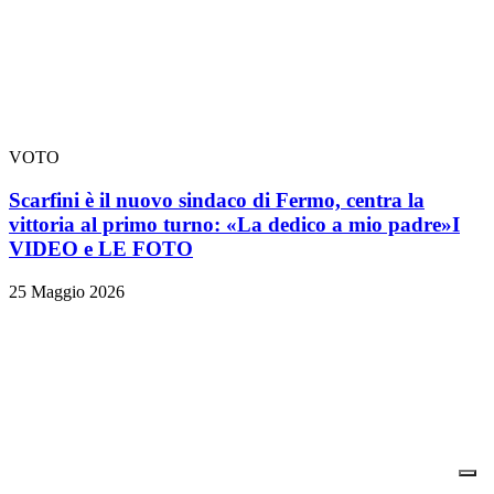
VOTO
Scarfini è il nuovo sindaco di Fermo, centra la
vittoria al primo turno: «La dedico a mio padre»
I
VIDEO e LE FOTO
25 Maggio 2026