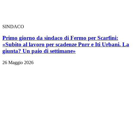
SINDACO
Primo giorno da sindaco di Fermo per Scarfini:
«Subito al lavoro per scadenze Pnrr e Iti Urbani. La
giunta? Un paio di settimane»
26 Maggio 2026