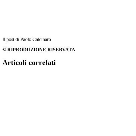
Il post di Paolo Calcinaro
© RIPRODUZIONE RISERVATA
Articoli correlati