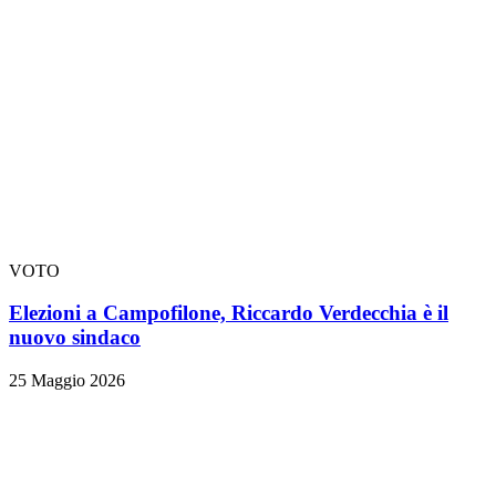
VOTO
Elezioni a Campofilone, Riccardo Verdecchia è il
nuovo sindaco
25 Maggio 2026