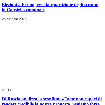
Elezioni a Fermo, ecco la ripartizione degli scranni
in Consiglio comunale
26 Maggio 2026
VOTO
Di Ruscio analizza la sconfitta: «Forse non capaci di
rendere credibile la nostra proposta, restiamo forza