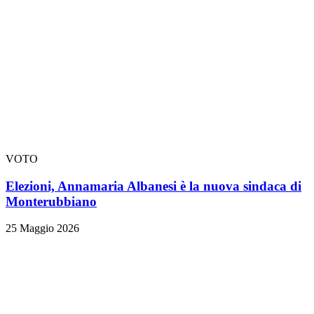
VOTO
Elezioni, Annamaria Albanesi è la nuova sindaca di
Monterubbiano
25 Maggio 2026