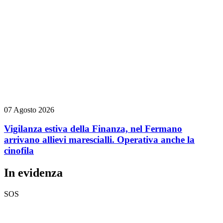
07 Agosto 2026
Vigilanza estiva della Finanza, nel Fermano
arrivano allievi marescialli. Operativa anche la
cinofila
In evidenza
SOS