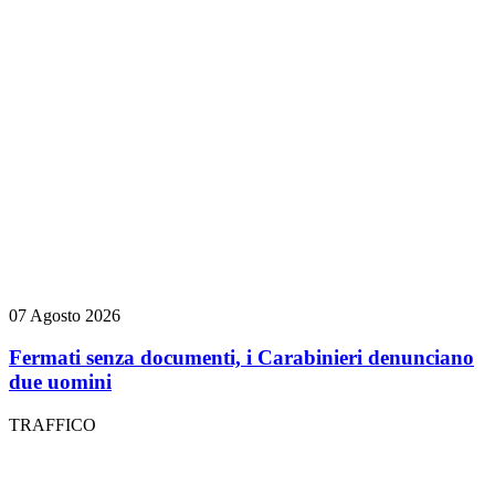
07 Agosto 2026
Fermati senza documenti, i Carabinieri denunciano
due uomini
TRAFFICO