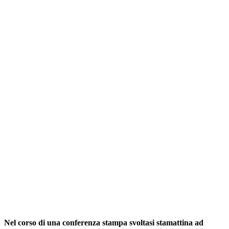
Nel corso di una conferenza stampa svoltasi stamattina ad