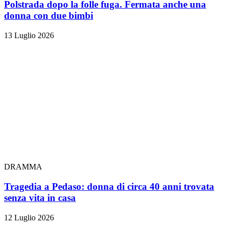
Polstrada dopo la folle fuga. Fermata anche una
donna con due bimbi
13 Luglio 2026
DRAMMA
Tragedia a Pedaso: donna di circa 40 anni trovata
senza vita in casa
12 Luglio 2026