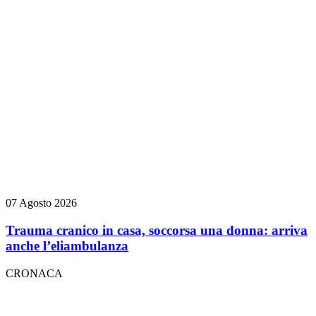
07 Agosto 2026
Trauma cranico in casa, soccorsa una donna: arriva
anche l’eliambulanza
CRONACA