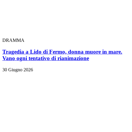
DRAMMA
Tragedia a Lido di Fermo, donna muore in mare.
Vano ogni tentativo di rianimazione
30 Giugno 2026