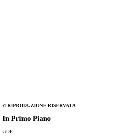
© RIPRODUZIONE RISERVATA
In Primo Piano
GDF