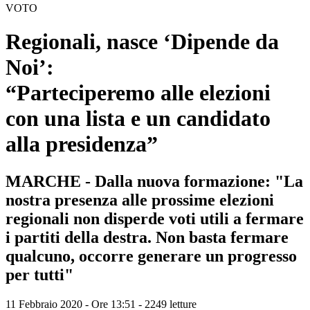
VOTO
Regionali, nasce ‘Dipende da
Noi’:
“Parteciperemo alle elezioni
con una lista e un candidato
alla presidenza”
MARCHE - Dalla nuova formazione: "La
nostra presenza alle prossime elezioni
regionali non disperde voti utili a fermare
i partiti della destra. Non basta fermare
qualcuno, occorre generare un progresso
per tutti"
11 Febbraio 2020 - Ore 13:51
-
2249 letture