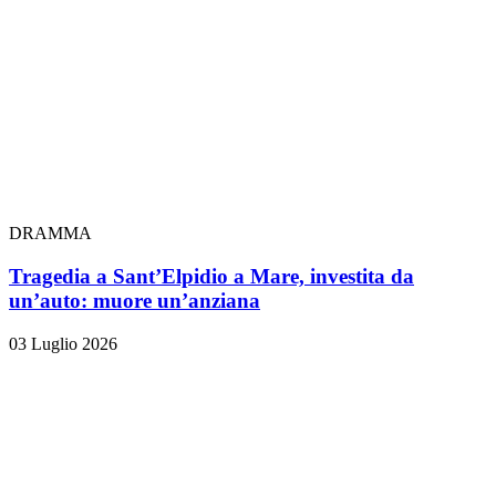
DRAMMA
Tragedia a Sant’Elpidio a Mare, investita da
un’auto: muore un’anziana
03 Luglio 2026