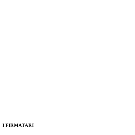
I FIRMATARI