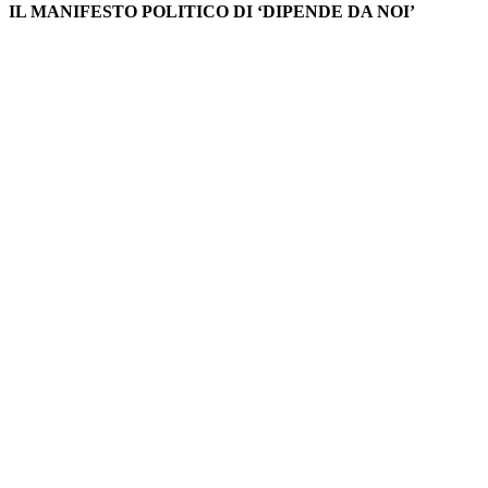
IL MANIFESTO POLITICO DI ‘DIPENDE DA NOI’