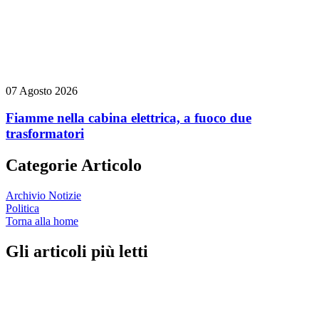
07 Agosto 2026
Fiamme nella cabina elettrica, a fuoco due
trasformatori
Categorie Articolo
Archivio Notizie
Politica
Torna alla home
Gli articoli più letti