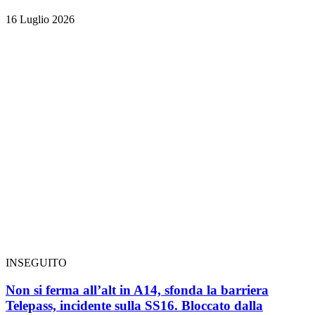
16 Luglio 2026
INSEGUITO
Non si ferma all’alt in A14, sfonda la barriera
Telepass, incidente sulla SS16. Bloccato dalla