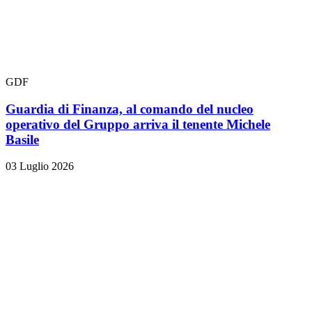
GDF
Guardia di Finanza, al comando del nucleo
operativo del Gruppo arriva il tenente Michele
Basile
03 Luglio 2026