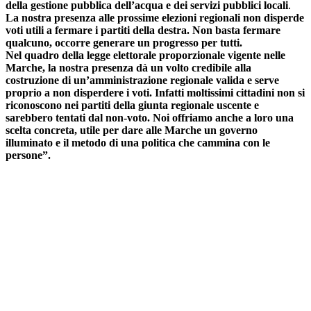
della gestione pubblica dell’acqua e dei servizi pubblici locali
.
La nostra presenza alle prossime elezioni regionali non disperde
voti utili a fermare i partiti della destra. Non basta fermare
qualcuno, occorre generare un progresso per tutti.
Nel quadro della legge elettorale proporzionale vigente nelle
Marche, la nostra presenza dà un volto credibile alla
costruzione di un’amministrazione regionale valida e serve
proprio a non disperdere i voti. Infatti moltissimi cittadini non si
riconoscono nei partiti della giunta regionale uscente e
sarebbero tentati dal non-voto. Noi offriamo anche a loro una
scelta concreta, utile per dare alle Marche un governo
illuminato e il metodo di una politica che cammina con le
persone”.