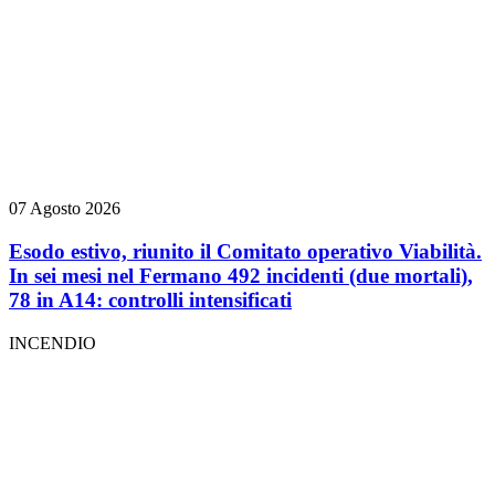
07 Agosto 2026
Esodo estivo, riunito il Comitato operativo Viabilità.
In sei mesi nel Fermano 492 incidenti (due mortali),
78 in A14: controlli intensificati
INCENDIO