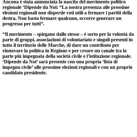
Ancona è stata annunciata la nascita del movimento politico
regionale ‘Dipende da Noi: “La nostra presenza alle prossime
elezioni regionali non disperde voti utili a fermare i partiti della
destra. Non basta fermare qualcuno, occorre generare un
progresso per tutti”.
“Il movimento – spiegano dallo stesso – è sorto per la volontà da
parte di gruppi, associazioni di volontariato e singoli presenti in
tutto il territorio delle Marche, di dare un contributo per
rinnovare la politica in Regione e per creare un canale tra la
parte più impegnata della società civile e l’istituzione regionale.
‘Dipende da Noi’ sarà presente con una propria ‘lista di
impegno civile’ alle prossime elezioni regionali e con un proprio
candidato presidente.