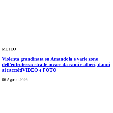
METEO
Violenta grandinata su Amandola e varie zone
dell’entroterra: strade invase da rami e alberi, danni
ai raccolti
VIDEO e FOTO
06 Agosto 2026