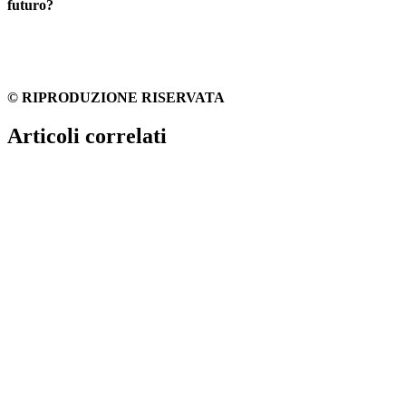
futuro?
© RIPRODUZIONE RISERVATA
Articoli correlati