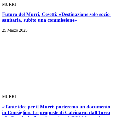
MURRI
Futuro del Murri, Cesetti: «Destinazione solo socio-
sanitaria, subito una commissione»
25 Marzo 2025
MURRI
«Tante idee per il Murri: porteremo un documento
in Consiglio». Le proposte di Calcinaro: dall’Inrca