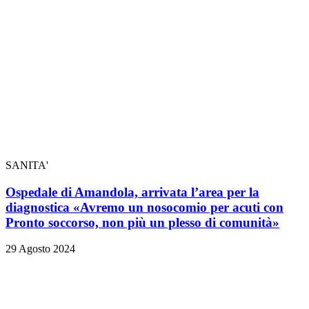
SANITA'
Ospedale di Amandola, arrivata l’area per la
diagnostica «Avremo un nosocomio per acuti con
Pronto soccorso, non più un plesso di comunità»
29 Agosto 2024