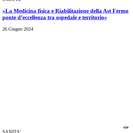
«La Medicina fisica e Riabilitazione della Ast Fermo
ponte d’eccellenza tra ospedale e territorio»
26 Giugno 2024
SANITA'