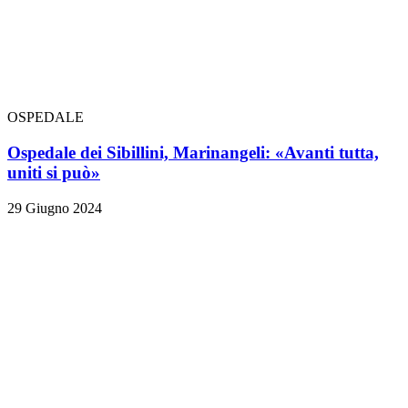
OSPEDALE
Ospedale dei Sibillini, Marinangeli: «Avanti tutta,
uniti si può»
29 Giugno 2024