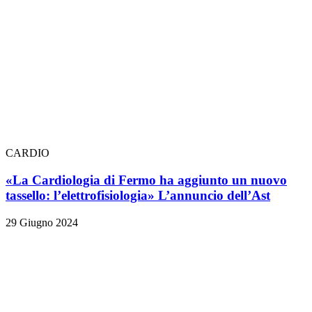
CARDIO
«La Cardiologia di Fermo ha aggiunto un nuovo
tassello: l’elettrofisiologia» L’annuncio dell’Ast
29 Giugno 2024