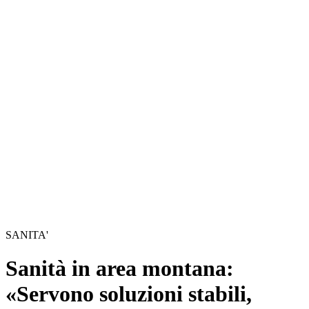
SANITA'
Sanità in area montana:
«Servono soluzioni stabili,