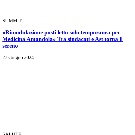
SUMMIT
«Rimodulazione posti letto solo temporanea per
Medicina Amandola» Tra sindacati e Ast torna il
sereno
27 Giugno 2024
SALUTE