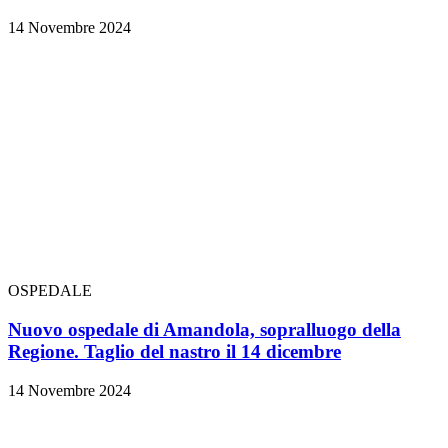
14 Novembre 2024
OSPEDALE
Nuovo ospedale di Amandola, sopralluogo della
Regione. Taglio del nastro il 14 dicembre
14 Novembre 2024