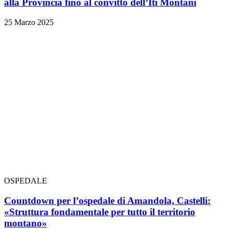
alla Provincia fino al convitto dell’Iti Montani
25 Marzo 2025
OSPEDALE
Countdown per l’ospedale di Amandola, Castelli:
«Struttura fondamentale per tutto il territorio
montano»