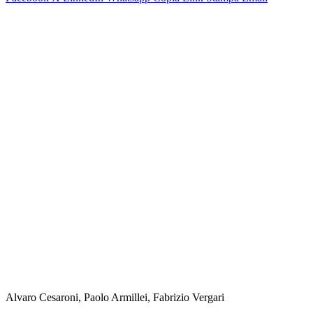
Alvaro Cesaroni, Paolo Armillei, Fabrizio Vergari