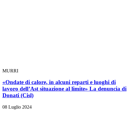
MURRI
«Ondate di calore, in alcuni reparti e luoghi di
lavoro dell’Ast situazione al limite» La denuncia di
Donati (Cisl)
08 Luglio 2024