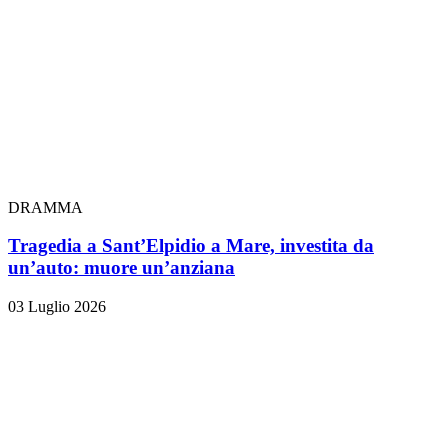
DRAMMA
Tragedia a Sant’Elpidio a Mare, investita da
un’auto: muore un’anziana
03 Luglio 2026