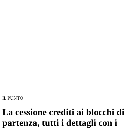
IL PUNTO
La cessione crediti ai blocchi di
partenza, tutti i dettagli con i