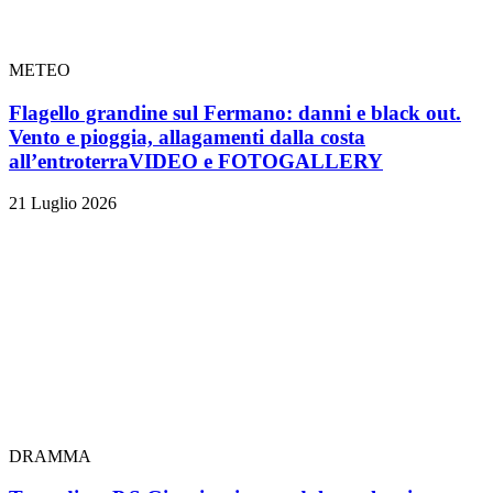
METEO
Flagello grandine sul Fermano: danni e black out.
Vento e pioggia, allagamenti dalla costa
all’entroterra
VIDEO e FOTOGALLERY
21 Luglio 2026
DRAMMA