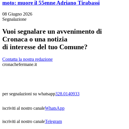
moto: muore il 55enne Adriano Tirabassi
08 Giugno 2026
Segnalazione
Vuoi segnalare un avvenimento di
Cronaca o una notizia
di interesse del tuo Comune?
Contatta la nostra redazione
cronachefermane.it
per segnalazioni su whatsapp
328.0140933
iscriviti al nostro canale
WhatsApp
iscriviti al nostro canale
Telegram