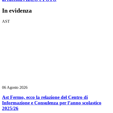
In evidenza
AST
06 Agosto 2026
Ast Fermo, ecco la relazione del Centro di
Informazione e Consulenza per l’anno scolastico
2025/26