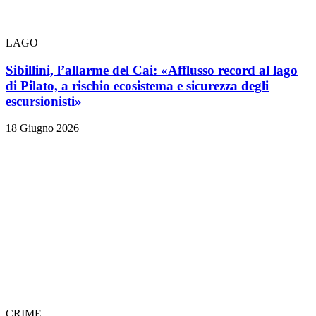
LAGO
Sibillini, l’allarme del Cai: «Afflusso record al lago
di Pilato, a rischio ecosistema e sicurezza degli
escursionisti»
18 Giugno 2026
CRIME