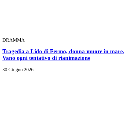
DRAMMA
Tragedia a Lido di Fermo, donna muore in mare.
Vano ogni tentativo di rianimazione
30 Giugno 2026