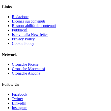
Links
Redazione
Licenza sui contenuti
Responsabilità dei contenuti
Pubblicità
Iscriviti alla Newsletter
Privacy Policy
Cookie Policy
Network
Cronache Picene
Cronache Maceratesi
Cronache Ancona
Follow Us
Facebook
Twitter
LinkedIn
Instagram