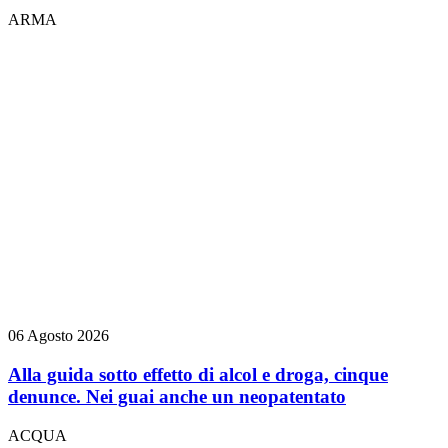
ARMA
06 Agosto 2026
Alla guida sotto effetto di alcol e droga, cinque
denunce. Nei guai anche un neopatentato
ACQUA