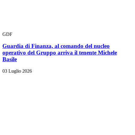
GDF
Guardia di Finanza, al comando del nucleo
operativo del Gruppo arriva il tenente Michele
Basile
03 Luglio 2026