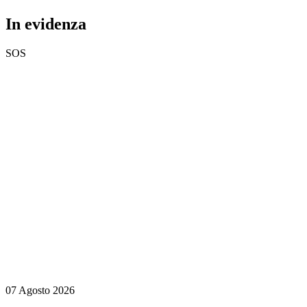
In evidenza
SOS
07 Agosto 2026