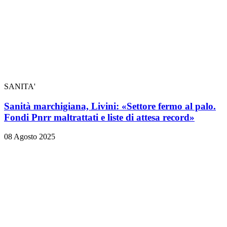
SANITA'
Sanità marchigiana, Livini: «Settore fermo al palo.
Fondi Pnrr maltrattati e liste di attesa record»
08 Agosto 2025