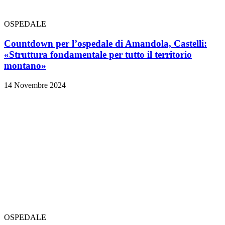
OSPEDALE
Countdown per l’ospedale di Amandola, Castelli:
«Struttura fondamentale per tutto il territorio
montano»
14 Novembre 2024
OSPEDALE