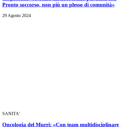
Pronto soccorso, non più un plesso di comunità»
29 Agosto 2024
SANITA'
Oncologia del Murri: «Con team multidisciplinare