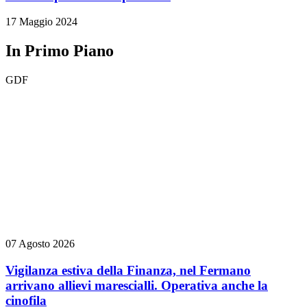
17 Maggio 2024
In Primo Piano
GDF
07 Agosto 2026
Vigilanza estiva della Finanza, nel Fermano
arrivano allievi marescialli. Operativa anche la
cinofila