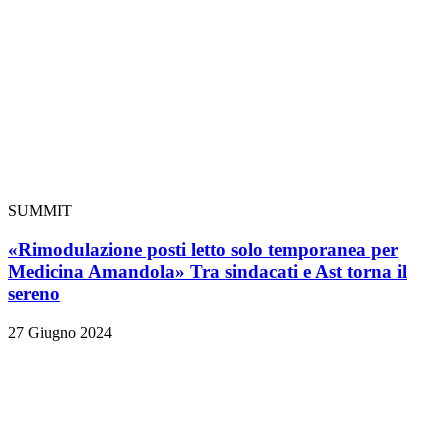
SUMMIT
«Rimodulazione posti letto solo temporanea per
Medicina Amandola» Tra sindacati e Ast torna il
sereno
27 Giugno 2024