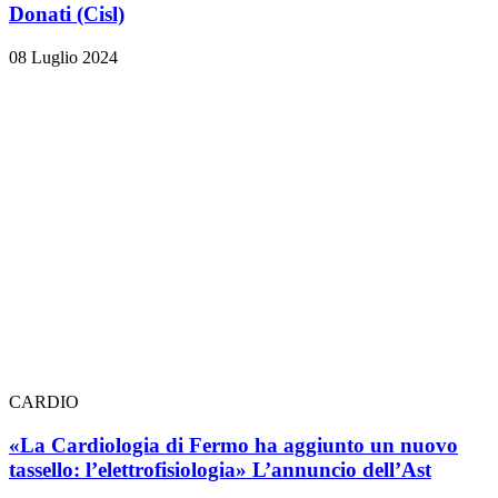
Donati (Cisl)
08 Luglio 2024
CARDIO
«La Cardiologia di Fermo ha aggiunto un nuovo
tassello: l’elettrofisiologia» L’annuncio dell’Ast