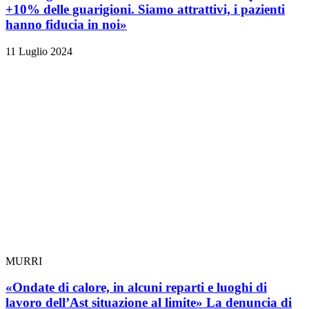
+10% delle guarigioni. Siamo attrattivi, i pazienti
hanno fiducia in noi»
11 Luglio 2024
MURRI
«Ondate di calore, in alcuni reparti e luoghi di
lavoro dell’Ast situazione al limite» La denuncia di