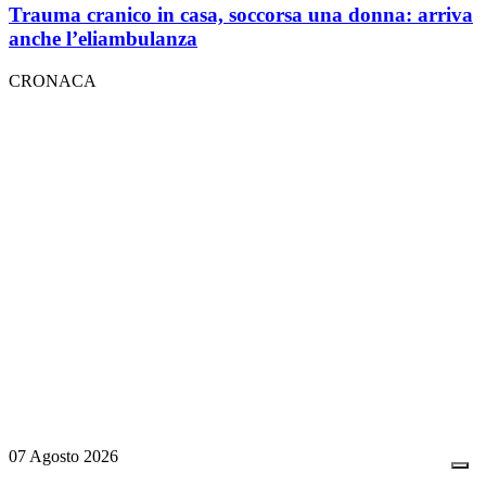
Trauma cranico in casa, soccorsa una donna: arriva
anche l’eliambulanza
CRONACA
07 Agosto 2026