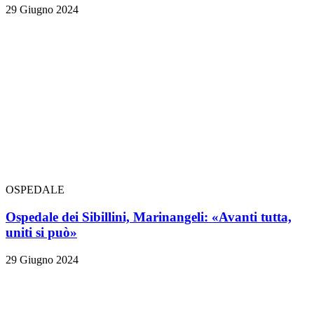
29 Giugno 2024
OSPEDALE
Ospedale dei Sibillini, Marinangeli: «Avanti tutta,
uniti si può»
29 Giugno 2024