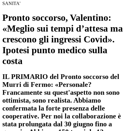
SANITA'
Pronto soccorso, Valentino:
«Meglio sui tempi d’attesa ma
crescono gli ingressi Covid».
Ipotesi punto medico sulla
costa
IL PRIMARIO del Pronto soccorso del
Murri di Fermo: «Personale?
Francamente su quest'aspetto non sono
ottimista, sono realista. Abbiamo
confermata la forte presenza delle
cooperative. Per noi la collaborazione è
stata prolungata dal 30 giugno fino a