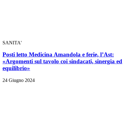
SANITA'
Posti letto Medicina Amandola e ferie, l’Ast:
«Argomenti sul tavolo coi sindacati, sinergia ed
equilibrio»
24 Giugno 2024