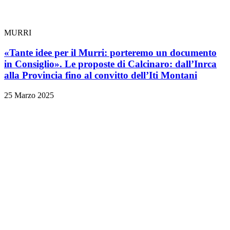
MURRI
«Tante idee per il Murri: porteremo un documento
in Consiglio». Le proposte di Calcinaro: dall’Inrca
alla Provincia fino al convitto dell’Iti Montani
25 Marzo 2025