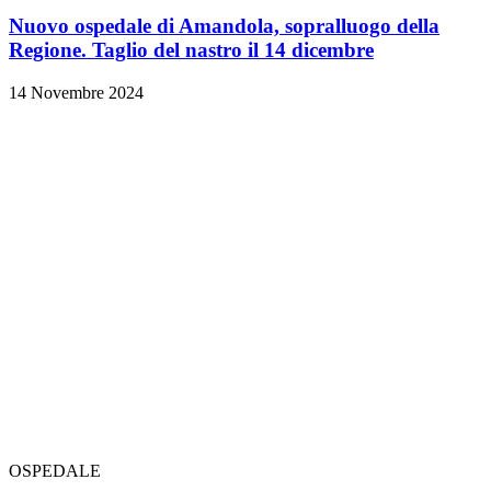
Nuovo ospedale di Amandola, sopralluogo della
Regione. Taglio del nastro il 14 dicembre
14 Novembre 2024
OSPEDALE