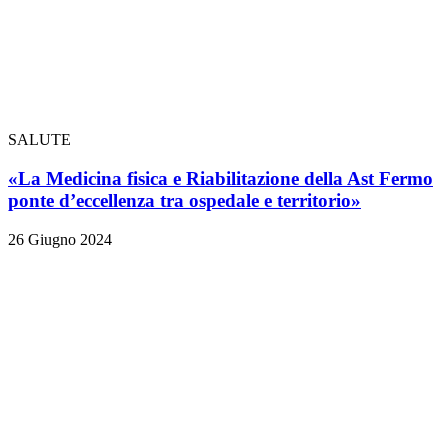
SALUTE
«La Medicina fisica e Riabilitazione della Ast Fermo
ponte d’eccellenza tra ospedale e territorio»
26 Giugno 2024