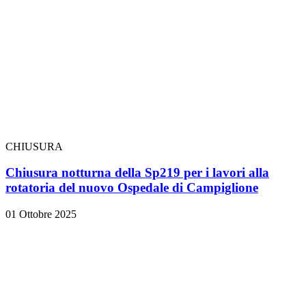
CHIUSURA
Chiusura notturna della Sp219 per i lavori alla
rotatoria del nuovo Ospedale di Campiglione
01 Ottobre 2025