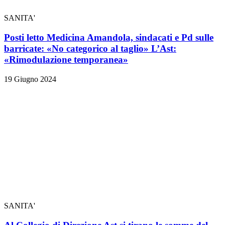
SANITA'
Posti letto Medicina Amandola, sindacati e Pd sulle
barricate: «No categorico al taglio» L’Ast:
«Rimodulazione temporanea»
19 Giugno 2024
SANITA'