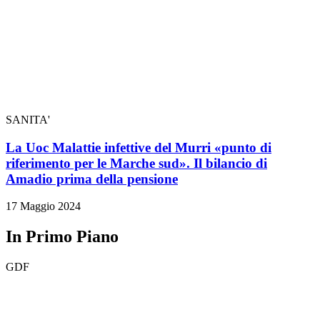
SANITA'
La Uoc Malattie infettive del Murri «punto di
riferimento per le Marche sud». Il bilancio di
Amadio prima della pensione
17 Maggio 2024
In Primo Piano
GDF