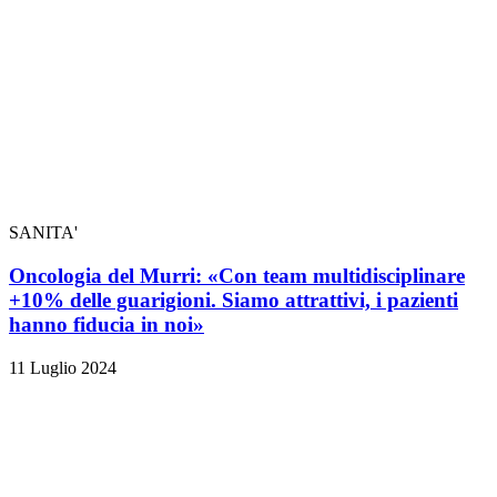
SANITA'
Oncologia del Murri: «Con team multidisciplinare
+10% delle guarigioni. Siamo attrattivi, i pazienti
hanno fiducia in noi»
11 Luglio 2024