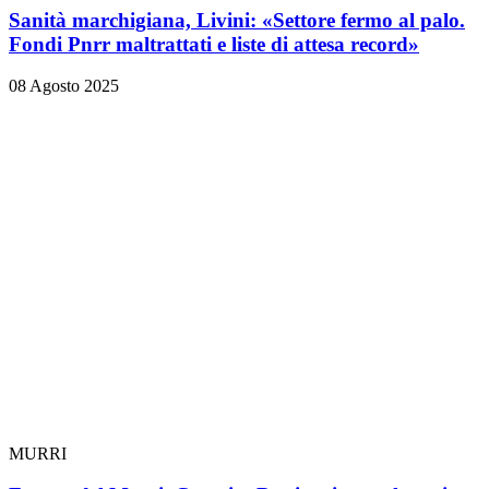
Sanità marchigiana, Livini: «Settore fermo al palo.
Fondi Pnrr maltrattati e liste di attesa record»
08 Agosto 2025
MURRI