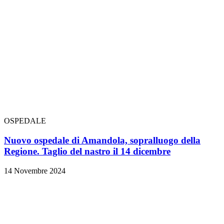
OSPEDALE
Nuovo ospedale di Amandola, sopralluogo della
Regione. Taglio del nastro il 14 dicembre
14 Novembre 2024