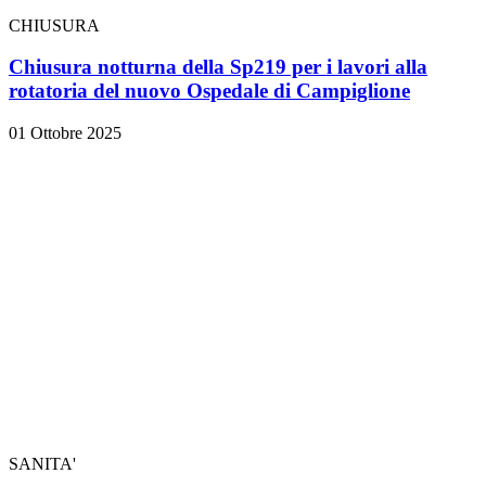
CHIUSURA
Chiusura notturna della Sp219 per i lavori alla
rotatoria del nuovo Ospedale di Campiglione
01 Ottobre 2025
SANITA'