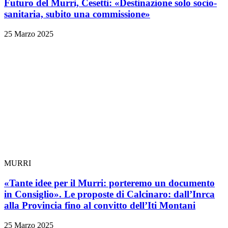
Futuro del Murri, Cesetti: «Destinazione solo socio-
sanitaria, subito una commissione»
25 Marzo 2025
MURRI
«Tante idee per il Murri: porteremo un documento
in Consiglio». Le proposte di Calcinaro: dall’Inrca
alla Provincia fino al convitto dell’Iti Montani
25 Marzo 2025