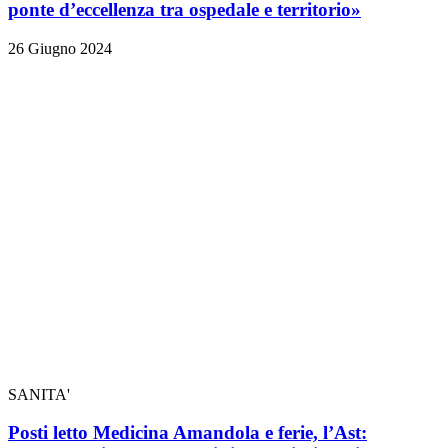
ponte d’eccellenza tra ospedale e territorio»
26 Giugno 2024
SANITA'
Posti letto Medicina Amandola e ferie, l’Ast: