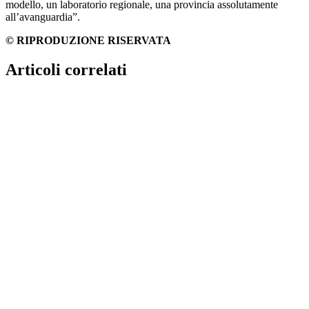
modello, un laboratorio regionale, una provincia assolutamente
all’avanguardia”.
© RIPRODUZIONE RISERVATA
Articoli correlati