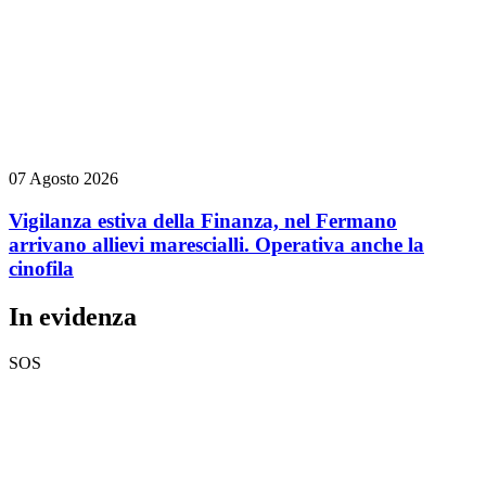
07 Agosto 2026
Vigilanza estiva della Finanza, nel Fermano
arrivano allievi marescialli. Operativa anche la
cinofila
In evidenza
SOS