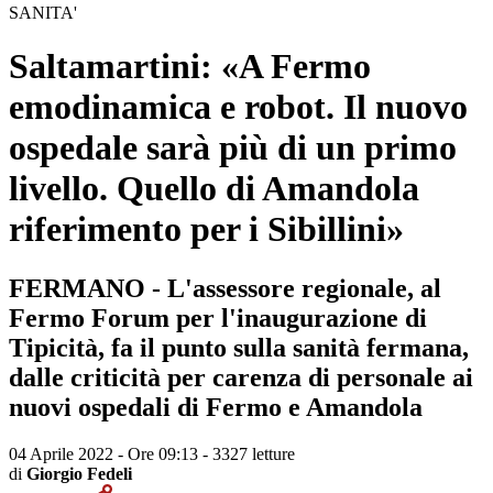
SANITA'
Saltamartini: «A Fermo
emodinamica e robot. Il nuovo
ospedale sarà più di un primo
livello. Quello di Amandola
riferimento per i Sibillini»
FERMANO - L'assessore regionale, al
Fermo Forum per l'inaugurazione di
Tipicità, fa il punto sulla sanità fermana,
dalle criticità per carenza di personale ai
nuovi ospedali di Fermo e Amandola
04 Aprile 2022 - Ore 09:13
-
3327 letture
di
Giorgio Fedeli