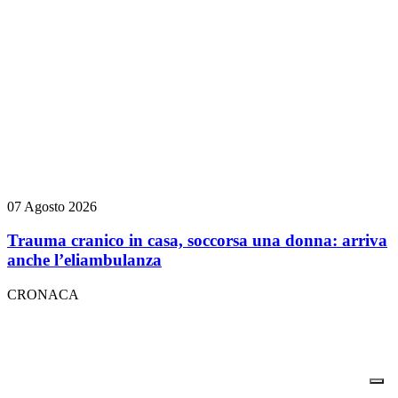
07 Agosto 2026
Trauma cranico in casa, soccorsa una donna: arriva
anche l’eliambulanza
CRONACA