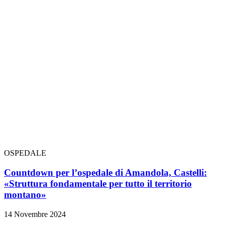
OSPEDALE
Countdown per l’ospedale di Amandola, Castelli:
«Struttura fondamentale per tutto il territorio
montano»
14 Novembre 2024