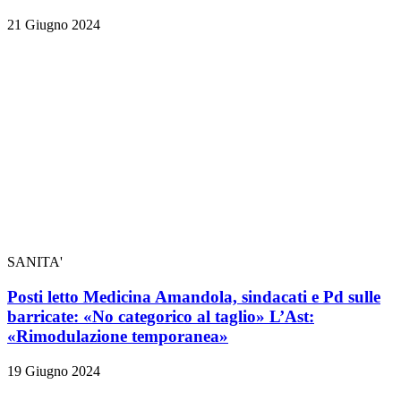
21 Giugno 2024
SANITA'
Posti letto Medicina Amandola, sindacati e Pd sulle
barricate: «No categorico al taglio» L’Ast:
«Rimodulazione temporanea»
19 Giugno 2024