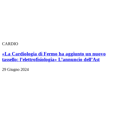
CARDIO
«La Cardiologia di Fermo ha aggiunto un nuovo
tassello: l’elettrofisiologia» L’annuncio dell’Ast
29 Giugno 2024