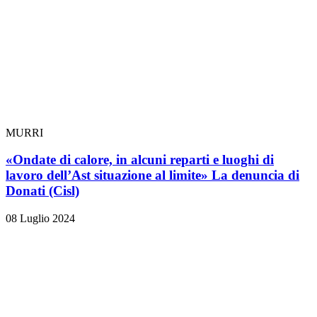
MURRI
«Ondate di calore, in alcuni reparti e luoghi di
lavoro dell’Ast situazione al limite» La denuncia di
Donati (Cisl)
08 Luglio 2024