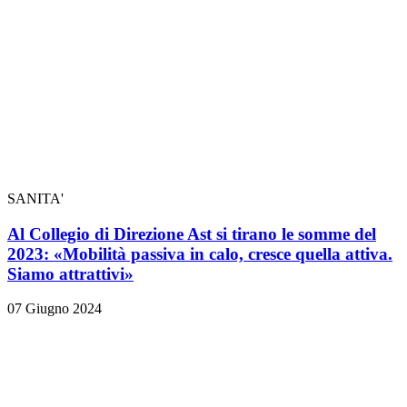
SANITA'
Al Collegio di Direzione Ast si tirano le somme del
2023: «Mobilità passiva in calo, cresce quella attiva.
Siamo attrattivi»
07 Giugno 2024