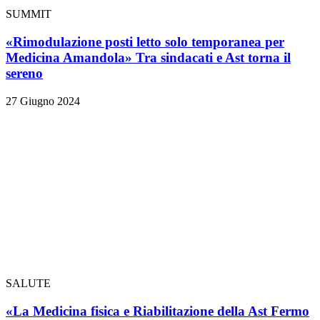
SUMMIT
«Rimodulazione posti letto solo temporanea per
Medicina Amandola» Tra sindacati e Ast torna il
sereno
27 Giugno 2024
SALUTE
«La Medicina fisica e Riabilitazione della Ast Fermo