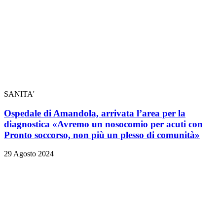
SANITA'
Ospedale di Amandola, arrivata l’area per la
diagnostica «Avremo un nosocomio per acuti con
Pronto soccorso, non più un plesso di comunità»
29 Agosto 2024