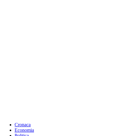
Cronaca
Economia
Politica