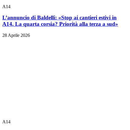
A14
L’annuncio di Baldelli: «Stop ai cantieri estivi in
A14. La quarta corsia? Priorità alla terza a sud»
28 Aprile 2026
A14