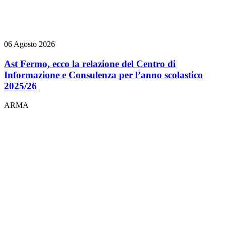
06 Agosto 2026
Ast Fermo, ecco la relazione del Centro di
Informazione e Consulenza per l’anno scolastico
2025/26
ARMA