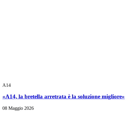
A14
«A14, la bretella arretrata è la soluzione migliore»
08 Maggio 2026