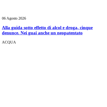
06 Agosto 2026
Alla guida sotto effetto di alcol e droga, cinque
denunce. Nei guai anche un neopatentato
ACQUA