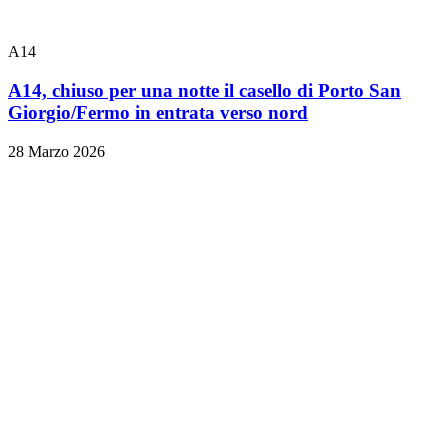
A14
A14, chiuso per una notte il casello di Porto San
Giorgio/Fermo in entrata verso nord
28 Marzo 2026