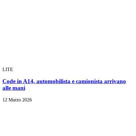
LITE
Code in A14, automobilista e camionista arrivano
alle mani
12 Marzo 2026