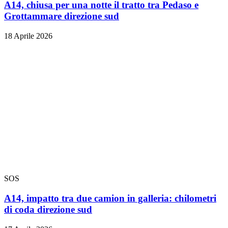
A14, chiusa per una notte il tratto tra Pedaso e
Grottammare direzione sud
18 Aprile 2026
SOS
A14, impatto tra due camion in galleria: chilometri
di coda direzione sud