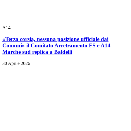
A14
«Terza corsia, nessuna posizione ufficiale dai
Comuni» il Comitato Arretramento FS e A14
Marche sud replica a Baldelli
30 Aprile 2026