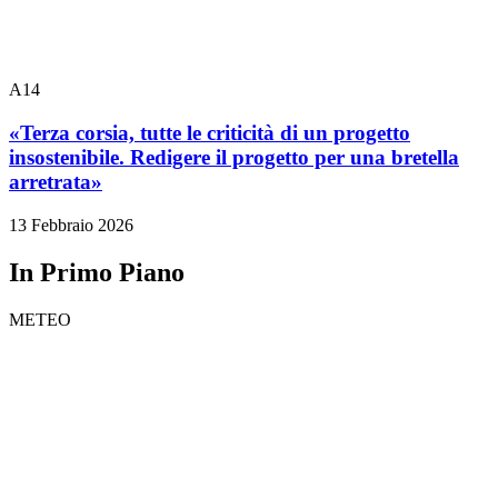
A14
«Terza corsia, tutte le criticità di un progetto
insostenibile. Redigere il progetto per una bretella
arretrata»
13 Febbraio 2026
In Primo Piano
METEO