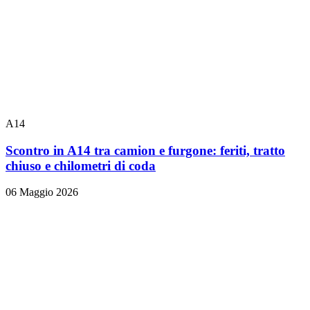
A14
Scontro in A14 tra camion e furgone: feriti, tratto
chiuso e chilometri di coda
06 Maggio 2026