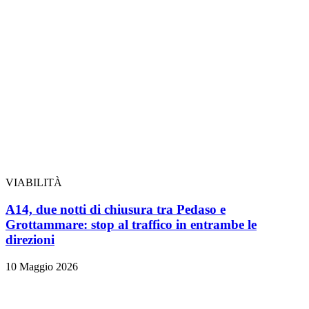
VIABILITÀ
A14, due notti di chiusura tra Pedaso e
Grottammare: stop al traffico in entrambe le
direzioni
10 Maggio 2026