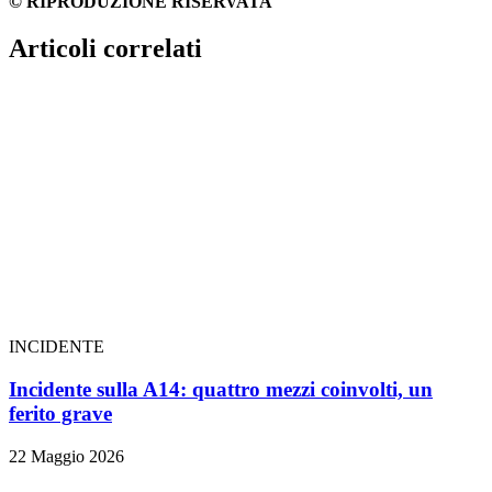
© RIPRODUZIONE RISERVATA
Articoli correlati
INCIDENTE
Incidente sulla A14: quattro mezzi coinvolti, un
ferito grave
22 Maggio 2026