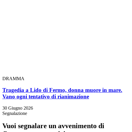
DRAMMA
Tragedia a Lido di Fermo, donna muore in mare.
Vano ogni tentativo di rianimazione
30 Giugno 2026
Segnalazione
Vuoi segnalare un avvenimento di