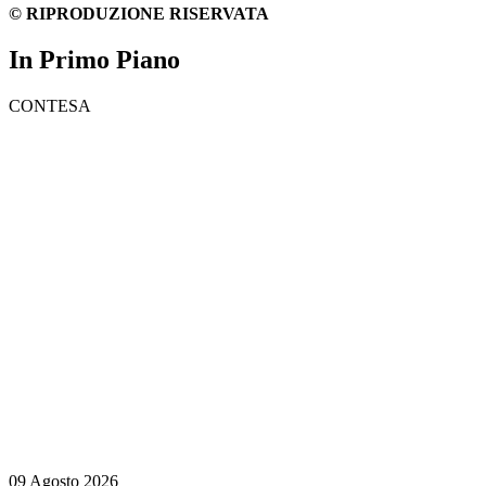
© RIPRODUZIONE RISERVATA
In Primo Piano
CONTESA
09 Agosto 2026