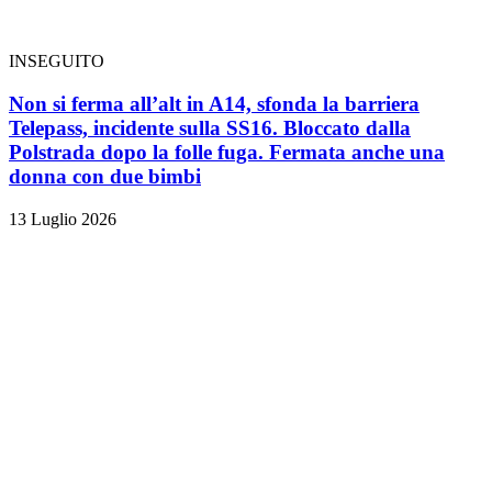
INSEGUITO
Non si ferma all’alt in A14, sfonda la barriera
Telepass, incidente sulla SS16. Bloccato dalla
Polstrada dopo la folle fuga. Fermata anche una
donna con due bimbi
13 Luglio 2026