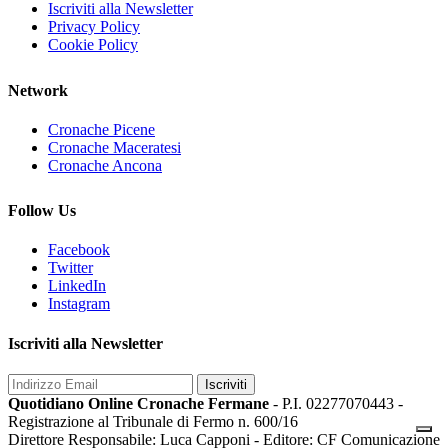
Iscriviti alla Newsletter
Privacy Policy
Cookie Policy
Network
Cronache Picene
Cronache Maceratesi
Cronache Ancona
Follow Us
Facebook
Twitter
LinkedIn
Instagram
Iscriviti alla Newsletter
Iscriviti
Quotidiano Online Cronache Fermane
- P.I. 02277070443 -
Registrazione al Tribunale di Fermo n. 600/16
Direttore Responsabile: Luca Capponi - Editore: CF Comunicazione