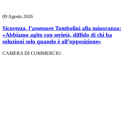
09 Agosto 2026
Sicurezza, l’assessore Tombolini alla minoranza:
«Abbiamo agito con serietà, diffido di chi ha
soluzioni solo quando è all’opposizione»
CAMERA DI COMMERCIO