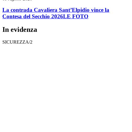
La contrada Cavaliera Sant’Elpidio vince la
Contesa del Secchio 2026
LE FOTO
In evidenza
SICUREZZA/2