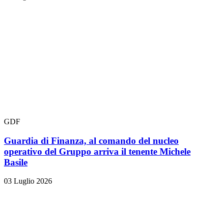
GDF
Guardia di Finanza, al comando del nucleo
operativo del Gruppo arriva il tenente Michele
Basile
03 Luglio 2026