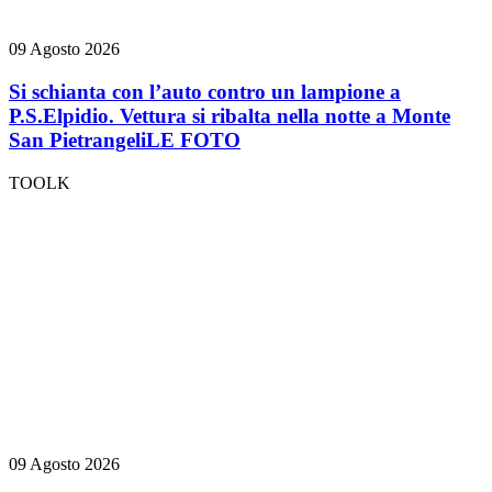
09 Agosto 2026
Si schianta con l’auto contro un lampione a
P.S.Elpidio. Vettura si ribalta nella notte a Monte
San Pietrangeli
LE FOTO
TOOLK
09 Agosto 2026