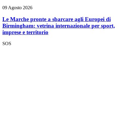
09 Agosto 2026
Le Marche pronte a sbarcare agli Europei di
Birmingham: vetrina internazionale per sport,
imprese e territorio
SOS