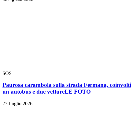
SOS
Paurosa carambola sulla strada Fermana, coinvolti
un autobus e due vetture
LE FOTO
27 Luglio 2026