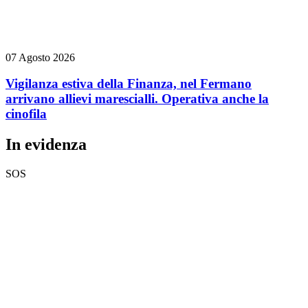
07 Agosto 2026
Vigilanza estiva della Finanza, nel Fermano
arrivano allievi marescialli. Operativa anche la
cinofila
In evidenza
SOS