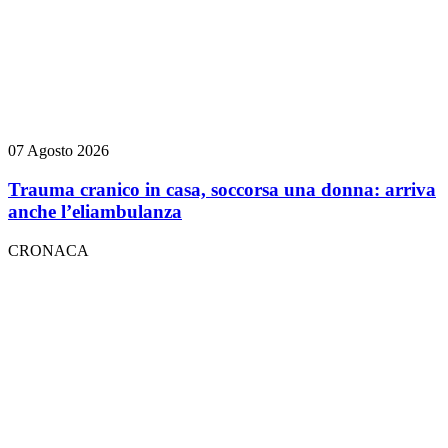
07 Agosto 2026
Trauma cranico in casa, soccorsa una donna: arriva
anche l’eliambulanza
CRONACA