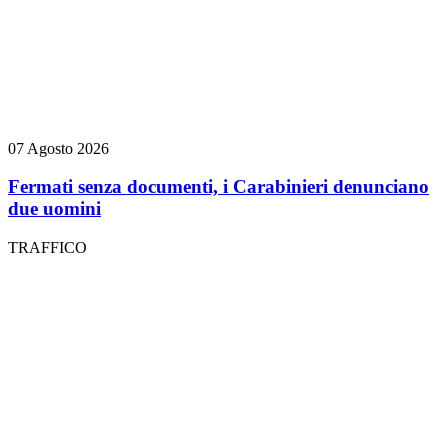
07 Agosto 2026
Fermati senza documenti, i Carabinieri denunciano
due uomini
TRAFFICO