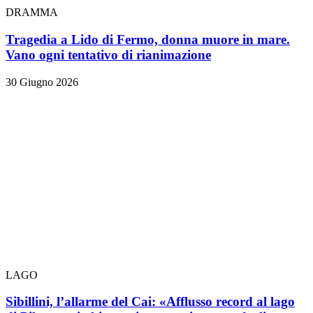
DRAMMA
Tragedia a Lido di Fermo, donna muore in mare.
Vano ogni tentativo di rianimazione
30 Giugno 2026
LAGO
Sibillini, l’allarme del Cai: «Afflusso record al lago