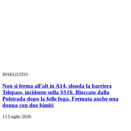
INSEGUITO
Non si ferma all’alt in A14, sfonda la barriera
Telepass, incidente sulla SS16. Bloccato dalla
Polstrada dopo la folle fuga. Fermata anche una
donna con due bimbi
13 Luglio 2026