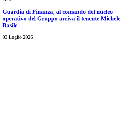
Guardia di Finanza, al comando del nucleo
operativo del Gruppo arriva il tenente Michele
Basile
03 Luglio 2026