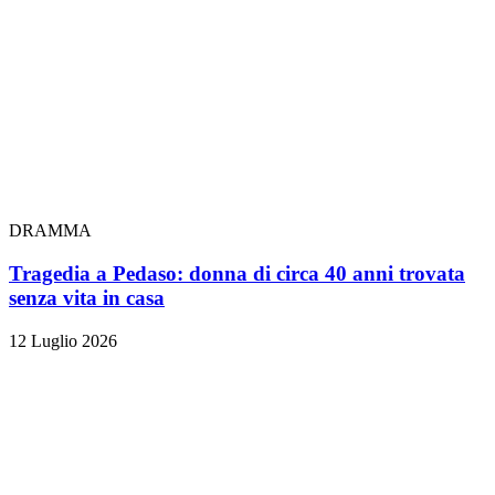
DRAMMA
Tragedia a Pedaso: donna di circa 40 anni trovata
senza vita in casa
12 Luglio 2026