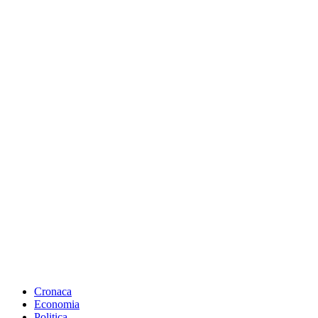
Cronaca
Economia
Politica