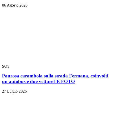
06 Agosto 2026
SOS
Paurosa carambola sulla strada Fermana, coinvolti
un autobus e due vetture
LE FOTO
27 Luglio 2026