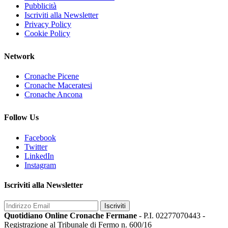
Pubblicità
Iscriviti alla Newsletter
Privacy Policy
Cookie Policy
Network
Cronache Picene
Cronache Maceratesi
Cronache Ancona
Follow Us
Facebook
Twitter
LinkedIn
Instagram
Iscriviti alla Newsletter
Iscriviti
Quotidiano Online Cronache Fermane
- P.I. 02277070443 -
Registrazione al Tribunale di Fermo n. 600/16