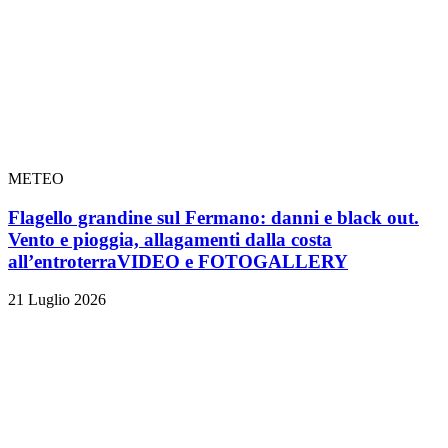
METEO
Flagello grandine sul Fermano: danni e black out.
Vento e pioggia, allagamenti dalla costa
all’entroterra
VIDEO e FOTOGALLERY
21 Luglio 2026