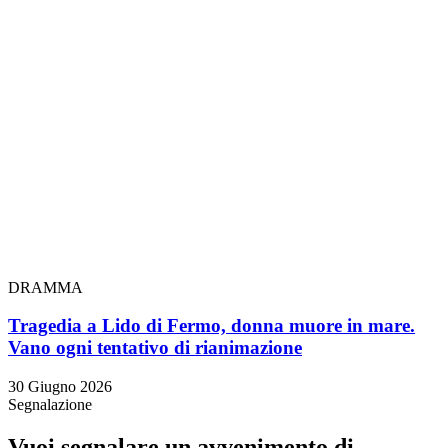
DRAMMA
Tragedia a Lido di Fermo, donna muore in mare.
Vano ogni tentativo di rianimazione
30 Giugno 2026
Segnalazione
Vuoi segnalare un avvenimento di