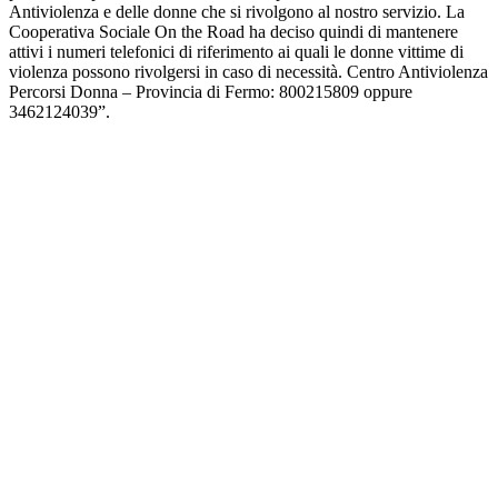
Antiviolenza e delle donne che si rivolgono al nostro servizio. La
Cooperativa Sociale On the Road ha deciso quindi di mantenere
attivi i numeri telefonici di riferimento ai quali le donne vittime di
violenza possono rivolgersi in caso di necessità. Centro Antiviolenza
Percorsi Donna – Provincia di Fermo: 800215809 oppure
3462124039”.