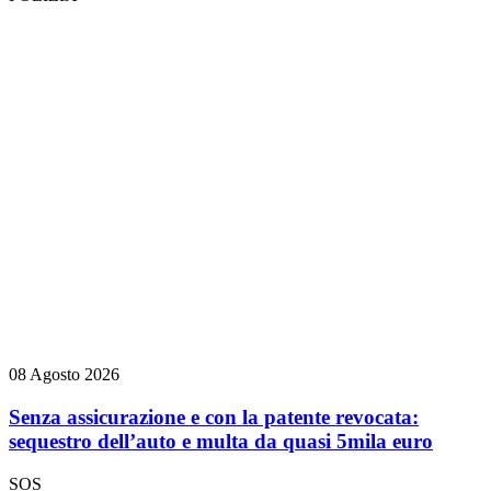
08 Agosto 2026
Senza assicurazione e con la patente revocata:
sequestro dell’auto e multa da quasi 5mila euro
SOS