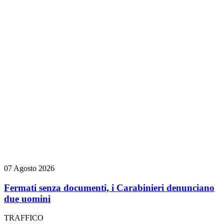
07 Agosto 2026
Fermati senza documenti, i Carabinieri denunciano
due uomini
TRAFFICO