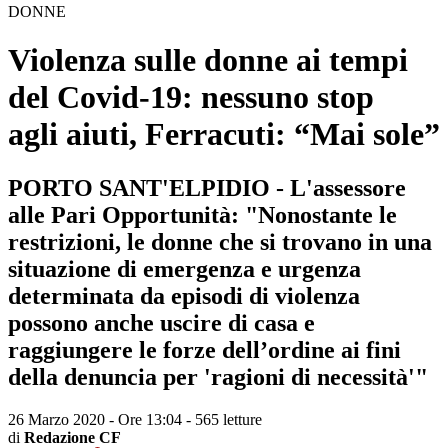
DONNE
Violenza sulle donne ai tempi
del Covid-19: nessuno stop
agli aiuti, Ferracuti: “Mai sole”
PORTO SANT'ELPIDIO - L'assessore
alle Pari Opportunità: "Nonostante le
restrizioni, le donne che si trovano in una
situazione di emergenza e urgenza
determinata da episodi di violenza
possono anche uscire di casa e
raggiungere le forze dell’ordine ai fini
della denuncia per 'ragioni di necessità'"
26 Marzo 2020 - Ore 13:04
-
565 letture
di
Redazione CF