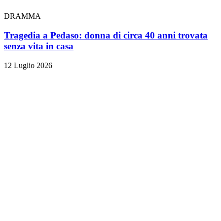
DRAMMA
Tragedia a Pedaso: donna di circa 40 anni trovata
senza vita in casa
12 Luglio 2026