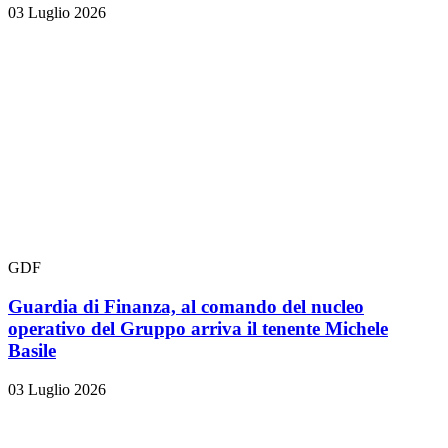
03 Luglio 2026
GDF
Guardia di Finanza, al comando del nucleo
operativo del Gruppo arriva il tenente Michele
Basile
03 Luglio 2026