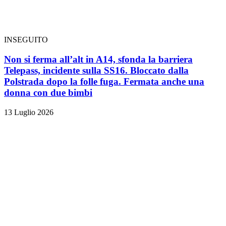
INSEGUITO
Non si ferma all’alt in A14, sfonda la barriera
Telepass, incidente sulla SS16. Bloccato dalla
Polstrada dopo la folle fuga. Fermata anche una
donna con due bimbi
13 Luglio 2026