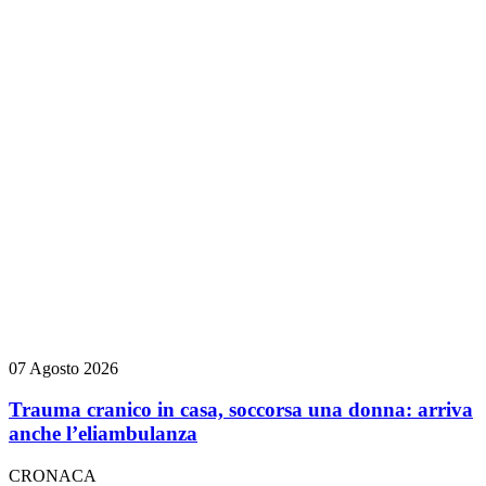
07 Agosto 2026
Trauma cranico in casa, soccorsa una donna: arriva
anche l’eliambulanza
CRONACA