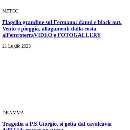
METEO
Flagello grandine sul Fermano: danni e black out.
Vento e pioggia, allagamenti dalla costa
all’entroterra
VIDEO e FOTOGALLERY
21 Luglio 2026
DRAMMA
Tragedia a P.S.Giorgio, si getta dal cavalcavia