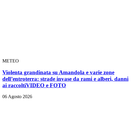
METEO
Violenta grandinata su Amandola e varie zone
dell’entroterra: strade invase da rami e alberi, danni
ai raccolti
VIDEO e FOTO
06 Agosto 2026