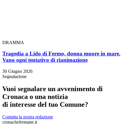
DRAMMA
Tragedia a Lido di Fermo, donna muore in mare.
Vano ogni tentativo di rianimazione
30 Giugno 2026
Segnalazione
Vuoi segnalare un avvenimento di
Cronaca o una notizia
di interesse del tuo Comune?
Contatta la nostra redazione
cronachefermane.it