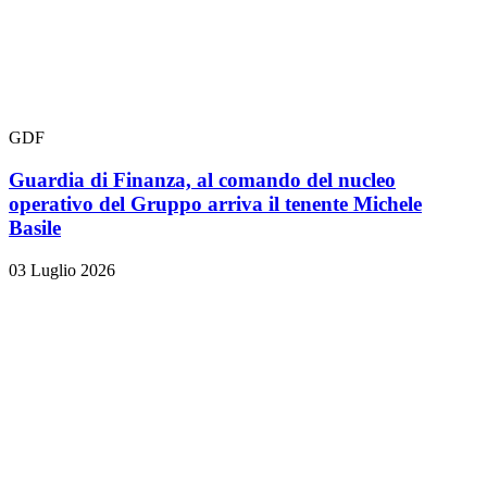
GDF
Guardia di Finanza, al comando del nucleo
operativo del Gruppo arriva il tenente Michele
Basile
03 Luglio 2026