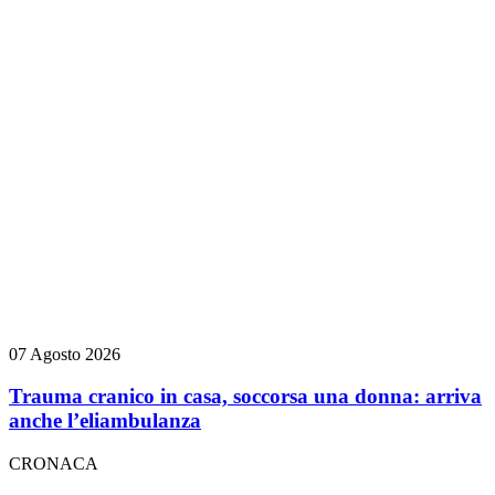
07 Agosto 2026
Trauma cranico in casa, soccorsa una donna: arriva
anche l’eliambulanza
CRONACA