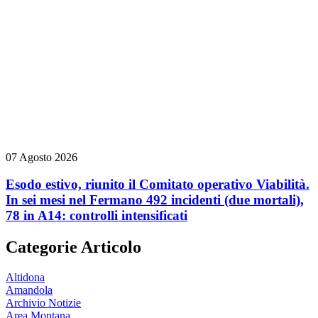
07 Agosto 2026
Esodo estivo, riunito il Comitato operativo Viabilità.
In sei mesi nel Fermano 492 incidenti (due mortali),
78 in A14: controlli intensificati
Categorie Articolo
Altidona
Amandola
Archivio Notizie
Area Montana