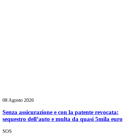
08 Agosto 2026
Senza assicurazione e con la patente revocata:
sequestro dell’auto e multa da quasi 5mila euro
SOS