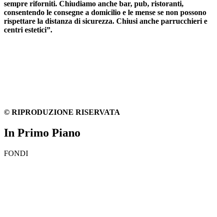
sempre riforniti. Chiudiamo anche bar, pub, ristoranti,
consentendo le consegne a domicilio e le mense se non possono
rispettare la distanza di sicurezza. Chiusi anche parrucchieri e
centri estetici”.
© RIPRODUZIONE RISERVATA
In Primo Piano
FONDI