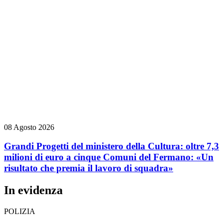
08 Agosto 2026
Grandi Progetti del ministero della Cultura: oltre 7,3
milioni di euro a cinque Comuni del Fermano: «Un
risultato che premia il lavoro di squadra»
In evidenza
POLIZIA