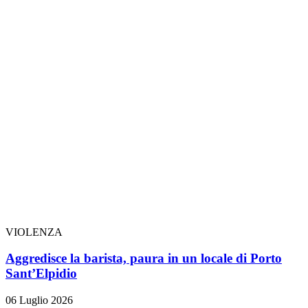
VIOLENZA
Aggredisce la barista, paura in un locale di Porto
Sant’Elpidio
06 Luglio 2026