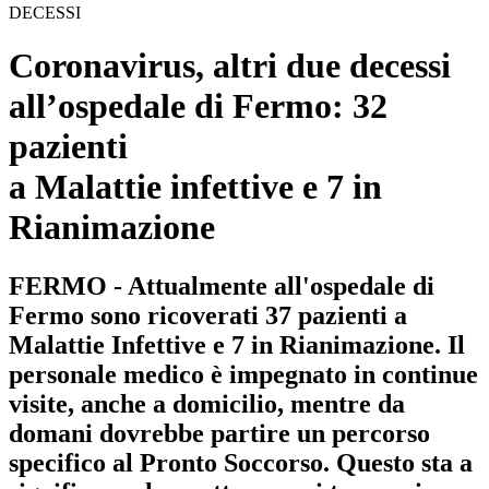
DECESSI
Coronavirus, altri due decessi
all’ospedale di Fermo: 32
pazienti
a Malattie infettive e 7 in
Rianimazione
FERMO - Attualmente all'ospedale di
Fermo sono ricoverati 37 pazienti a
Malattie Infettive e 7 in Rianimazione. Il
personale medico è impegnato in continue
visite, anche a domicilio, mentre da
domani dovrebbe partire un percorso
specifico al Pronto Soccorso. Questo sta a