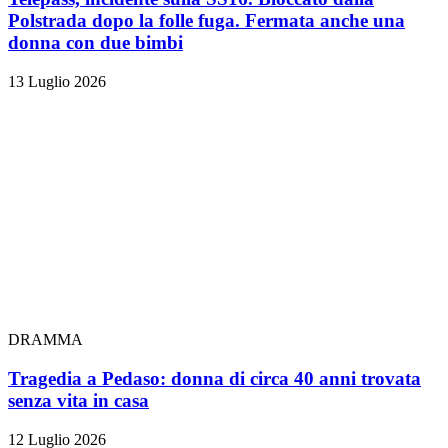
Polstrada dopo la folle fuga. Fermata anche una
donna con due bimbi
13 Luglio 2026
DRAMMA
Tragedia a Pedaso: donna di circa 40 anni trovata
senza vita in casa
12 Luglio 2026