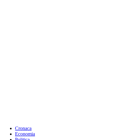
Cronaca
Economia
Politica