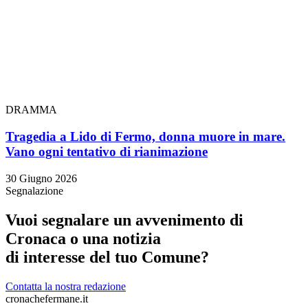
DRAMMA
Tragedia a Lido di Fermo, donna muore in mare.
Vano ogni tentativo di rianimazione
30 Giugno 2026
Segnalazione
Vuoi segnalare un avvenimento di
Cronaca o una notizia
di interesse del tuo Comune?
Contatta la nostra redazione
cronachefermane.it