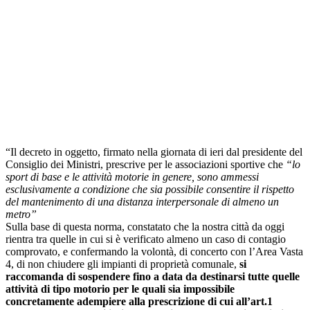
“Il decreto in oggetto, firmato nella giornata di ieri dal presidente del
Consiglio dei Ministri, prescrive per le associazioni sportive che
“lo
sport di base e le attività motorie in genere, sono ammessi
esclusivamente a condizione che sia possibile consentire il rispetto
del mantenimento di una distanza interpersonale di almeno un
metro”
Sulla base di questa norma, constatato che la nostra città da oggi
rientra tra quelle in cui si è verificato almeno un caso di contagio
comprovato, e confermando la volontà, di concerto con l’Area Vasta
4, di non chiudere gli impianti di proprietà comunale,
si
raccomanda di sospendere fino a data da destinarsi tutte quelle
attività di tipo motorio per le quali sia impossibile
concretamente adempiere alla prescrizione di cui all’art.1