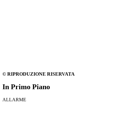
© RIPRODUZIONE RISERVATA
In Primo Piano
ALLARME