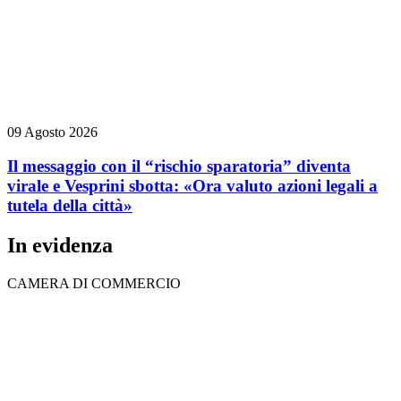
09 Agosto 2026
Il messaggio con il “rischio sparatoria” diventa
virale e Vesprini sbotta: «Ora valuto azioni legali a
tutela della città»
In evidenza
CAMERA DI COMMERCIO