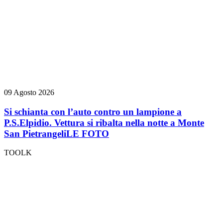
09 Agosto 2026
Si schianta con l’auto contro un lampione a
P.S.Elpidio. Vettura si ribalta nella notte a Monte
San Pietrangeli
LE FOTO
TOOLK