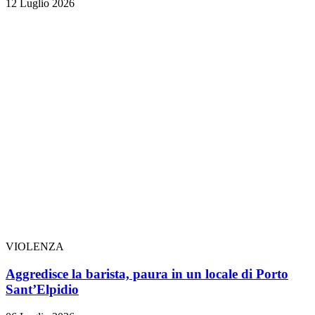
12 Luglio 2026
VIOLENZA
Aggredisce la barista, paura in un locale di Porto
Sant’Elpidio