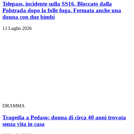
Telepass, incidente sulla SS16. Bloccato dalla
Polstrada dopo la folle fuga. Fermata anche una
donna con due bimbi
13 Luglio 2026
DRAMMA
Tragedia a Pedaso: donna di circa 40 anni trovata
senza vita in casa