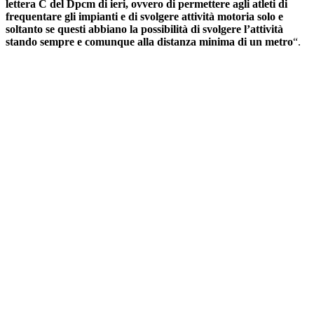
lettera C del Dpcm di ieri, ovvero di permettere agli atleti di
frequentare gli impianti e di svolgere attività motoria solo e
soltanto se questi abbiano la possibilità di svolgere l’attività
stando sempre e comunque alla distanza minima di un metro
“.