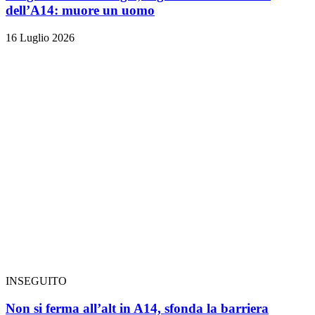
dell’A14: muore un uomo
16 Luglio 2026
INSEGUITO
Non si ferma all’alt in A14, sfonda la barriera