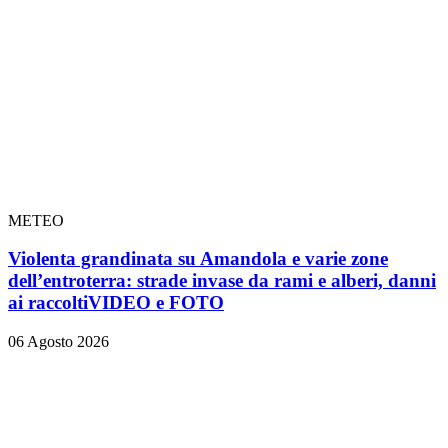
METEO
Violenta grandinata su Amandola e varie zone
dell’entroterra: strade invase da rami e alberi, danni
ai raccolti
VIDEO e FOTO
06 Agosto 2026