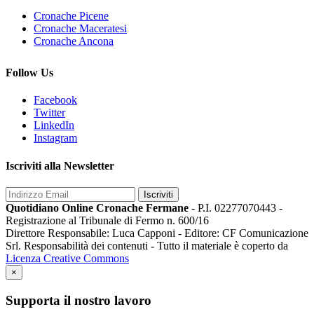
Cronache Picene
Cronache Maceratesi
Cronache Ancona
Follow Us
Facebook
Twitter
LinkedIn
Instagram
Iscriviti alla Newsletter
Iscriviti
Quotidiano Online Cronache Fermane
- P.I. 02277070443 -
Registrazione al Tribunale di Fermo n. 600/16
Direttore Responsabile: Luca Capponi - Editore: CF Comunicazione
Srl. Responsabilità dei contenuti - Tutto il materiale è coperto da
Licenza Creative Commons
×
Supporta il nostro lavoro