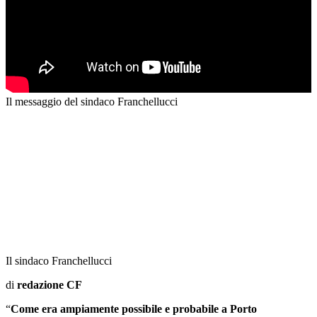
Il messaggio del sindaco Franchellucci
Il sindaco Franchellucci
di
redazione CF
“
Come era ampiamente possibile e probabile a Porto