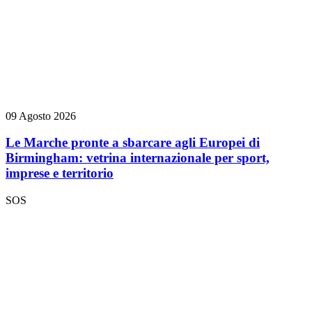
09 Agosto 2026
Le Marche pronte a sbarcare agli Europei di
Birmingham: vetrina internazionale per sport,
imprese e territorio
SOS