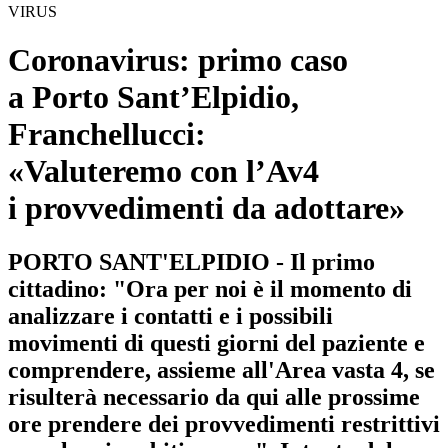
VIRUS
Coronavirus: primo caso
a Porto Sant’Elpidio
,
Franchellucci:
«Valuteremo con l’Av4
i provvedimenti da adottare»
PORTO SANT'ELPIDIO - Il primo
cittadino: "Ora per noi è il momento di
analizzare i contatti e i possibili
movimenti di questi giorni del paziente e
comprendere, assieme all'Area vasta 4, se
risulterà necessario da qui alle prossime
ore prendere dei provvedimenti restrittivi