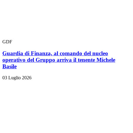
GDF
Guardia di Finanza, al comando del nucleo
operativo del Gruppo arriva il tenente Michele
Basile
03 Luglio 2026