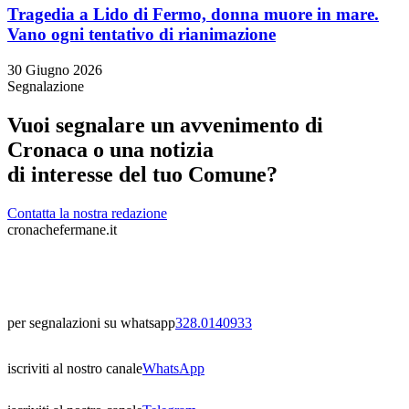
Tragedia a Lido di Fermo, donna muore in mare.
Vano ogni tentativo di rianimazione
30 Giugno 2026
Segnalazione
Vuoi segnalare un avvenimento di
Cronaca o una notizia
di interesse del tuo Comune?
Contatta la nostra redazione
cronachefermane.it
per segnalazioni su whatsapp
328.0140933
iscriviti al nostro canale
WhatsApp