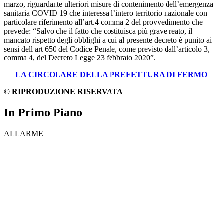
marzo, riguardante ulteriori misure di contenimento dell’emergenza
sanitaria COVID 19 che interessa l’intero territorio nazionale con
particolare riferimento all’art.4 comma 2 del provvedimento che
prevede: “Salvo che il fatto che costituisca più grave reato, il
mancato rispetto degli obblighi a cui al presente decreto è punito ai
sensi dell art 650 del Codice Penale, come previsto dall’articolo 3,
comma 4, del Decreto Legge 23 febbraio 2020”.
LA CIRCOLARE DELLA PREFETTURA DI FERMO
© RIPRODUZIONE RISERVATA
In Primo Piano
ALLARME