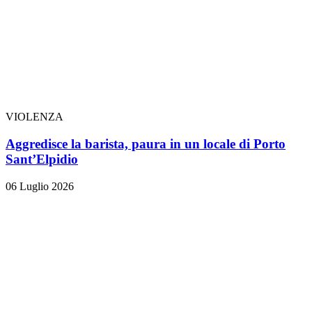
VIOLENZA
Aggredisce la barista, paura in un locale di Porto
Sant’Elpidio
06 Luglio 2026