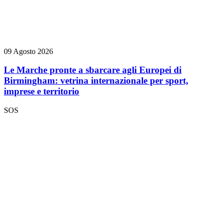
09 Agosto 2026
Le Marche pronte a sbarcare agli Europei di
Birmingham: vetrina internazionale per sport,
imprese e territorio
SOS