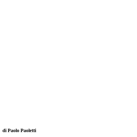
di Paolo Paoletti