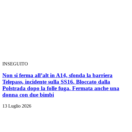
INSEGUITO
Non si ferma all’alt in A14, sfonda la barriera
Telepass, incidente sulla SS16. Bloccato dalla
Polstrada dopo la folle fuga. Fermata anche una
donna con due bimbi
13 Luglio 2026