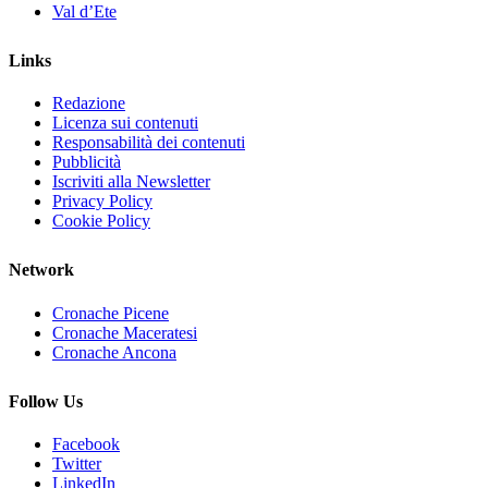
Val d’Ete
Links
Redazione
Licenza sui contenuti
Responsabilità dei contenuti
Pubblicità
Iscriviti alla Newsletter
Privacy Policy
Cookie Policy
Network
Cronache Picene
Cronache Maceratesi
Cronache Ancona
Follow Us
Facebook
Twitter
LinkedIn