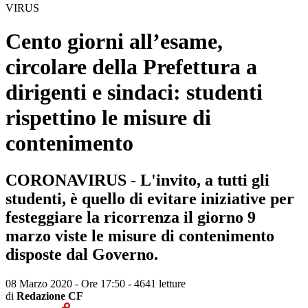
VIRUS
Cento giorni all’esame,
circolare della Prefettura a
dirigenti e sindaci:
studenti
rispettino le misure di
contenimento
CORONAVIRUS - L'invito, a tutti gli
studenti, è quello di evitare iniziative per
festeggiare la ricorrenza il giorno 9
marzo viste le misure di contenimento
disposte dal Governo.
08 Marzo 2020 - Ore 17:50
-
4641 letture
di
Redazione CF