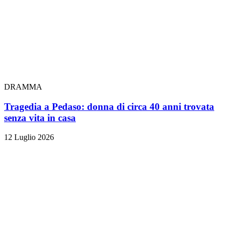
DRAMMA
Tragedia a Pedaso: donna di circa 40 anni trovata
senza vita in casa
12 Luglio 2026