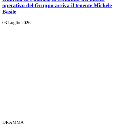
operativo del Gruppo arriva il tenente Michele
Basile
03 Luglio 2026
DRAMMA