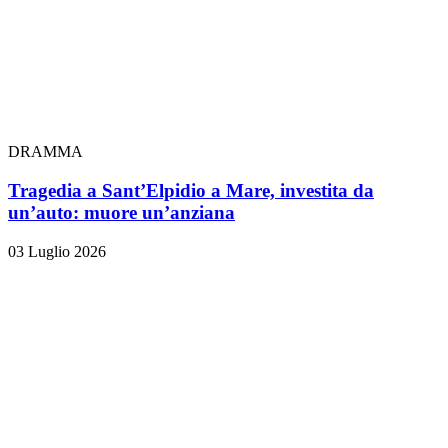
DRAMMA
Tragedia a Sant’Elpidio a Mare, investita da
un’auto: muore un’anziana
03 Luglio 2026