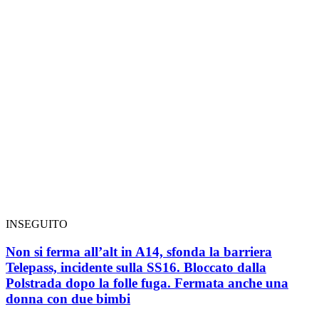
INSEGUITO
Non si ferma all’alt in A14, sfonda la barriera
Telepass, incidente sulla SS16. Bloccato dalla
Polstrada dopo la folle fuga. Fermata anche una
donna con due bimbi