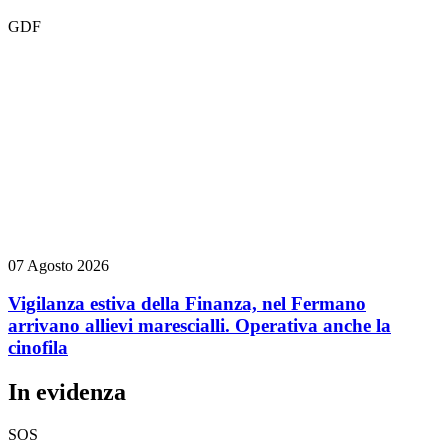
GDF
07 Agosto 2026
Vigilanza estiva della Finanza, nel Fermano
arrivano allievi marescialli. Operativa anche la
cinofila
In evidenza
SOS