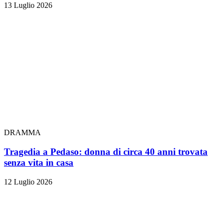
13 Luglio 2026
DRAMMA
Tragedia a Pedaso: donna di circa 40 anni trovata
senza vita in casa
12 Luglio 2026