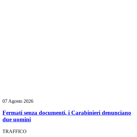
07 Agosto 2026
Fermati senza documenti, i Carabinieri denunciano
due uomini
TRAFFICO