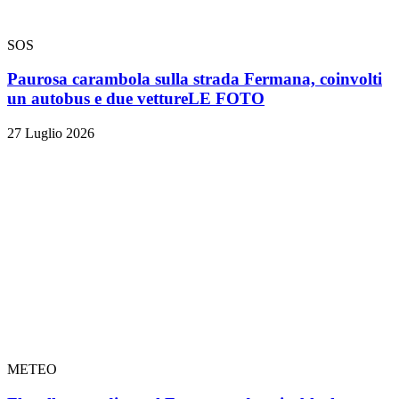
SOS
Paurosa carambola sulla strada Fermana, coinvolti
un autobus e due vetture
LE FOTO
27 Luglio 2026
METEO