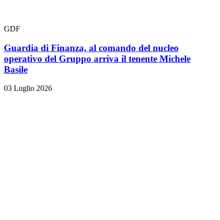
GDF
Guardia di Finanza, al comando del nucleo
operativo del Gruppo arriva il tenente Michele
Basile
03 Luglio 2026