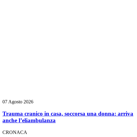
07 Agosto 2026
Trauma cranico in casa, soccorsa una donna: arriva
anche l’eliambulanza
CRONACA