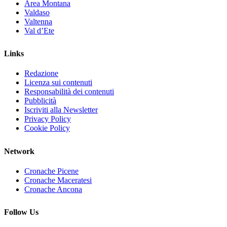
Area Montana
Valdaso
Valtenna
Val d’Ete
Links
Redazione
Licenza sui contenuti
Responsabilità dei contenuti
Pubblicità
Iscriviti alla Newsletter
Privacy Policy
Cookie Policy
Network
Cronache Picene
Cronache Maceratesi
Cronache Ancona
Follow Us