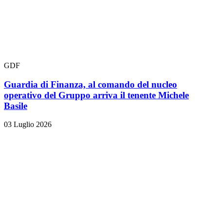
GDF
Guardia di Finanza, al comando del nucleo
operativo del Gruppo arriva il tenente Michele
Basile
03 Luglio 2026