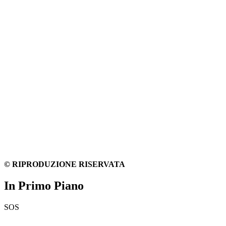
© RIPRODUZIONE RISERVATA
In Primo Piano
SOS