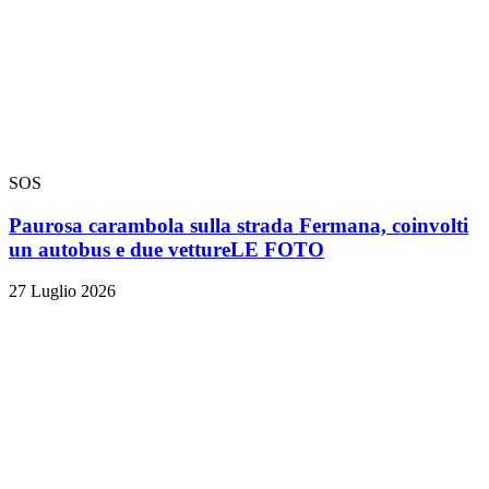
SOS
Paurosa carambola sulla strada Fermana, coinvolti
un autobus e due vetture
LE FOTO
27 Luglio 2026