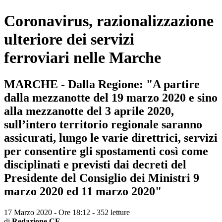
Coronavirus, razionalizzazione
ulteriore dei servizi
ferroviari nelle Marche
MARCHE - Dalla Regione: "A partire
dalla mezzanotte del 19 marzo 2020 e sino
alla mezzanotte del 3 aprile 2020,
sull’intero territorio regionale saranno
assicurati, lungo le varie direttrici, servizi
per consentire gli spostamenti così come
disciplinati e previsti dai decreti del
Presidente del Consiglio dei Ministri 9
marzo 2020 ed 11 marzo 2020"
17 Marzo 2020 - Ore 18:12
-
352 letture
di
Redazione CF