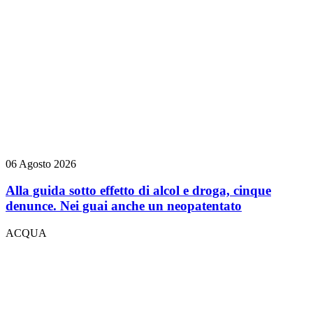
06 Agosto 2026
Alla guida sotto effetto di alcol e droga, cinque
denunce. Nei guai anche un neopatentato
ACQUA