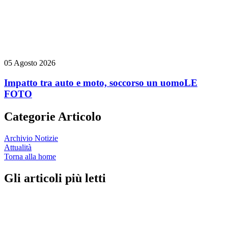
05 Agosto 2026
Impatto tra auto e moto, soccorso un uomo
LE
FOTO
Categorie Articolo
Archivio Notizie
Attualità
Torna alla home
Gli articoli più letti