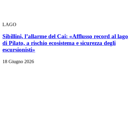
LAGO
Sibillini, l’allarme del Cai: «Afflusso record al lago
di Pilato, a rischio ecosistema e sicurezza degli
escursionisti»
18 Giugno 2026