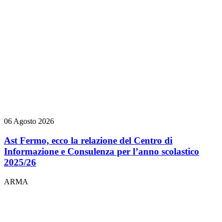
06 Agosto 2026
Ast Fermo, ecco la relazione del Centro di
Informazione e Consulenza per l’anno scolastico
2025/26
ARMA