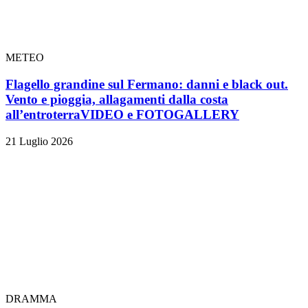
METEO
Flagello grandine sul Fermano: danni e black out.
Vento e pioggia, allagamenti dalla costa
all’entroterra
VIDEO e FOTOGALLERY
21 Luglio 2026
DRAMMA