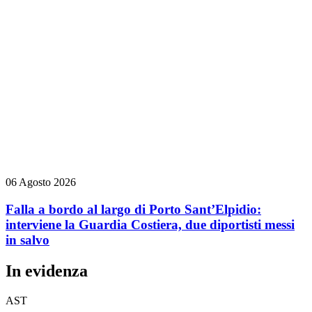
06 Agosto 2026
Falla a bordo al largo di Porto Sant’Elpidio:
interviene la Guardia Costiera, due diportisti messi
in salvo
In evidenza
AST