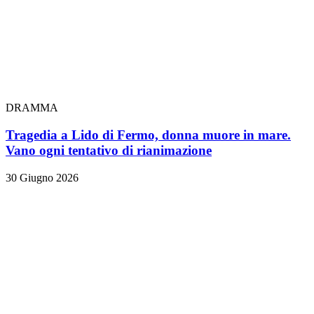
DRAMMA
Tragedia a Lido di Fermo, donna muore in mare.
Vano ogni tentativo di rianimazione
30 Giugno 2026