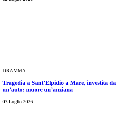
DRAMMA
Tragedia a Sant’Elpidio a Mare, investita da
un’auto: muore un’anziana
03 Luglio 2026