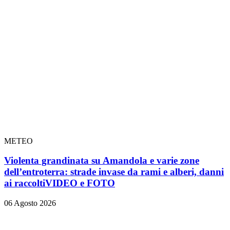
METEO
Violenta grandinata su Amandola e varie zone
dell’entroterra: strade invase da rami e alberi, danni
ai raccolti
VIDEO e FOTO
06 Agosto 2026