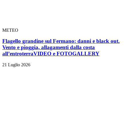
METEO
Flagello grandine sul Fermano: danni e black out.
Vento e pioggia, allagamenti dalla costa
all’entroterra
VIDEO e FOTOGALLERY
21 Luglio 2026