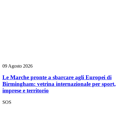
09 Agosto 2026
Le Marche pronte a sbarcare agli Europei di
Birmingham: vetrina internazionale per sport,
imprese e territorio
SOS