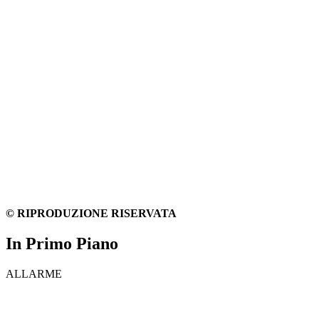
© RIPRODUZIONE RISERVATA
In Primo Piano
ALLARME