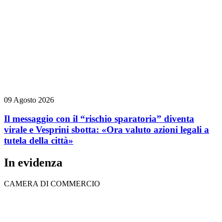
09 Agosto 2026
Il messaggio con il “rischio sparatoria” diventa
virale e Vesprini sbotta: «Ora valuto azioni legali a
tutela della città»
In evidenza
CAMERA DI COMMERCIO