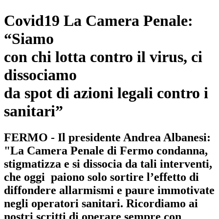
Covid19 La Camera Penale:
“Siamo
con chi lotta contro il virus, ci
dissociamo
da spot di azioni legali contro i
sanitari”
FERMO - Il presidente Andrea Albanesi:
"La Camera Penale di Fermo condanna,
stigmatizza e si dissocia da tali interventi,
che oggi paiono solo sortire l’effetto di
diffondere allarmismi e paure immotivate
negli operatori sanitari. Ricordiamo ai
nostri scritti di operare sempre con