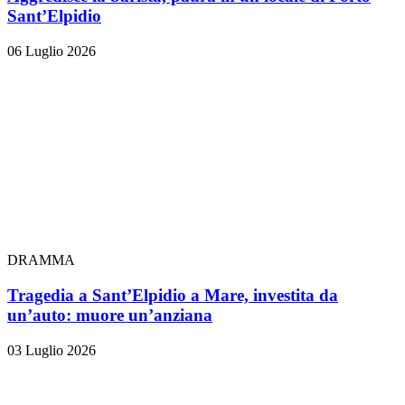
Sant’Elpidio
06 Luglio 2026
DRAMMA
Tragedia a Sant’Elpidio a Mare, investita da
un’auto: muore un’anziana
03 Luglio 2026