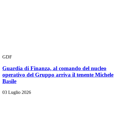
GDF
Guardia di Finanza, al comando del nucleo
operativo del Gruppo arriva il tenente Michele
Basile
03 Luglio 2026