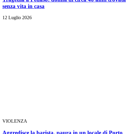
senza vita in casa
12 Luglio 2026
VIOLENZA
Aggredisce la barista, paura in un locale di Porto