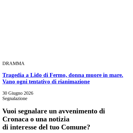
DRAMMA
Tragedia a Lido di Fermo, donna muore in mare.
Vano ogni tentativo di rianimazione
30 Giugno 2026
Segnalazione
Vuoi segnalare un avvenimento di
Cronaca o una notizia
di interesse del tuo Comune?